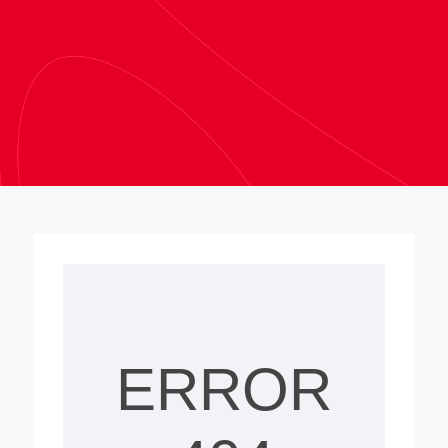
ERROR