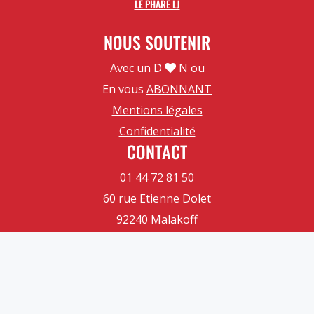
LE PHARE LJ
NOUS SOUTENIR
Avec un D
N ou
En vous
ABONNANT
Mentions légales
Confidentialité
CONTACT
01 44 72 81 50
60 rue Etienne Dolet
92240 Malakoff
Contactez-nous