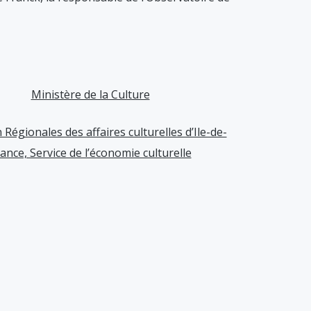
Ministère de la Culture
 Régionales des affaires culturelles d’Ile-de-
ance, Service de l’économie culturelle