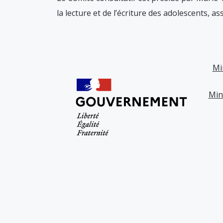
la lecture et de l’écriture des adolescents, a
Mi
Min