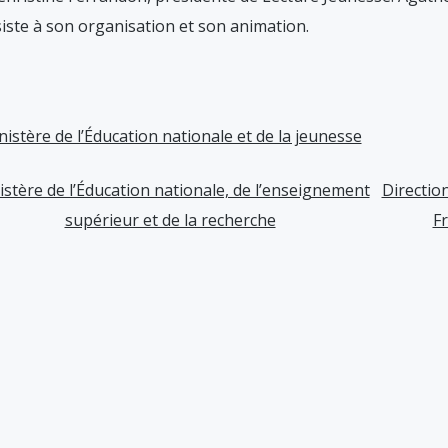
ssiste à son organisation et son animation.
nistère de l’Éducation nationale et de la jeunesse
istère de l’Éducation nationale, de l’enseignement
Direction
supérieur et de la recherche
Fr