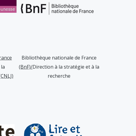
France
Bibliothèque nationale de France
 la
(BnF)/
Direction à la stratégie et à la
(CNLJ)
recherche