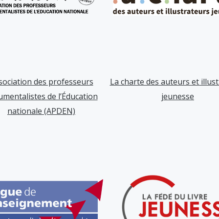
sociation des professeurs
La charte des auteurs et illus
umentalistes de l’Éducation
jeunesse
nationale (APDEN)