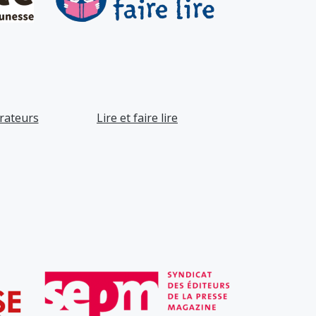
trateurs
Lire et faire lire