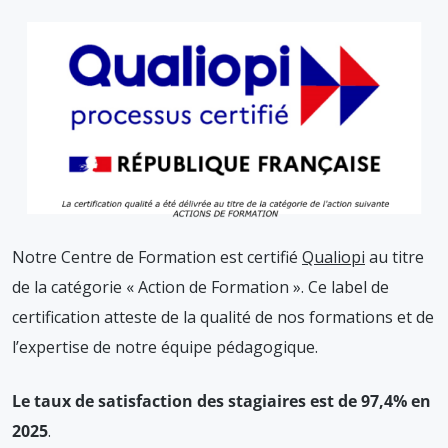
Notre Centre de Formation est certifié
Qualiopi
au titre
de la catégorie « Action de Formation ». Ce label de
certification atteste de la qualité de nos formations et de
l’expertise de notre équipe pédagogique.
Le taux de satisfaction des stagiaires est de 97,4% en
2025
.