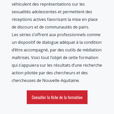
véhiculent des représentations sur les
sexualités adolescentes et permettent des
réceptions actives favorisant la mise en place
de discours et de communautés de pairs.
Les séries s’offrent aux professionnels comme
un dispositif de dialogue adéquat à la condition
d’être accompagné, par des outils de médiation
maîtrisés. Voici tout l’objet de cette formation
qui s’appuiera sur les résultats d’une recherche
action pilotée par des chercheurs et des
chercheuses de Nouvelle-Aquitaine.
Consulter la fiche de la formation