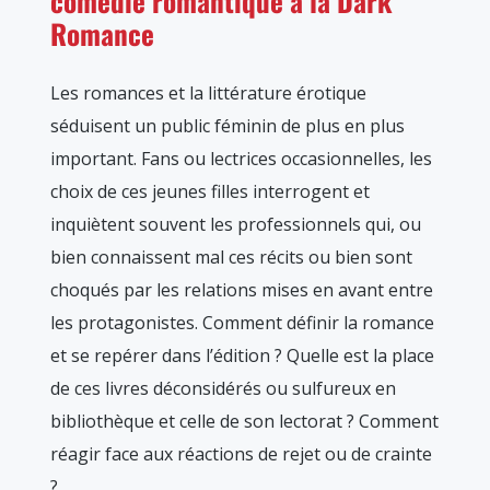
comédie romantique à la Dark
Romance
Les romances et la littérature érotique
séduisent un public féminin de plus en plus
important. Fans ou lectrices occasionnelles, les
choix de ces jeunes filles interrogent et
inquiètent souvent les professionnels qui, ou
bien connaissent mal ces récits ou bien sont
choqués par les relations mises en avant entre
les protagonistes. Comment définir la romance
et se repérer dans l’édition ? Quelle est la place
de ces livres déconsidérés ou sulfureux en
bibliothèque et celle de son lectorat ? Comment
réagir face aux réactions de rejet ou de crainte
?