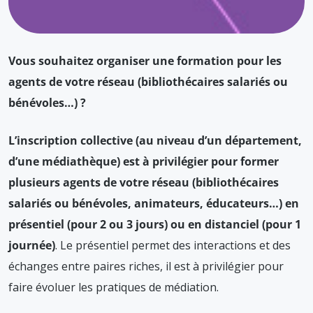
Vous souhaitez organiser une formation pour les
agents de votre réseau (bibliothécaires salariés ou
bénévoles…) ?
L’inscription collective (au niveau d’un département,
d’une médiathèque) est à privilégier pour former
plusieurs agents de votre réseau (bibliothécaires
salariés ou bénévoles, animateurs, éducateurs…) en
présentiel (pour 2 ou 3 jours) ou en distanciel (pour 1
journée)
. Le présentiel permet des interactions et des
échanges entre paires riches, il est à privilégier pour
faire évoluer les pratiques de médiation.