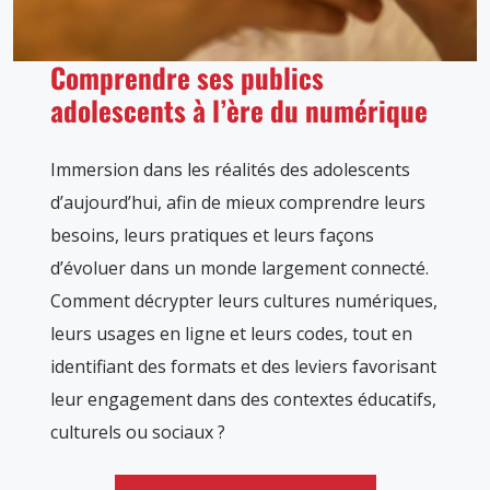
Comprendre ses publics
adolescents à l’ère du numérique
Immersion dans les réalités des adolescents
d’aujourd’hui, afin de mieux comprendre leurs
besoins, leurs pratiques et leurs façons
d’évoluer dans un monde largement connecté.
Comment décrypter leurs cultures numériques,
leurs usages en ligne et leurs codes, tout en
identifiant des formats et des leviers favorisant
leur engagement dans des contextes éducatifs,
culturels ou sociaux ?