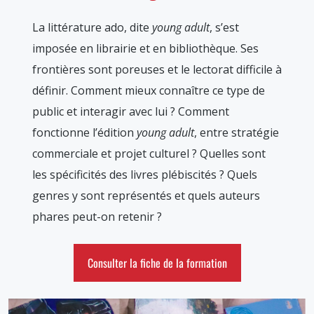
La littérature ado, dite
young adult
, s’est
imposée en librairie et en bibliothèque. Ses
frontières sont poreuses et le lectorat difficile à
définir. Comment mieux connaître ce type de
public et interagir avec lui ? Comment
fonctionne l’édition
young adult
, entre stratégie
commerciale et projet culturel ? Quelles sont
les spécificités des livres plébiscités ? Quels
genres y sont représentés et quels auteurs
phares peut-on retenir ?
Consulter la fiche de la formation