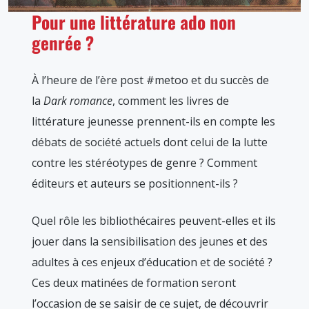
Pour une littérature ado non
genrée ?
À l’heure de l’ère post #metoo et du succès de
la
Dark romance
, comment les livres de
littérature jeunesse prennent-ils en compte les
débats de société actuels dont celui de la lutte
contre les stéréotypes de genre ? Comment
éditeurs et auteurs se positionnent-ils ?
Quel rôle les bibliothécaires peuvent-elles et ils
jouer dans la sensibilisation des jeunes et des
adultes à ces enjeux d’éducation et de société ?
Ces deux matinées de formation seront
l’occasion de se saisir de ce sujet, de découvrir