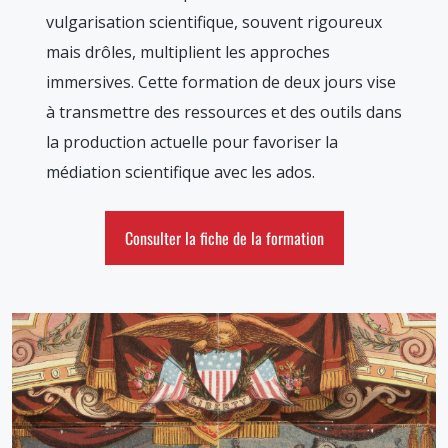
vulgarisation scientifique, souvent rigoureux
mais drôles, multiplient les approches
immersives. Cette formation de deux jours vise
à transmettre des ressources et des outils dans
la production actuelle pour favoriser la
médiation scientifique avec les ados.
Consulter la fiche de la formation