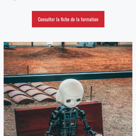
Consulter la fiche de la formation