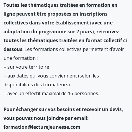
Toutes les thématiques
traitées en formation en
ligne
peuvent être proposées en inscriptions
collectives dans votre établissement (avec une
adaptation du programme sur 2 jours),
retrouvez
toutes les thématiques traitées
en format collectif
ci-
dessous
. Les formations collectives permettent d’avoir
une formation :
– sur votre territoire
– aux dates qui vous conviennent (selon les
disponibilités des formateurs)
– avec un effectif maximal de 16 personnes.
Pour échanger sur vos besoins et recevoir un devis,
vous pouvez nous joindre par email:
formation@lecturejeunesse.com