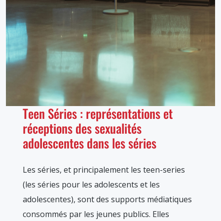
Teen Séries : représentations et
réceptions des sexualités
adolescentes dans les séries
Les séries, et principalement les teen-series
(les séries pour les adolescents et les
adolescentes), sont des supports médiatiques
consommés par les jeunes publics. Elles