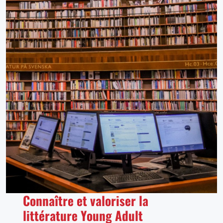
Connaître et valoriser la
littérature Young Adult