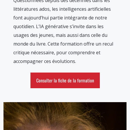
Questionnées depuis des décennies dans les
littératures ados, les intelligences artificielles
font aujourd’hui partie intégrante de notre
quotidien. L’IA générative s’invite dans les
usages des jeunes, mais aussi dans celle du
monde du livre. Cette formation offre un recul
critique nécessaire, pour comprendre et
accompagner ces évolutions.
Consulter la fiche de la formation