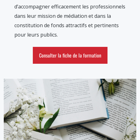
d’accompagner efficacement les professionnels
dans leur mission de médiation et dans la
constitution de fonds attractifs et pertinents
pour leurs publics.
Consulter la fiche de la formation