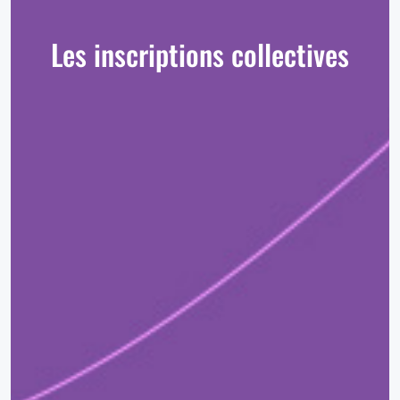
Les inscriptions collectives