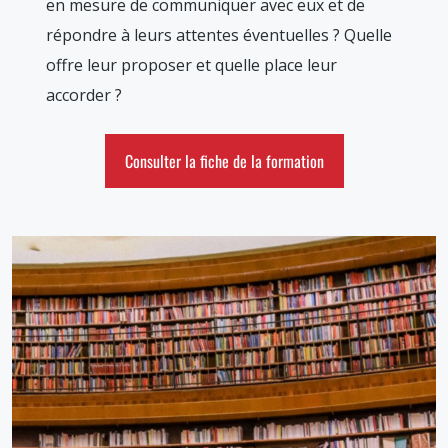
en mesure de communiquer avec eux et de
répondre à leurs attentes éventuelles ? Quelle
offre leur proposer et quelle place leur
accorder ?
Consulter la fiche de la formation