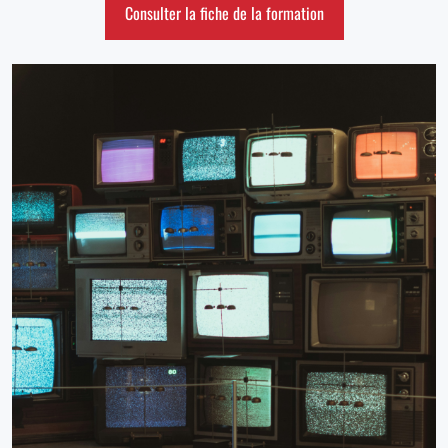
Consulter la fiche de la formation