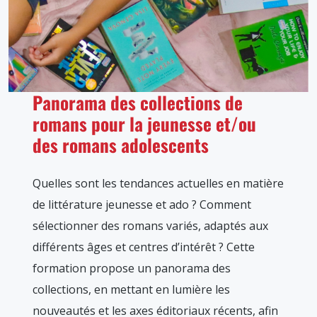
Panorama des collections de
romans pour la jeunesse et/ou
des romans adolescents
Quelles sont les tendances actuelles en matière
de littérature jeunesse et ado ? Comment
sélectionner des romans variés, adaptés aux
différents âges et centres d’intérêt ? Cette
formation propose un panorama des
collections, en mettant en lumière les
nouveautés et les axes éditoriaux récents, afin