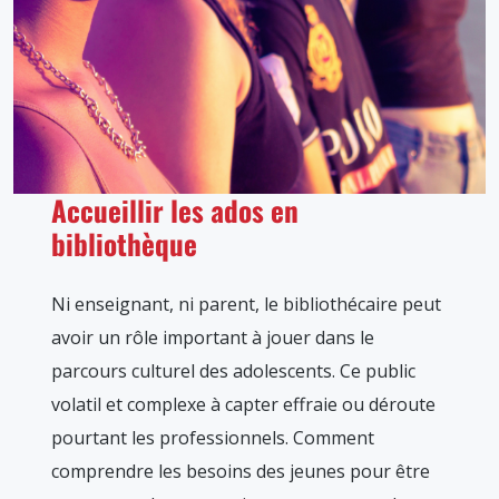
Accueillir les ados en
bibliothèque
Ni enseignant, ni parent, le bibliothécaire peut
avoir un rôle important à jouer dans le
parcours culturel des adolescents. Ce public
volatil et complexe à capter effraie ou déroute
pourtant les professionnels. Comment
comprendre les besoins des jeunes pour être