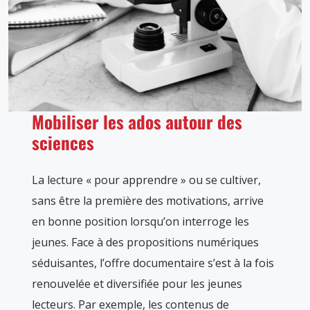
Mobiliser les ados autour des
sciences
La lecture « pour apprendre » ou se cultiver,
sans être la première des motivations, arrive
en bonne position lorsqu’on interroge les
jeunes. Face à des propositions numériques
séduisantes, l’offre documentaire s’est à la fois
renouvelée et diversifiée pour les jeunes
lecteurs. Par exemple, les contenus de