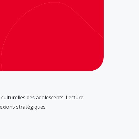
ulturelles des adolescents. Lecture
lexions stratégiques.