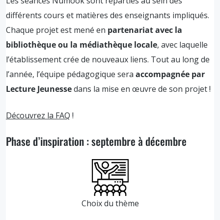
Les séances Numook sont réparties au sein des
différents cours et matières des enseignants impliqués.
Chaque projet est mené en
partenariat avec la
bibliothèque ou la médiathèque locale
, avec laquelle
l’établissement crée de nouveaux liens. Tout au long de
l’année, l’équipe pédagogique sera
accompagnée par
Lecture Jeunesse
dans la mise en œuvre de son projet !
Découvrez la FAQ
!
Phase d’inspiration : septembre à décembre
Choix du thème