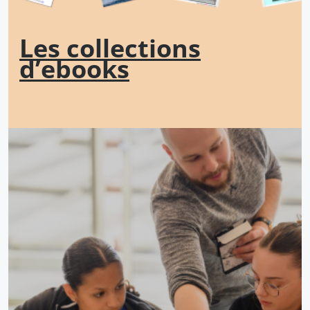
Les collections
d’ebooks