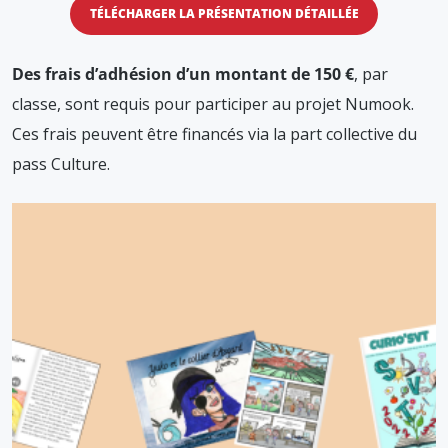
TÉLÉCHARGER LA PRÉSENTATION DÉTAILLÉE
Des frais d’adhésion d’un montant de 150 €
, par
classe, sont requis pour participer au projet Numook.
Ces frais peuvent être financés via la part collective du
pass Culture.