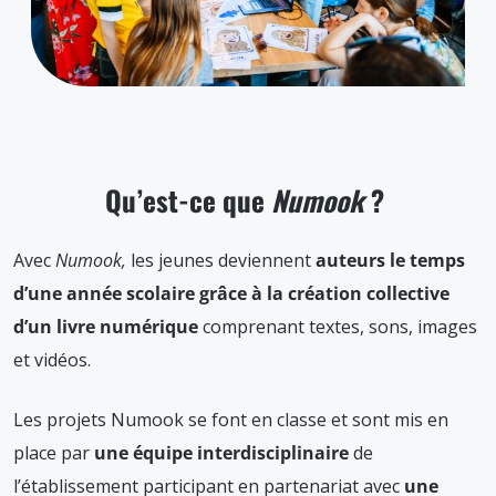
Qu’est-ce que
Numook
?
Avec
Numook,
les jeunes deviennent
auteurs le temps
d’une année scolaire grâce à la création collective
d’un livre numérique
comprenant textes, sons, images
et vidéos.
Les projets Numook se font en classe et sont mis en
place par
une équipe interdisciplinaire
de
l’établissement participant en partenariat avec
une