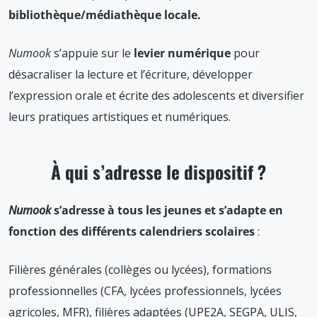
bibliothèque/médiathèque locale.
Numook
s’appuie sur le
levier numérique
pour
désacraliser la lecture et l’écriture, développer
l’expression orale et écrite des adolescents et diversifier
leurs pratiques artistiques et numériques.
À qui s’adresse le dispositif ?
Numook
s’adresse à tous les jeunes et s’adapte en
fonction des différents calendriers scolaires
:
Filières générales (collèges ou lycées), formations
professionnelles (CFA, lycées professionnels, lycées
agricoles, MFR), filières adaptées (UPE2A, SEGPA, ULIS,