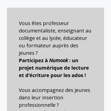
Vous êtes professeur
documentaliste, enseignant au
collège et au lycée, éducateur
ou formateur auprès des
jeunes ?
Participez à
Numook
: un
projet numérique de lecture
et d’écriture pour les ados !
Vous accompagnez des jeunes
dans leur insertion
professionnelle ?