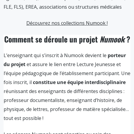
FLE, FLS), EREA, associations ou structures médicales
Découvrez nos collections Numook !
Comment se déroule un projet
Numook
?
L’enseignant qui s’inscrit à Numook devient le
porteur
du projet
et assure le lien entre Lecture Jeunesse et
l’équipe pédagogique de l’établissement participant. Une
fois inscrit, il
constitue une équipe
interdisciplinaire
réunissant des enseignants de différentes disciplines :
professeur documentaliste, enseignant d’histoire, de
physique, de lettres, professeur de matière spécialisée…
tout est possible !