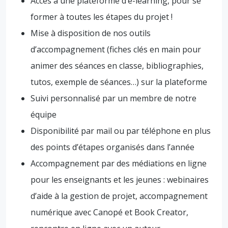
Accès à une plateforme d’e-learning, pour se
former à toutes les étapes du projet !
Mise à disposition de nos outils
d’accompagnement (fiches clés en main pour
animer des séances en classe, bibliographies,
tutos, exemple de séances…) sur la plateforme
Suivi personnalisé par un membre de notre
équipe
Disponibilité par mail ou par téléphone en plus
des points d’étapes organisés dans l’année
Accompagnement par des médiations en ligne
pour les enseignants et les jeunes : webinaires
d’aide à la gestion de projet, accompagnement
numérique avec Canopé et Book Creator,