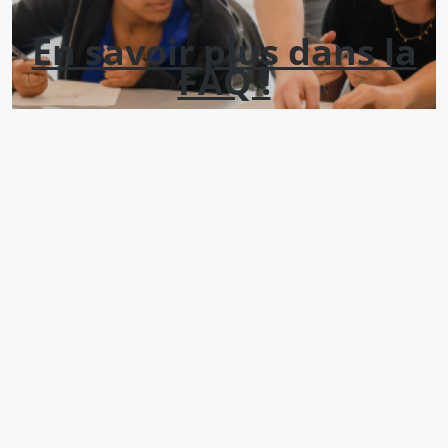
En savoir plus dans la
FAQ !