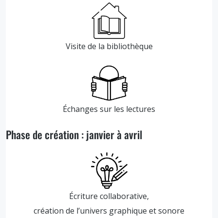
Visite de la bibliothèque
Échanges sur les lectures
Phase de création : janvier à avril
Écriture collaborative,
création de l’univers graphique et sonore