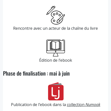
Rencontre avec un acteur de la chaîne du livre
Édition de l’ebook
Phase de finalisation : mai à juin
Publication de l’ebook dans la
collection
Numook