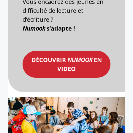
Vous encadrez des jeunes en
difficulté de lecture et
d’écriture ?
Numook
s’adapte !
DÉCOUVRIR
NUMOOK
EN
VIDEO