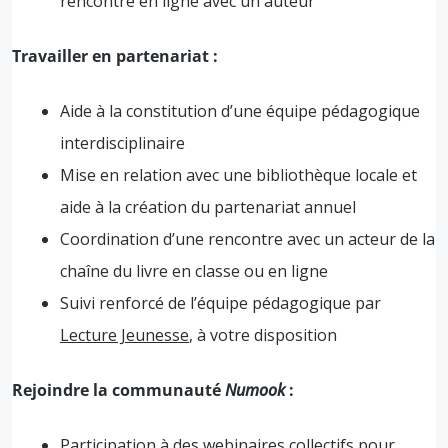
rencontre en ligne avec un auteur
Travailler en partenariat :
Aide à la constitution d’une équipe pédagogique
interdisciplinaire
Mise en relation avec une bibliothèque locale et
aide à la création du partenariat annuel
Coordination d’une rencontre avec un acteur de la
chaîne du livre en classe ou en ligne
Suivi renforcé de l’équipe pédagogique par
Lecture Jeunesse
, à votre disposition
Rejoindre la communauté
Numook
:
Participation à des webinaires collectifs pour