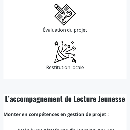
Évaluation du projet
Restitution locale
L’accompagnement de Lecture Jeunesse
Monter en compétences en gestion de projet :