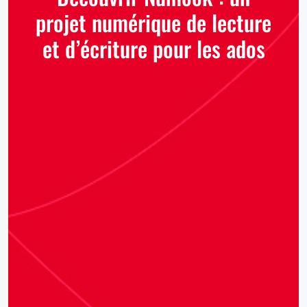
projet numérique de lecture
et d’écriture pour les ados