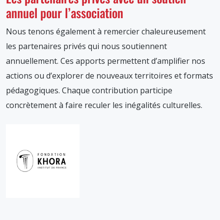
annuel pour l’association
Nous tenons également à remercier chaleureusement
les partenaires privés qui nous soutiennent
annuellement. Ces apports permettent d’amplifier nos
actions ou d’explorer de nouveaux territoires et formats
pédagogiques. Chaque contribution participe
concrètement à faire reculer les inégalités culturelles.