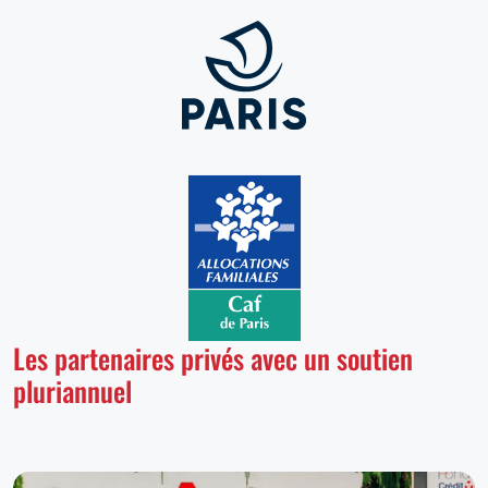
Les partenaires privés avec un soutien
pluriannuel