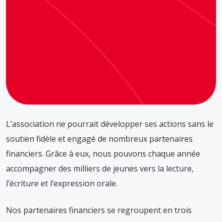
L’association ne pourrait développer ses actions sans le
soutien fidèle et engagé de nombreux partenaires
financiers. Grâce à eux, nous pouvons chaque année
accompagner des milliers de jeunes vers la lecture,
l’écriture et l’expression orale.
Nos partenaires financiers se regroupent en trois