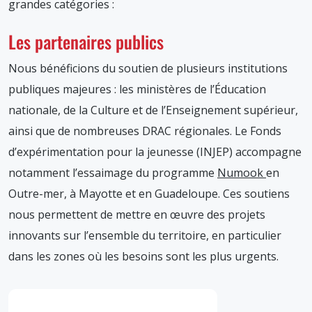
grandes catégories :
Les partenaires publics
Nous bénéficions du soutien de plusieurs institutions
publiques majeures : les ministères de l’Éducation
nationale, de la Culture et de l’Enseignement supérieur,
ainsi que de nombreuses DRAC régionales. Le Fonds
d’expérimentation pour la jeunesse (INJEP) accompagne
notamment l’essaimage du programme
Numook
en
Outre-mer, à Mayotte et en Guadeloupe. Ces soutiens
nous permettent de mettre en œuvre des projets
innovants sur l’ensemble du territoire, en particulier
dans les zones où les besoins sont les plus urgents.