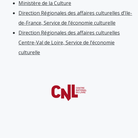
Ministère de la Culture
Direction Régionales des affaires culturelles d’Ile-
de-France, Service de l’économie culturelle
Direction Régionales des affaires culturelles
Centre-Val de Loire, Service de l’économie
culturelle