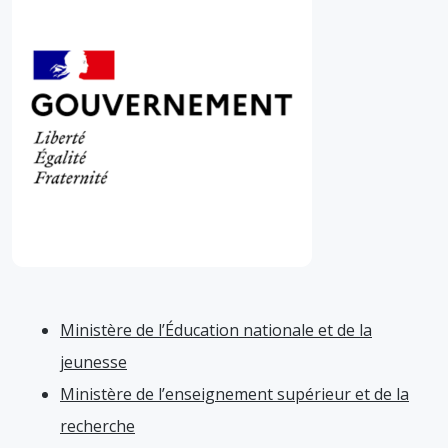
Ministère de l’Éducation nationale et de la
jeunesse
Ministère de l’enseignement supérieur et de la
recherche