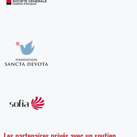
Les partenaires privés avec un soutien