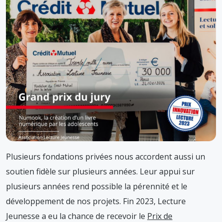
Plusieurs fondations privées nous accordent aussi un
soutien fidèle sur plusieurs années. Leur appui sur
plusieurs années rend possible la pérennité et le
développement de nos projets. Fin 2023, Lecture
Jeunesse a eu la chance de recevoir le
Prix de