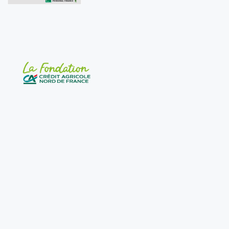
Merci à toutes celles et ceux qui nous soutiennent pour
leur confiance et leur engagement en faveur des
adolescents.