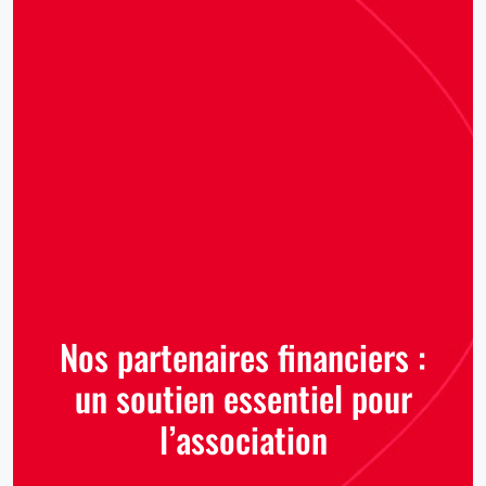
Nos partenaires financiers :
un soutien essentiel pour
l’association