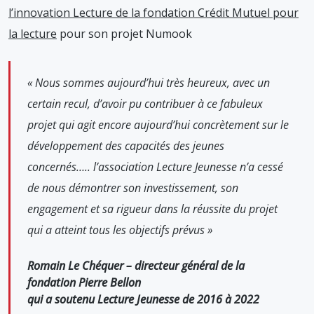
l’innovation Lecture de la fondation Crédit Mutuel pour
la lecture
pour son projet Numook
« Nous sommes aujourd’hui très heureux, avec un
certain recul, d’avoir pu contribuer à ce fabuleux
projet qui agit encore aujourd’hui concrètement sur le
développement des capacités des jeunes
concernés….. l’association Lecture Jeunesse n’a cessé
de nous démontrer son investissement, son
engagement et sa rigueur dans la réussite du projet
qui a atteint tous les objectifs prévus »
Romain Le Chéquer – directeur général de la
fondation Pierre Bellon
qui a soutenu Lecture Jeunesse de 2016 à 2022