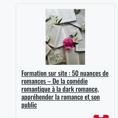
Formation sur site : 50 nuances de
romances – De la comédie
romantique à la dark romance,
appréhender la romance et son
public