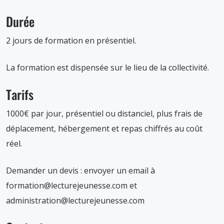
Durée
2 jours de formation en présentiel.
La formation est dispensée sur le lieu de la collectivité.
Tarifs
1000€ par jour, présentiel ou distanciel, plus frais de
déplacement, hébergement et repas chiffrés au coût
réel.
Demander un devis : envoyer un email à
formation@lecturejeunesse.com et
administration@lecturejeunesse.com