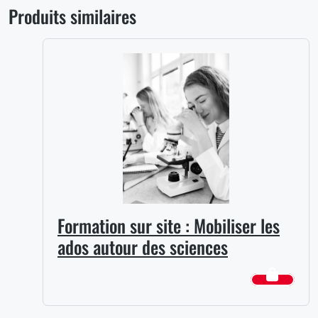
Produits similaires
Formation sur site : Mobiliser les
ados autour des sciences