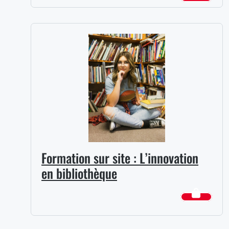
Formation sur site : L’innovation
en bibliothèque