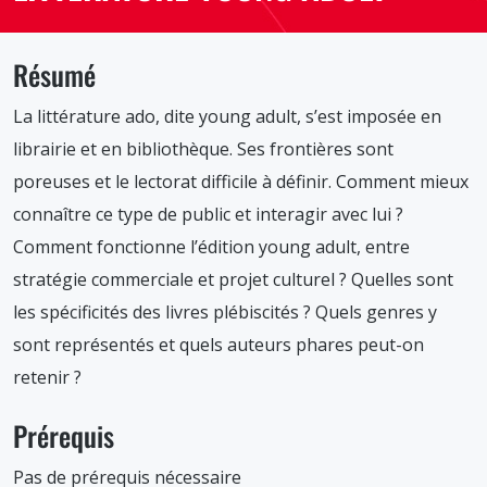
Résumé
La littérature ado, dite young adult, s’est imposée en
librairie et en bibliothèque. Ses frontières sont
poreuses et le lectorat difficile à définir. Comment mieux
connaître ce type de public et interagir avec lui ?
Comment fonctionne l’édition young adult, entre
stratégie commerciale et projet culturel ? Quelles sont
les spécificités des livres plébiscités ? Quels genres y
sont représentés et quels auteurs phares peut-on
retenir ?
Prérequis
Pas de prérequis nécessaire