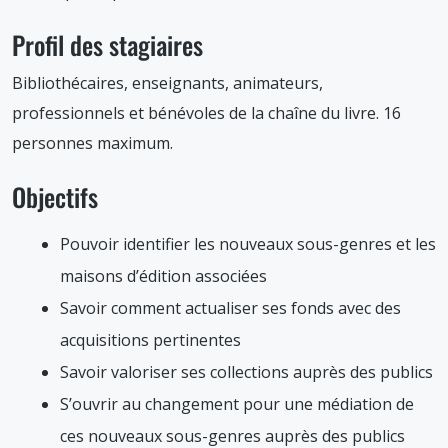
Profil des stagiaires
Bibliothécaires, enseignants, animateurs,
professionnels et bénévoles de la chaîne du livre. 16
personnes maximum.
Objectifs
Pouvoir identifier les nouveaux sous-genres et les
maisons d’édition associées
Savoir comment actualiser ses fonds avec des
acquisitions pertinentes
Savoir valoriser ses collections auprès des publics
S’ouvrir au changement pour une médiation de
ces nouveaux sous-genres auprès des publics