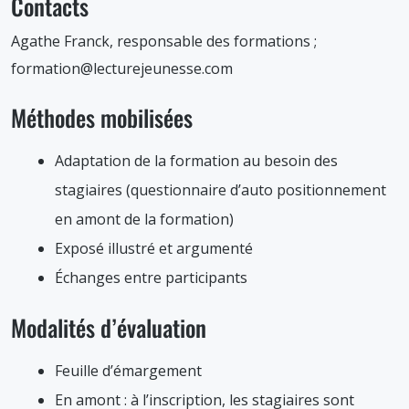
Contacts
Agathe Franck, responsable des formations ;
formation@lecturejeunesse.com
Méthodes mobilisées
Adaptation de la formation au besoin des
stagiaires (questionnaire d’auto positionnement
en amont de la formation)
Exposé illustré et argumenté
Échanges entre participants
Modalités d’évaluation
Feuille d’émargement
En amont : à l’inscription, les stagiaires sont