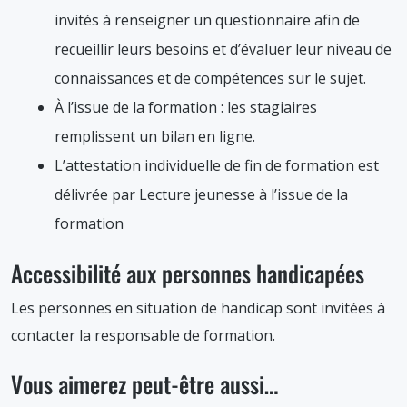
invités à renseigner un questionnaire afin de
recueillir leurs besoins et d’évaluer leur niveau de
connaissances et de compétences sur le sujet.
À l’issue de la formation : les stagiaires
remplissent un bilan en ligne.
L’attestation individuelle de fin de formation est
délivrée par Lecture jeunesse à l’issue de la
formation
Accessibilité aux personnes handicapées
Les personnes en situation de handicap sont invitées à
contacter la responsable de formation.
Vous aimerez peut-être aussi…