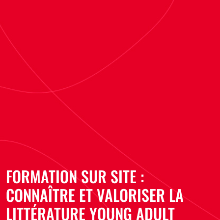
FORMATION SUR SITE :
CONNAÎTRE ET VALORISER LA
LITTÉRATURE YOUNG ADULT