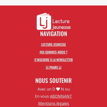
NAVIGATION
LECTURE JEUNESSE
QUI SOMMES-NOUS ?
S’INSCRIRE À LA NEWSLETTER
LE PHARE LJ
NOUS SOUTENIR
Avec un D
N ou
En vous
ABONNANT
Mentions légales