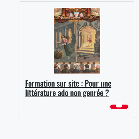
Formation sur site : Pour une
littérature ado non genrée ?