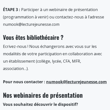
ÉTAPE 3 :
Participer à un webinaire de présentation
(programmation à venir) ou contactez-nous à l’adresse
numook@lecturejeunesse.com
Vous êtes bibliothécaire ?
Ecrivez-nous ! Nous échangerons avec vous sur les
modalités de votre participation en collaboration avec
un établissement (collège, lycée, CFA, MFR,
association…).
Pour nous contacter :
numook@lecturejeunesse.com
Nos webinaires de présentation
Vous souhaitez découvrir le dispositif?