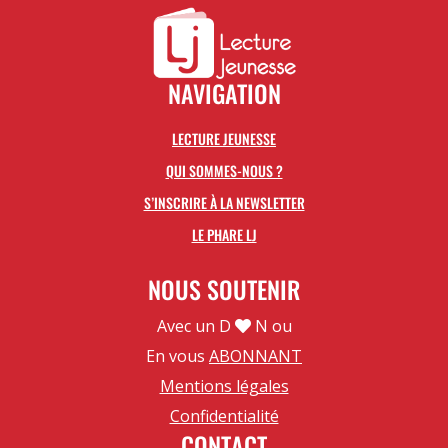
NAVIGATION
LECTURE JEUNESSE
QUI SOMMES-NOUS ?
S’INSCRIRE À LA NEWSLETTER
LE PHARE LJ
NOUS SOUTENIR
Avec un D
N ou
En vous
ABONNANT
Mentions légales
Confidentialité
CONTACT