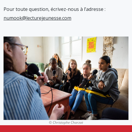
Pour toute question, écrivez-nous à l’adresse :
numook@lecturejeunesse.com
© Christophe Charzat