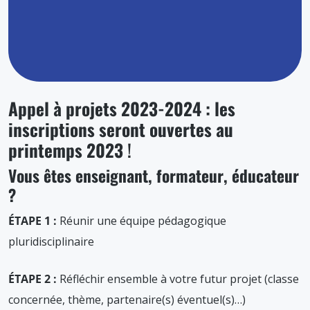
Appel à projets 2023-2024 : les
inscriptions seront ouvertes au
printemps 2023
!
Vous êtes enseignant, formateur, éducateur
?
ÉTAPE 1 :
Réunir une équipe pédagogique
pluridisciplinaire
ÉTAPE 2 :
Réfléchir ensemble à votre futur projet (classe
concernée, thème, partenaire(s) éventuel(s)…)