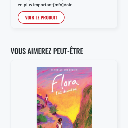
en plus important[mfn]Voir…
VOIR LE PRODUIT
VOUS AIMEREZ PEUT-ÊTRE