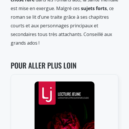
est mise en exergue. Malgré ces
sujets forts
, ce
roman se lit d’une traite grâce à ses chapitres
courts et aux personnages principaux et
secondaires tous très attachants. Conseillé aux
grands ados !
POUR ALLER PLUS LOIN