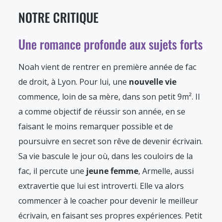
NOTRE CRITIQUE
Une romance profonde aux sujets forts
Noah vient de rentrer en première année de fac
de droit, à Lyon. Pour lui, une
nouvelle vie
commence, loin de sa mère, dans son petit 9m². Il
a comme objectif de réussir son année, en se
faisant le moins remarquer possible et de
poursuivre en secret son rêve de devenir écrivain.
Sa vie bascule le jour où, dans les couloirs de la
fac, il percute une
jeune femme
, Armelle, aussi
extravertie que lui est introverti. Elle va alors
commencer à le coacher pour devenir le meilleur
écrivain, en faisant ses propres expériences. Petit