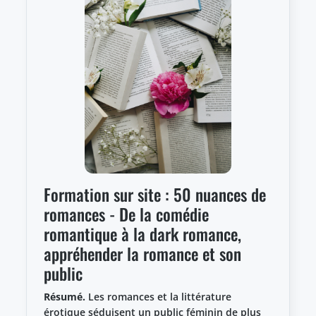
Formation sur site : 50 nuances de
romances - De la comédie
romantique à la dark romance,
appréhender la romance et son
public
Résumé.
Les romances et la littérature
érotique séduisent un public féminin de plus