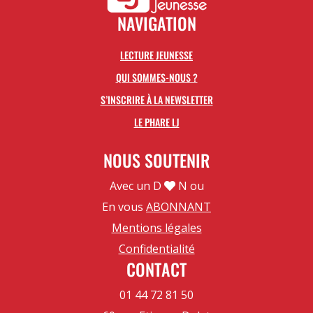
NAVIGATION
LECTURE JEUNESSE
QUI SOMMES-NOUS ?
S’INSCRIRE À LA NEWSLETTER
LE PHARE LJ
NOUS SOUTENIR
Avec un D
N ou
En vous
ABONNANT
Mentions légales
Confidentialité
CONTACT
01 44 72 81 50