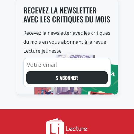
RECEVEZ LA NEWSLETTER
AVEC LES CRITIQUES DU MOIS
Recevez la newsletter avec les critiques
du mois en vous abonnant à la revue
Lecture jeunesse.
S’ABONNER