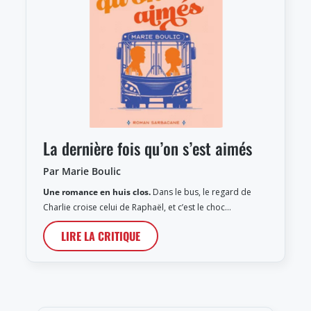
La dernière fois qu’on s’est aimés
Par Marie Boulic
Une romance en huis clos.
Dans le bus, le regard de
Charlie croise celui de Raphaël, et c’est le choc…
LIRE LA CRITIQUE