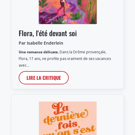
Flora, l'été devant soi
Par Isabelle Enderlein
Une romance délicate.
Dans la Drôme provençale,
Flora, 17 ans, ne profite pas vraiment de ses vacances
avec…
LIRE LA CRITIQUE