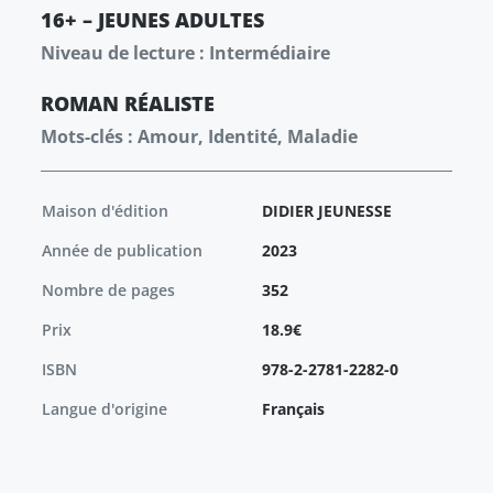
16+ – JEUNES ADULTES
Niveau de lecture : Intermédiaire
ROMAN
RÉALISTE
Mots-clés : Amour, Identité, Maladie
Maison d'édition
DIDIER JEUNESSE
Année de publication
2023
Nombre de pages
352
Prix
18.9€
ISBN
978-2-2781-2282-0
Langue d'origine
Français