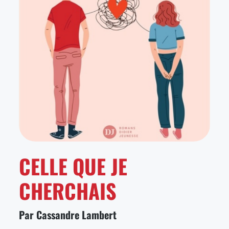
CELLE QUE JE
CHERCHAIS
Par Cassandre Lambert