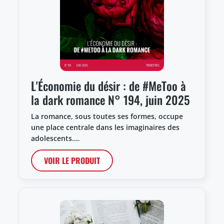
L'Économie du désir : de #MeToo à
la dark romance N° 194, juin 2025
La romance, sous toutes ses formes, occupe
une place centrale dans les imaginaires des
adolescents.…
VOIR LE PRODUIT