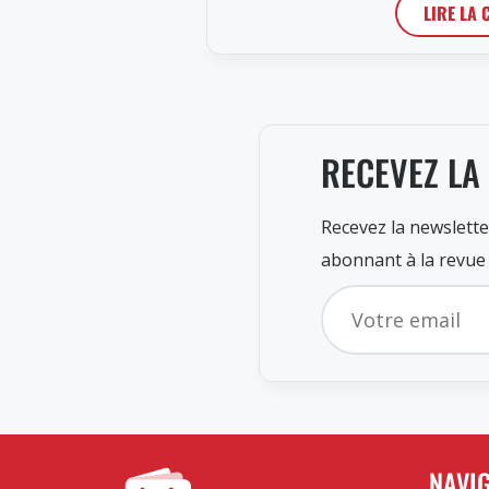
LIRE LA 
RECEVEZ LA
Recevez la newslette
abonnant à la revue
NAVI