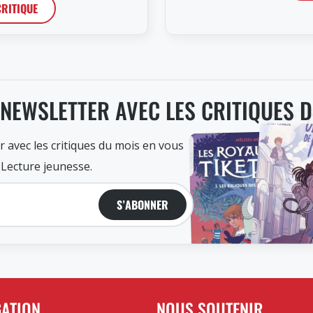
CRITIQUE
 NEWSLETTER AVEC LES CRITIQUES 
r avec les critiques du mois en vous
 Lecture jeunesse.
S’ABONNER
GATION
NOUS SOUTENIR