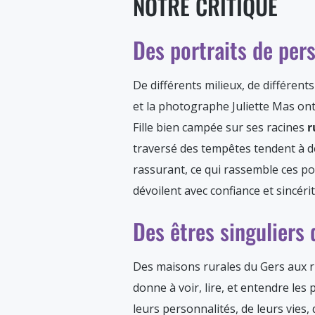
NOTRE CRITIQUE
Des portraits de per
De différents milieux, de différents
et la photographe Juliette Mas o
Fille bien campée sur ses racines
r
traversé des tempêtes tendent à 
rassurant, ce qui rassemble ces po
dévoilent avec confiance et sincérit
Des êtres singuliers
Des maisons rurales du Gers aux ru
donne à voir, lire, et entendre les
leurs personnalités, de leurs vies, 