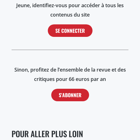
Jeune, identifiez-vous pour accéder à tous les
contenus du site
SE CONNECTER
Sinon, profitez de l’ensemble de la revue et des
critiques pour 66 euros par an
S'ABONNER
POUR ALLER PLUS LOIN