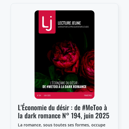
L'Économie du désir : de #MeToo à
la dark romance N° 194, juin 2025
La romance, sous toutes ses formes, occupe