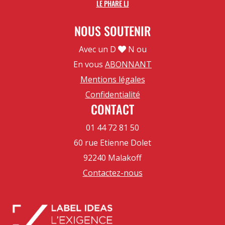
LE PHARE LJ
NOUS SOUTENIR
Avec un D
N ou
En vous
ABONNANT
Mentions légales
Confidentialité
CONTACT
01 44 72 81 50
60 rue Etienne Dolet
92240 Malakoff
Contactez-nous