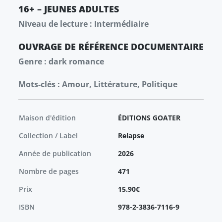
16+ – JEUNES ADULTES
Niveau de lecture : Intermédiaire
OUVRAGE DE RÉFÉRENCE
DOCUMENTAIRE
Genre : dark romance
Mots-clés : Amour, Littérature, Politique
Maison d'édition
ÉDITIONS GOATER
Collection / Label
Relapse
Année de publication
2026
Nombre de pages
471
Prix
15.90€
ISBN
978-2-3836-7116-9