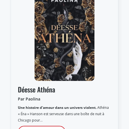
Déesse Athéna
Par Paolina
Une histoire d'amour dans un univers violent.
Athéna
« Éna » Hanson est serveuse dans une boîte de nuit à
Chicago pour…