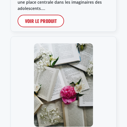
une place centrale dans les imaginaires des
adolescents.…
VOIR LE PRODUIT