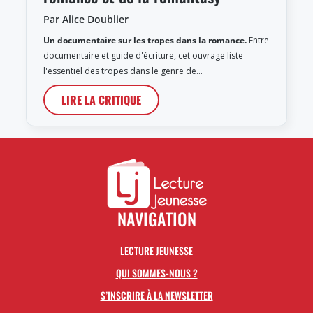
Par Alice Doublier
Un documentaire sur les tropes dans la romance.
Entre
documentaire et guide d'écriture, cet ouvrage liste
l'essentiel des tropes dans le genre de…
LIRE LA CRITIQUE
NAVIGATION
LECTURE JEUNESSE
QUI SOMMES-NOUS ?
S’INSCRIRE À LA NEWSLETTER