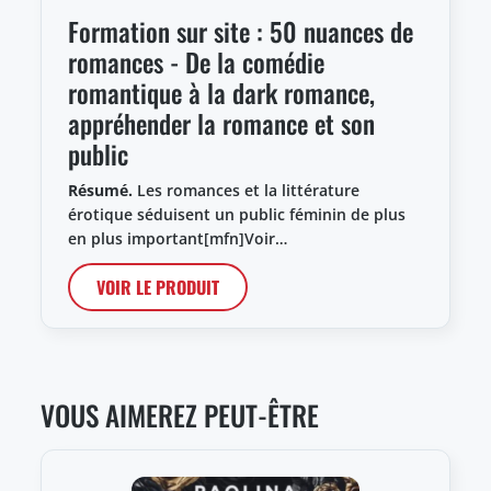
Formation sur site : 50 nuances de
romances - De la comédie
romantique à la dark romance,
appréhender la romance et son
public
Résumé.
Les romances et la littérature
érotique séduisent un public féminin de plus
en plus important[mfn]Voir…
VOIR LE PRODUIT
VOUS AIMEREZ PEUT-ÊTRE