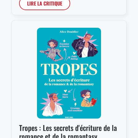
LIRE LA CRITIQUE
Tropes : Les secrets d'écriture de la
romance et de la romantasy