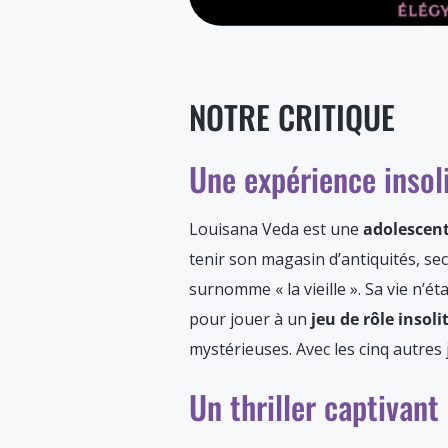
NOTRE CRITIQUE
Une expérience insol
Louisana Veda est une
adolescent
tenir son magasin d’antiquités, se
surnomme « la vieille ». Sa vie n’
pour jouer à un
jeu de rôle insoli
mystérieuses. Avec les cinq autres 
Un thriller captivant