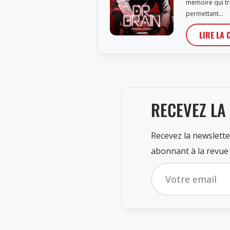
mémoire qui tr
permettant…
LIRE LA 
RECEVEZ LA
Recevez la newslette
abonnant à la revue