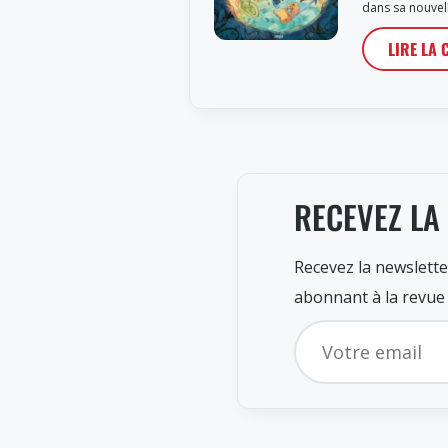
dans sa nouvel
LIRE LA 
RECEVEZ LA
Recevez la newslette
abonnant à la revue