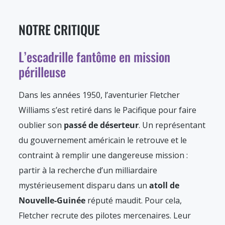
NOTRE CRITIQUE
L’escadrille fantôme en mission
périlleuse
Dans les années 1950, l’aventurier Fletcher
Williams s’est retiré dans le Pacifique pour faire
oublier son
passé de déserteur
. Un représentant
du gouvernement américain le retrouve et le
contraint à remplir une dangereuse mission :
partir à la recherche d’un milliardaire
mystérieusement disparu dans un
atoll de
Nouvelle-Guinée
réputé maudit. Pour cela,
Fletcher recrute des pilotes mercenaires. Leur