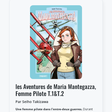
les Aventures de Maria Mantegazza,
Femme Pilote T.1&T.2
Par Seiho Takizawa
Une femme pilote dans l'entre-deux guerres.
Durant