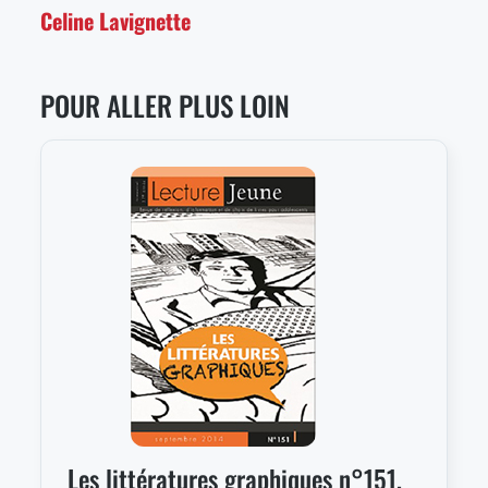
Celine Lavignette
POUR ALLER PLUS LOIN
Les littératures graphiques n°151,