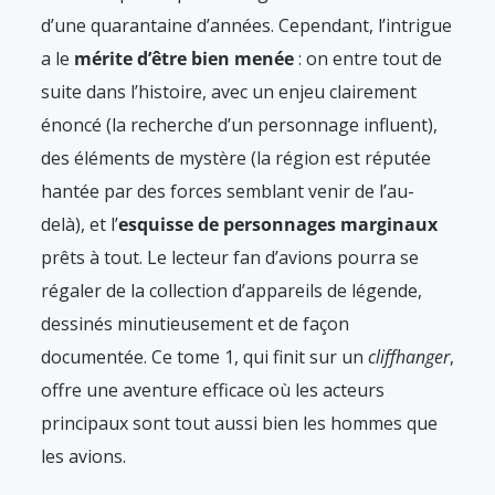
d’une quarantaine d’années. Cependant, l’intrigue
a le
mérite d’être bien menée
: on entre tout de
suite dans l’histoire, avec un enjeu clairement
énoncé (la recherche d’un personnage influent),
des éléments de mystère (la région est réputée
hantée par des forces semblant venir de l’au-
delà), et l’
esquisse de personnages marginaux
prêts à tout. Le lecteur fan d’avions pourra se
régaler de la collection d’appareils de légende,
dessinés minutieusement et de façon
documentée. Ce tome 1, qui finit sur un
cliffhanger
,
offre une aventure efficace où les acteurs
principaux sont tout aussi bien les hommes que
les avions.