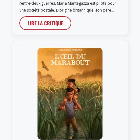
l’entre-deux guerres, Maria Mantegazza est pilote pour
une société postale. D’origine britannique, son père…
LIRE LA CRITIQUE