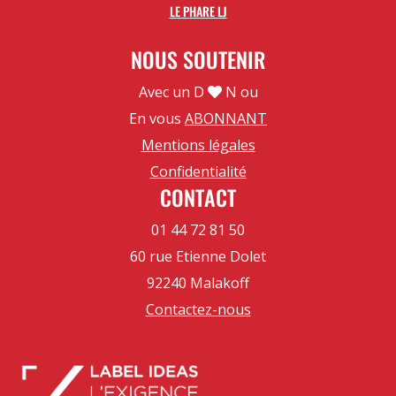
LE PHARE LJ
NOUS SOUTENIR
Avec un D
N ou
En vous
ABONNANT
Mentions légales
Confidentialité
CONTACT
01 44 72 81 50
60 rue Etienne Dolet
92240 Malakoff
Contactez-nous