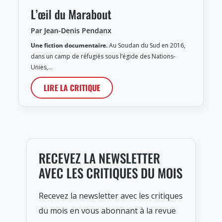
L’œil du Marabout
Par Jean-Denis Pendanx
Une fiction documentaire.
Au Soudan du Sud en 2016,
dans un camp de réfugiés sous l’égide des Nations-
Unies,…
LIRE LA CRITIQUE
RECEVEZ LA NEWSLETTER
AVEC LES CRITIQUES DU MOIS
Recevez la newsletter avec les critiques
du mois en vous abonnant à la revue