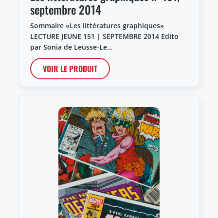
septembre 2014
Sommaire «Les littératures graphiques»
LECTURE JEUNE 151 | SEPTEMBRE 2014 Edito
par Sonia de Leusse-Le…
VOIR LE PRODUIT