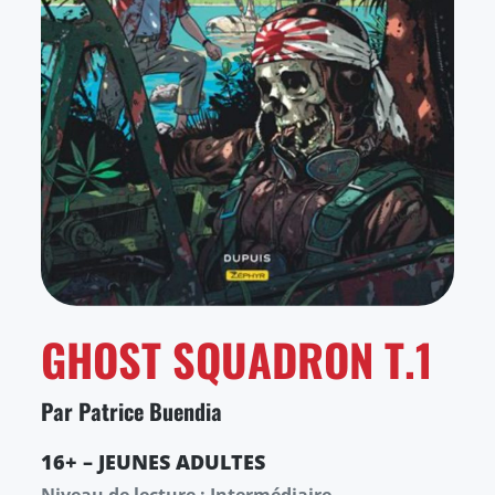
GHOST SQUADRON T.1
Par Patrice Buendia
16+ – JEUNES ADULTES