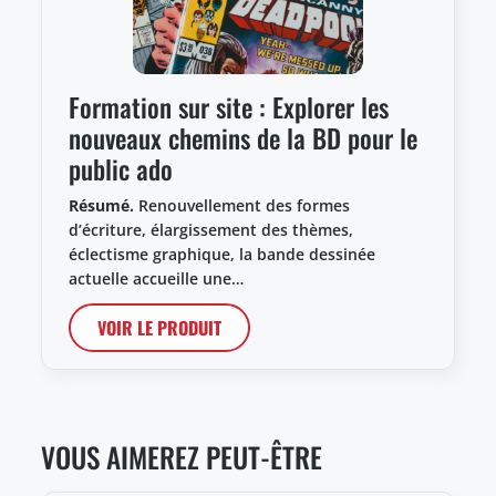
Formation sur site : Explorer les
nouveaux chemins de la BD pour le
public ado
Résumé.
Renouvellement des formes
d’écriture, élargissement des thèmes,
éclectisme graphique, la bande dessinée
actuelle accueille une…
VOIR LE PRODUIT
VOUS AIMEREZ PEUT-ÊTRE