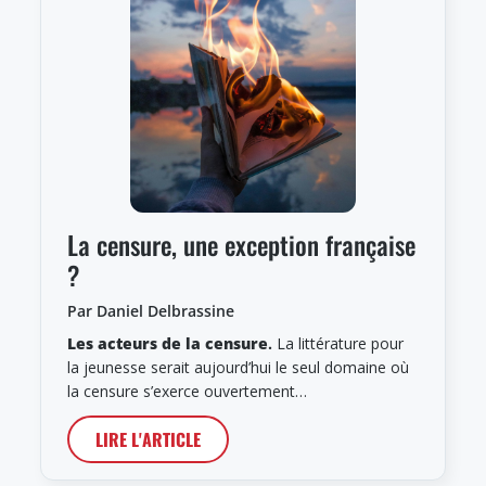
La censure, une exception française
?
Par Daniel Delbrassine
Les acteurs de la censure
.
La littérature pour
la jeunesse serait aujourd’hui le seul domaine où
la censure s’exerce ouvertement…
LIRE L'ARTICLE