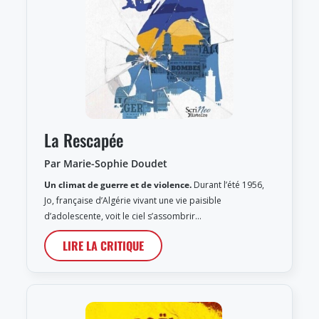
La Rescapée
Par Marie-Sophie Doudet
Un climat de guerre et de violence.
Durant l’été 1956,
Jo, française d’Algérie vivant une vie paisible
d’adolescente, voit le ciel s’assombrir…
LIRE LA CRITIQUE