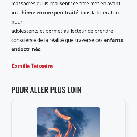
massacres qu’ils réalisent : ce titre met en avan
t
un thème encore peu traité
dans la littérature
pour
adolescents et permet au lecteur de prendre
conscience de la réalité que traverse ces
enfants
endoctrinés
.
Camille Teisseire
POUR ALLER PLUS LOIN