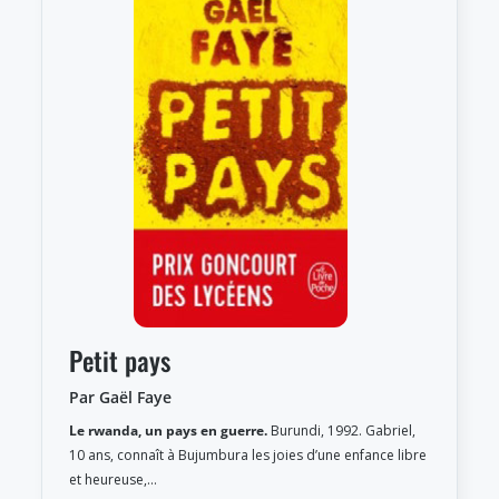
Petit pays
Par Gaël Faye
Le rwanda, un pays en guerre.
Burundi, 1992. Gabriel,
10 ans, connaît à Bujumbura les joies d’une enfance libre
et heureuse,…