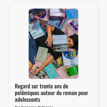
Regard sur trente ans de
polémiques autour du roman pour
adolescents