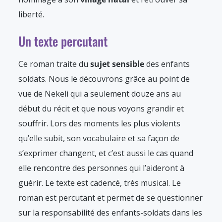
liberté.
Un texte percutant
Ce roman traite du
sujet sensible
des enfants
soldats. Nous le découvrons grâce au point de
vue de Nekeli qui a seulement douze ans au
début du récit et que nous voyons grandir et
souffrir. Lors des moments les plus violents
qu’elle subit, son vocabulaire et sa façon de
s’exprimer changent, et c’est aussi le cas quand
elle rencontre des personnes qui l’aideront à
guérir. Le texte est cadencé, très musical. Le
roman est percutant et permet de se questionner
sur la responsabilité des enfants-soldats dans les