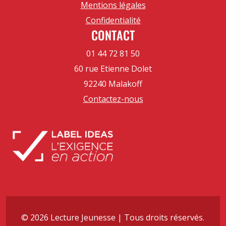
Mentions légales
Confidentialité
CONTACT
01 44 72 81 50
60 rue Etienne Dolet
92240 Malakoff
Contactez-nous
© 2026 Lecture Jeunesse | Tous droits réservés.