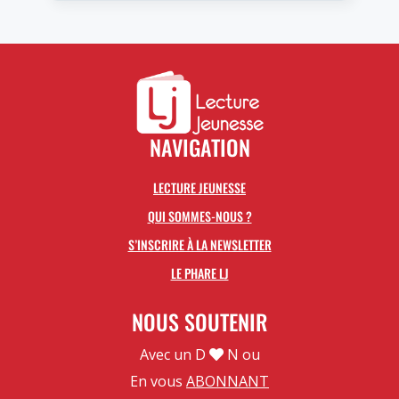
NAVIGATION
LECTURE JEUNESSE
QUI SOMMES-NOUS ?
S’INSCRIRE À LA NEWSLETTER
LE PHARE LJ
NOUS SOUTENIR
Avec un D
N ou
En vous
ABONNANT