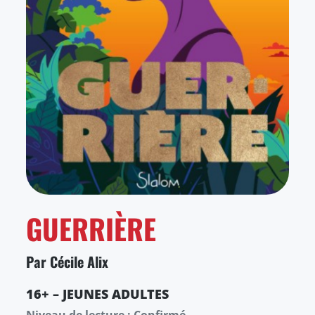
GUERRIÈRE
Par Cécile Alix
16+ – JEUNES ADULTES