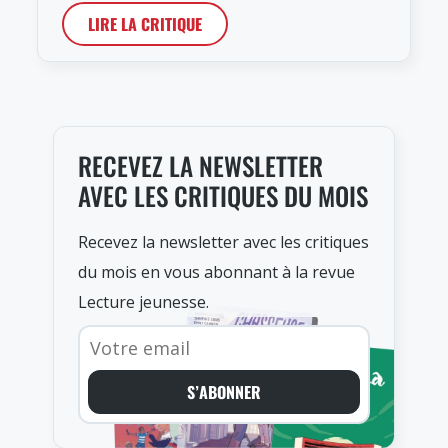
LIRE LA CRITIQUE
RECEVEZ LA NEWSLETTER
AVEC LES CRITIQUES DU MOIS
Recevez la newsletter avec les critiques
du mois en vous abonnant à la revue
Lecture jeunesse.
S’ABONNER