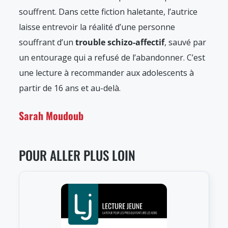
souffrent. Dans cette fiction haletante, l’autrice
laisse entrevoir la réalité d’une personne
souffrant d’un
trouble schizo-affectif
, sauvé par
un entourage qui a refusé de l’abandonner. C’est
une lecture à recommander aux adolescents à
partir de 16 ans et au-delà.
Sarah Moudoub
POUR ALLER PLUS LOIN