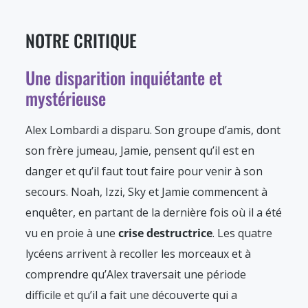
NOTRE CRITIQUE
Une disparition inquiétante et
mystérieuse
Alex Lombardi a disparu. Son groupe d’amis, dont
son frère jumeau, Jamie, pensent qu’il est en
danger et qu’il faut tout faire pour venir à son
secours. Noah, Izzi, Sky et Jamie commencent à
enquêter, en partant de la dernière fois où il a été
vu en proie à une
crise destructrice
. Les quatre
lycéens arrivent à recoller les morceaux et à
comprendre qu’Alex traversait une période
difficile et qu’il a fait une découverte qui a