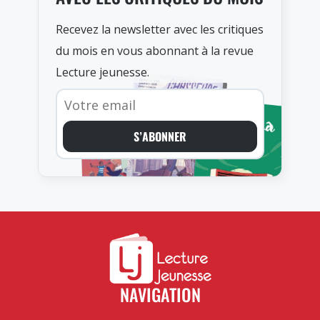
Recevez la newsletter avec les critiques
du mois en vous abonnant à la revue
Lecture jeunesse.
S’ABONNER
NAVIGATION