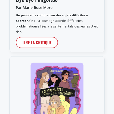
Par Marie-Rose Moro
Un panorama complet sur des sujets difficiles à
aborder.
Ce court ouvrage aborde différentes
problématiques liées à la santé mentale des jeunes. Avec
des…
LIRE LA CRITIQUE