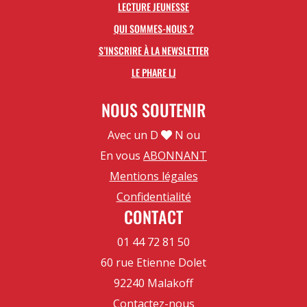
LECTURE JEUNESSE
QUI SOMMES-NOUS ?
S’INSCRIRE À LA NEWSLETTER
LE PHARE LJ
NOUS SOUTENIR
Avec un D
N ou
En vous
ABONNANT
Mentions légales
Confidentialité
CONTACT
01 44 72 81 50
60 rue Etienne Dolet
92240 Malakoff
Contactez-nous