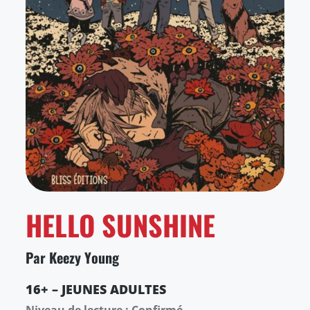
HELLO SUNSHINE
Par Keezy Young
16+ – JEUNES ADULTES