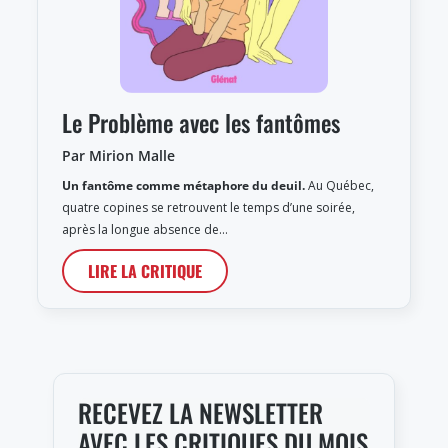
Le Problème avec les fantômes
Par Mirion Malle
Un fantôme comme métaphore du deuil.
Au Québec,
quatre copines se retrouvent le temps d’une soirée,
après la longue absence de…
LIRE LA CRITIQUE
RECEVEZ LA NEWSLETTER
AVEC LES CRITIQUES DU MOIS