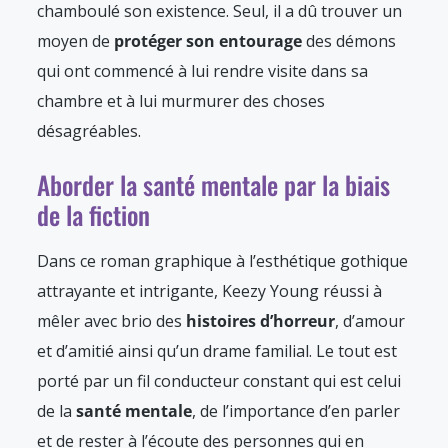
chamboulé son existence. Seul, il a dû trouver un
moyen de
protéger son entourage
des démons
qui ont commencé à lui rendre visite dans sa
chambre et à lui murmurer des choses
désagréables.
Aborder la santé mentale par la biais
de la fiction
Dans ce roman graphique à l’esthétique gothique
attrayante et intrigante, Keezy Young réussi à
mêler avec brio des
histoires d’horreur
, d’amour
et d’amitié ainsi qu’un drame familial. Le tout est
porté par un fil conducteur constant qui est celui
de la
santé mentale
, de l’importance d’en parler
et de rester à l’écoute des personnes qui en