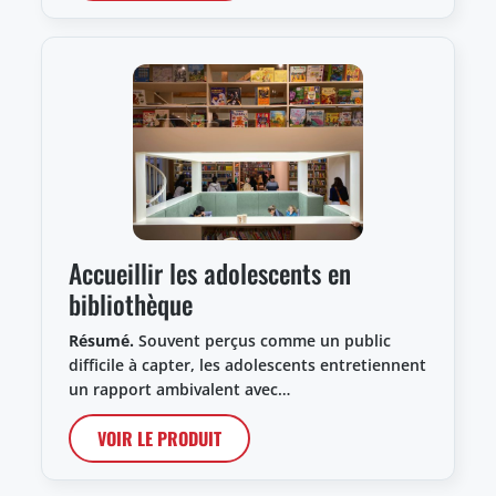
Accueillir les adolescents en
bibliothèque
Résumé.
Souvent perçus comme un public
difficile à capter, les adolescents entretiennent
un rapport ambivalent avec…
VOIR LE PRODUIT