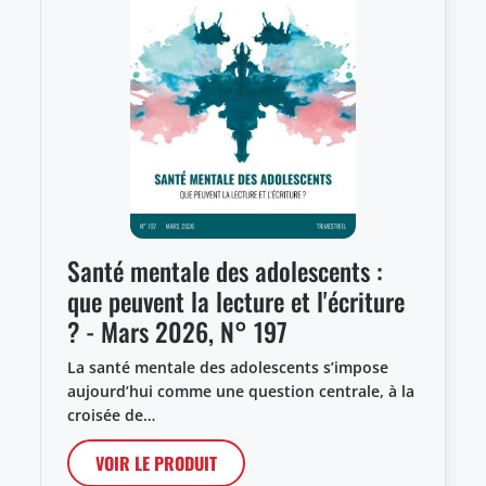
Santé mentale des adolescents :
que peuvent la lecture et l'écriture
? - Mars 2026, N° 197
La santé mentale des adolescents s’impose
aujourd’hui comme une question centrale, à la
croisée de…
VOIR LE PRODUIT