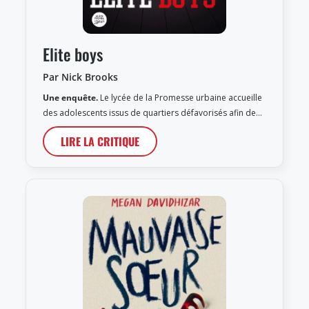
Elite boys
Par Nick Brooks
Une enquête.
Le lycée de la Promesse urbaine accueille
des adolescents issus de quartiers défavorisés afin de…
LIRE LA CRITIQUE