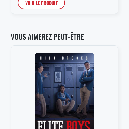
VOIR LE PRODUIT
VOUS AIMEREZ PEUT-ÊTRE