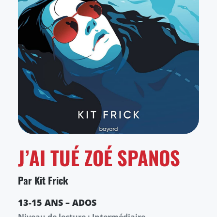
J’AI TUÉ ZOÉ SPANOS
Par Kit Frick
13-15 ANS – ADOS