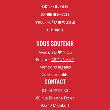
LECTURE JEUNESSE
QUI SOMMES-NOUS ?
S’INSCRIRE À LA NEWSLETTER
LE PHARE LJ
NOUS SOUTENIR
Avec un D
N ou
En vous
ABONNANT
Mentions légales
Confidentialité
CONTACT
01 44 72 81 50
60 rue Etienne Dolet
92240 Malakoff