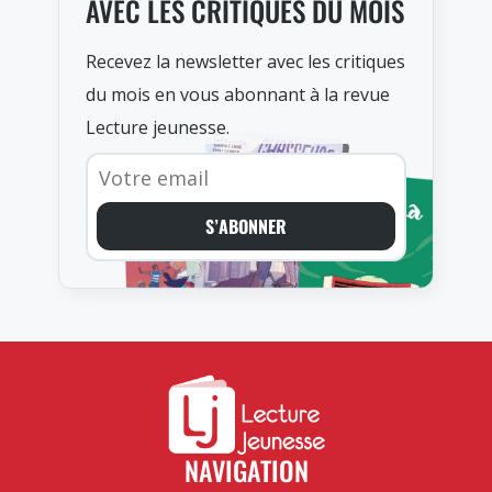
AVEC LES CRITIQUES DU MOIS
Recevez la newsletter avec les critiques
du mois en vous abonnant à la revue
Lecture jeunesse.
S’ABONNER
NAVIGATION