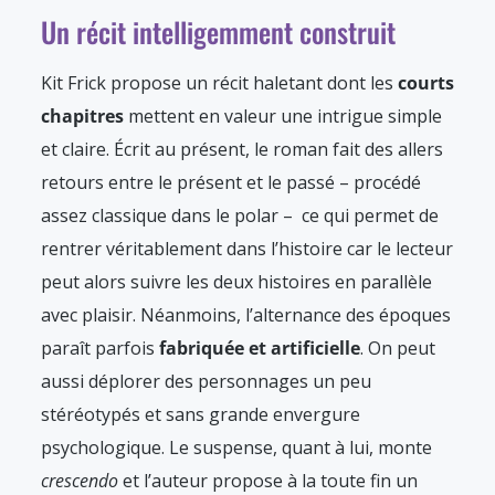
Un récit intelligemment construit
Kit Frick propose un récit haletant dont les
courts
chapitres
mettent en valeur une intrigue simple
et claire. Écrit au présent, le roman fait des allers
retours entre le présent et le passé – procédé
assez classique dans le polar – ce qui permet de
rentrer véritablement dans l’histoire car le lecteur
peut alors suivre les deux histoires en parallèle
avec plaisir. Néanmoins, l’alternance des époques
paraît parfois
fabriquée et artificielle
. On peut
aussi déplorer des personnages un peu
stéréotypés et sans grande envergure
psychologique. Le suspense, quant à lui, monte
crescendo
et l’auteur propose à la toute fin un