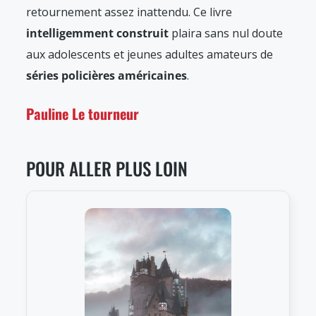
retournement assez inattendu. Ce livre
intelligemment construit
plaira sans nul doute
aux adolescents et jeunes adultes amateurs de
séries policières américaines
.
Pauline Le tourneur
POUR ALLER PLUS LOIN