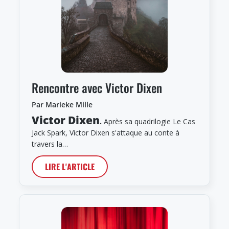
Rencontre avec Victor Dixen
Par Marieke Mille
Victor Dixen
.
Après sa quadrilogie Le Cas
Jack Spark, Victor Dixen s'attaque au conte à
travers la…
LIRE L'ARTICLE