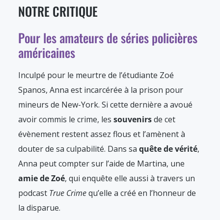
NOTRE CRITIQUE
Pour les amateurs de séries policières
américaines
Inculpé pour le meurtre de l’étudiante Zoé
Spanos, Anna est incarcérée à la prison pour
mineurs de New-York. Si cette dernière a avoué
avoir commis le crime, les
souvenirs
de cet
évènement restent assez flous et l’amènent à
douter de sa culpabilité. Dans sa
quête de vérité
,
Anna peut compter sur l’aide de Martina, une
amie de Zoé
, qui enquête elle aussi à travers un
podcast
True Crime
qu’elle a créé en l’honneur de
la disparue.