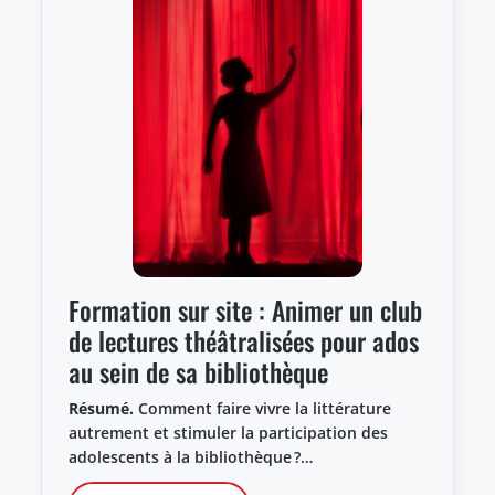
Formation sur site : Animer un club
de lectures théâtralisées pour ados
au sein de sa bibliothèque
Résumé.
Comment faire vivre la littérature
autrement et stimuler la participation des
adolescents à la bibliothèque ?…