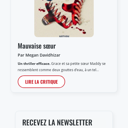
Mauvaise sœur
Par Megan Davidhizar
Un thriller efficace.
Grace et sa petite sœur Maddy se
ressemblent comme deux gouttes d’eau, à un tel…
LIRE LA CRITIQUE
RECEVEZ LA NEWSLETTER