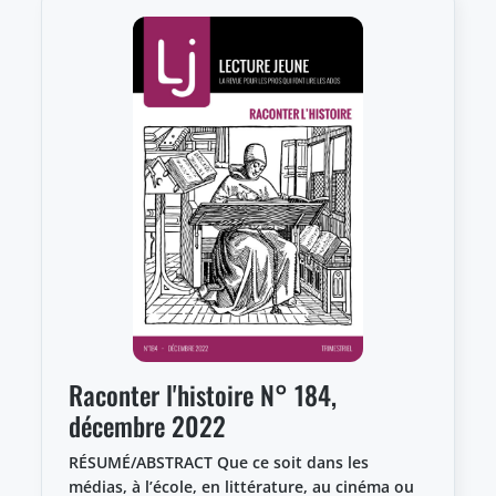
Raconter l'histoire N° 184,
décembre 2022
RÉSUMÉ/ABSTRACT Que ce soit dans les
médias, à l’école, en littérature, au cinéma ou