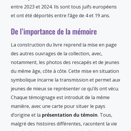
entre 2023 et 2024. Ils sont tous juifs européens
et ont été déportés entre l’âge de 4 et 19 ans.
De l’importance de la mémoire
La construction du livre reprend la mise en page
des autres ouvrages de la collection, avec,
notamment, les photos des rescapés et de jeunes
du même âge, côte à côte. Cette mise en situation
symbolique incarne la transmission et permet aux
jeunes de mieux se représenter ce qu’ils ont vécu.
Chaque témoignage est introduit de la même
manière, avec une carte pour situer le pays
d’origine et la
présentation du témoin
. Tous,
malgré des histoires différentes, racontent la vie