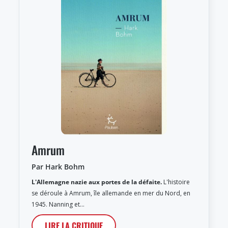
Amrum
Par Hark Bohm
L'Allemagne nazie aux portes de la défaite.
L'histoire
se déroule à Amrum, île allemande en mer du Nord, en
1945. Nanning et…
LIRE LA CRITIQUE