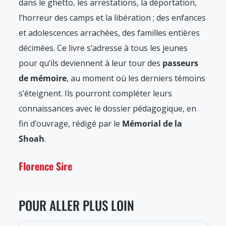
dans le ghetto, les arrestations, la déportation,
l’horreur des camps et la libération ; des enfances
et adolescences arrachées, des familles entières
décimées.
Ce livre s’adresse à tous les jeunes
pour qu’ils deviennent à leur tour des
passeurs
de mémoire
, au moment où les derniers témoins
s’éteignent. Ils pourront compléter leurs
connaissances avec le dossier pédagogique, en
fin d’ouvrage, rédigé par le
Mémorial de la
Shoah
.
Florence Sire
POUR ALLER PLUS LOIN