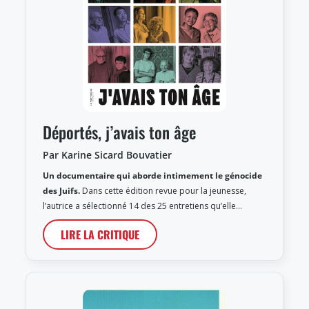
Déportés, j’avais ton âge
Par Karine Sicard Bouvatier
Un documentaire qui aborde intimement le génocide
des Juifs.
Dans cette édition revue pour la jeunesse,
l’autrice a sélectionné 14 des 25 entretiens qu’elle…
LIRE LA CRITIQUE