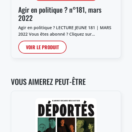
Agir en politique ? n°181, mars
2022
Agir en politique ? LECTURE JEUNE 181 | MARS
2022 Vous êtes abonné ? Cliquez sur…
VOIR LE PRODUIT
VOUS AIMEREZ PEUT-ÊTRE