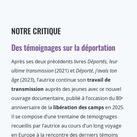
NOTRE CRITIQUE
Des témoignages sur la déportation
Après ses deux précédents livres
Déportés, leur
ultime transmission
(2021) et
Déporté, j’avais ton
âge
(2023), l’autrice continue son
travail de
transmission
auprès des jeunes avec ce nouvel
ouvrage documentaire, publié à l’occasion du 80
ᵉ
anniversaire de la
libération des camps
en 2025.
Il se compose d’une trentaine de témoignages
recueillis par l’autrice au cours d’un long voyage
en Europe à la rencontre des derniers témoins