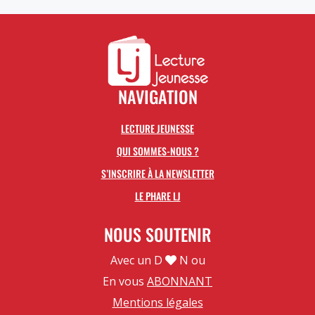
NAVIGATION
LECTURE JEUNESSE
QUI SOMMES-NOUS ?
S’INSCRIRE À LA NEWSLETTER
LE PHARE LJ
NOUS SOUTENIR
Avec un D
N ou
En vous
ABONNANT
Mentions légales