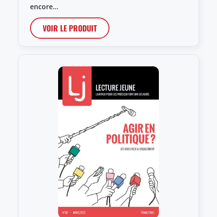
encore…
VOIR LE PRODUIT