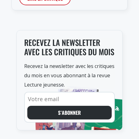
RECEVEZ LA NEWSLETTER
AVEC LES CRITIQUES DU MOIS
Recevez la newsletter avec les critiques
du mois en vous abonnant à la revue
Lecture jeunesse.
S’ABONNER