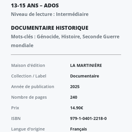
13-15 ANS – ADOS
Niveau de lecture : Intermédiaire
DOCUMENTAIRE
HISTORIQUE
Mots-clés : Génocide, Histoire, Seconde Guerre
mondiale
Maison d'édition
LA MARTINIÈRE
Collection / Label
Documentaire
Année de publication
2025
Nombre de pages
240
Prix
14.90€
ISBN
979-1-0401-2218-0
Langue d'origine
Français