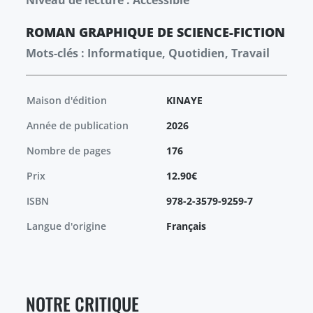
Niveau de lecture : Accessible
ROMAN GRAPHIQUE
DE SCIENCE-FICTION
Mots-clés : Informatique, Quotidien, Travail
Maison d'édition
KINAYE
Année de publication
2026
Nombre de pages
176
Prix
12.90€
ISBN
978-2-3579-9259-7
Langue d'origine
Français
NOTRE CRITIQUE