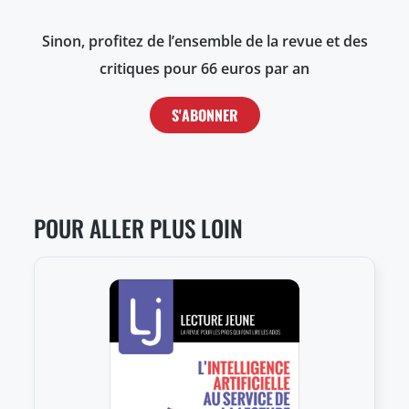
Sinon, profitez de l’ensemble de la revue et des
critiques pour 66 euros par an
S'ABONNER
POUR ALLER PLUS LOIN