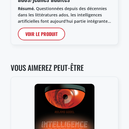
Résumé.
Questionnées depuis des décennies
dans les littératures ados, les intelligences
artificielles font aujourd’hui partie intégrante…
VOIR LE PRODUIT
VOUS AIMEREZ PEUT-ÊTRE