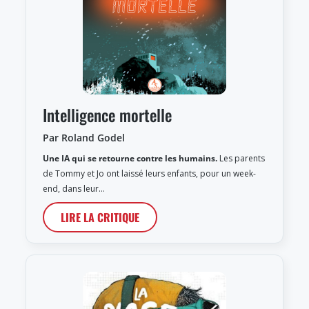
Intelligence mortelle
Par Roland Godel
Une IA qui se retourne contre les humains.
Les parents
de Tommy et Jo ont laissé leurs enfants, pour un week-
end, dans leur…
LIRE LA CRITIQUE