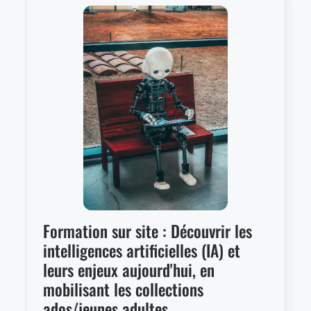
Formation sur site : Découvrir les
intelligences artificielles (IA) et
leurs enjeux aujourd'hui, en
mobilisant les collections
ados/jeunes adultes