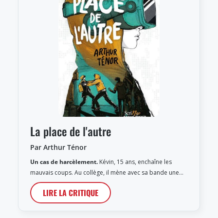
La place de l'autre
Par Arthur Ténor
Un cas de harcèlement.
Kévin, 15 ans, enchaîne les
mauvais coups. Au collège, il mène avec sa bande une…
LIRE LA CRITIQUE