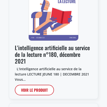
L'intelligence artificielle au service
de la lecture n°180, décembre
2021
L'intelligence artificielle au service de la
lecture LECTURE JEUNE 180 | DECEMBRE 2021
Vous…
VOIR LE PRODUIT