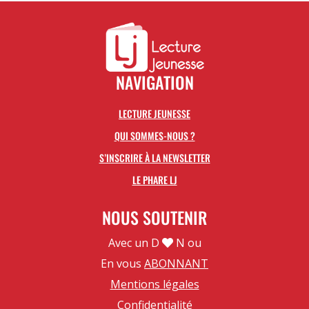
NAVIGATION
LECTURE JEUNESSE
QUI SOMMES-NOUS ?
S’INSCRIRE À LA NEWSLETTER
LE PHARE LJ
NOUS SOUTENIR
Avec un D
N ou
En vous
ABONNANT
Mentions légales
Confidentialité