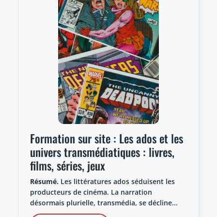
Formation sur site : Les ados et les
univers transmédiatiques : livres,
films, séries, jeux
Résumé.
Les littératures ados séduisent les
producteurs de cinéma. La narration
désormais plurielle, transmédia, se décline…