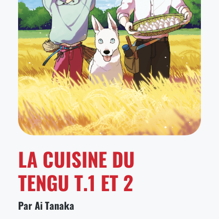
LA CUISINE DU
TENGU T.1 ET 2
Par Ai Tanaka