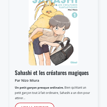
Sahashi et les créatures magiques
Par Nizo Miura
Un petit garçon presque ordinaire.
Bien qu’étant un
petit garçon tout à fait ordinaire, Sahashi a un don pour
attirer…