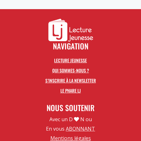
NAVIGATION
LECTURE JEUNESSE
QUI SOMMES-NOUS ?
S’INSCRIRE À LA NEWSLETTER
LE PHARE LJ
NOUS SOUTENIR
Avec un D
N ou
En vous
ABONNANT
Mentions légales