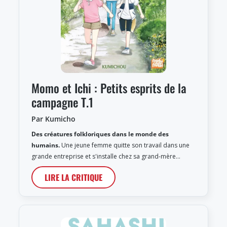
Momo et Ichi : Petits esprits de la
campagne T.1
Par Kumicho
Des créatures folkloriques dans le monde des
humains.
Une jeune femme quitte son travail dans une
grande entreprise et s'installe chez sa grand-mère…
LIRE LA CRITIQUE