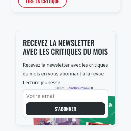
LIRE LA CRITIQUE
RECEVEZ LA NEWSLETTER
AVEC LES CRITIQUES DU MOIS
Recevez la newsletter avec les critiques
du mois en vous abonnant à la revue
Lecture jeunesse.
S’ABONNER