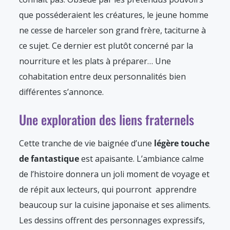
que posséderaient les créatures, le jeune homme
ne cesse de harceler son grand frère, taciturne à
ce sujet. Ce dernier est plutôt concerné par la
nourriture et les plats à préparer… Une
cohabitation entre deux personnalités bien
différentes s’annonce.
Une exploration des liens fraternels
Cette tranche de vie baignée d’une
légère touche
de fantastique
est apaisante. L’ambiance calme
de l’histoire donnera un joli moment de voyage et
de répit aux lecteurs, qui pourront apprendre
beaucoup sur la cuisine japonaise et ses aliments.
Les dessins offrent des personnages expressifs,