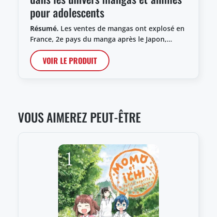
pour adolescents
Résumé.
Les ventes de mangas ont explosé en
France, 2e pays du manga après le Japon,…
VOIR LE PRODUIT
VOUS AIMEREZ PEUT-ÊTRE