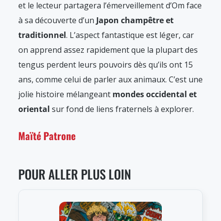
et le lecteur partagera l’émerveillement d’Om face
à sa découverte d’un
Japon champêtre et
traditionnel
. L’aspect fantastique est léger, car
on apprend assez rapidement que la plupart des
tengus perdent leurs pouvoirs dès qu’ils ont 15
ans, comme celui de parler aux animaux. C’est une
jolie histoire mélangeant
mondes occidental et
oriental
sur fond de liens fraternels à explorer.
Maïté Patrone
POUR ALLER PLUS LOIN