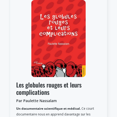
Les globules rouges et leurs
complications
Par Paulette Nassalam
Un documentaire scientifique et médical.
Ce court
documentaire nous en apprend davantage sur les