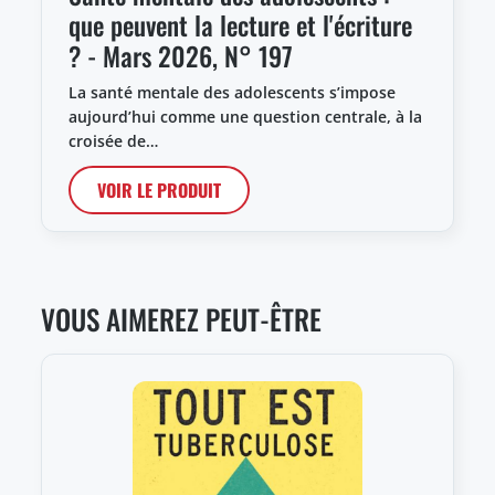
que peuvent la lecture et l'écriture
? - Mars 2026, N° 197
La santé mentale des adolescents s’impose
aujourd’hui comme une question centrale, à la
croisée de…
VOIR LE PRODUIT
VOUS AIMEREZ PEUT-ÊTRE