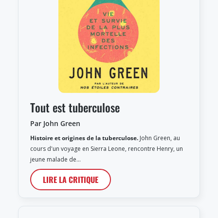
Tout est tuberculose
Par John Green
Histoire et origines de la tuberculose.
John Green, au
cours d'un voyage en Sierra Leone, rencontre Henry, un
jeune malade de…
LIRE LA CRITIQUE