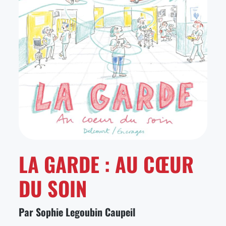
LA GARDE : AU CŒUR
DU SOIN
Par Sophie Legoubin Caupeil