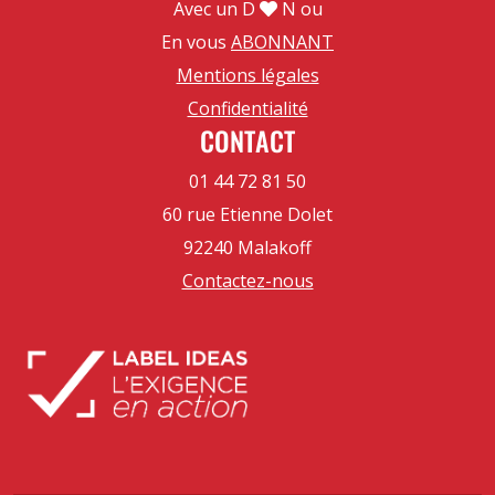
Avec un D
N ou
En vous
ABONNANT
Mentions légales
Confidentialité
CONTACT
01 44 72 81 50
60 rue Etienne Dolet
92240 Malakoff
Contactez-nous