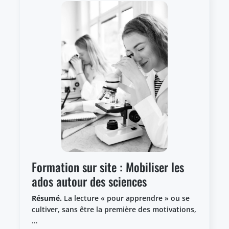
Formation sur site : Mobiliser les
ados autour des sciences
Résumé.
La lecture « pour apprendre » ou se
cultiver, sans être la première des motivations,
…