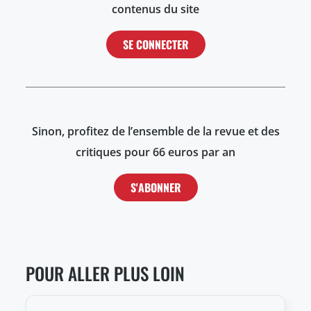
contenus du site
SE CONNECTER
Sinon, profitez de l’ensemble de la revue et des
critiques pour 66 euros par an
S'ABONNER
POUR ALLER PLUS LOIN