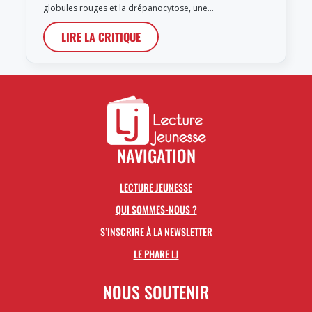
globules rouges et la drépanocytose, une…
LIRE LA CRITIQUE
NAVIGATION
LECTURE JEUNESSE
QUI SOMMES-NOUS ?
S’INSCRIRE À LA NEWSLETTER
LE PHARE LJ
NOUS SOUTENIR