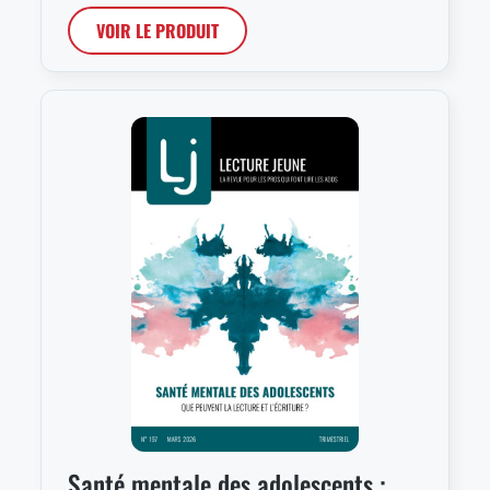
VOIR LE PRODUIT
Santé mentale des adolescents :