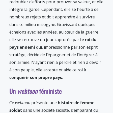
redoubler d’efforts pour prouver sa valeur, et elle
intègre la garde. Cependant, elle se heurte à de
nombreux rejets et doit apprendre à survivre
dans ce milieu misogyne. Gravissant quelques
échelons avec les années, au cœur de la guerre,
elle se retrouve un jour capturée par
le roi du
pays ennemi
qui, impressionné par son esprit
stratège, décide de l’épargner et de l’intégrer à
son armée. N’ayant rien à perdre et rien à devoir
à son peuple, elle accepte et aide ce roi à
conquérir son propre pays
.
Un
webtoon
féministe
Ce
webtoon
présente une
histoire de femme
soldat
dans une société sexiste, s’emparant du