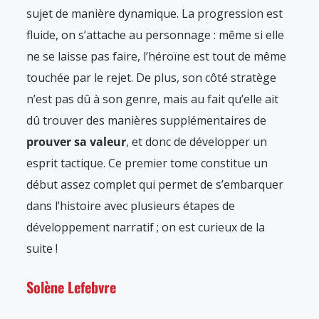
sujet de manière dynamique. La progression est
fluide, on s’attache au personnage : même si elle
ne se laisse pas faire, l’héroïne est tout de même
touchée par le rejet. De plus, son côté stratège
n’est pas dû à son genre, mais au fait qu’elle ait
dû trouver des manières supplémentaires de
prouver sa valeur
, et donc de développer un
esprit tactique. Ce premier tome constitue un
début assez complet qui permet de s’embarquer
dans l’histoire avec plusieurs étapes de
développement narratif ; on est curieux de la
suite !
Solène Lefebvre