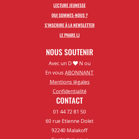
LECTURE JEUNESSE
QUI SOMMES-NOUS ?
S’INSCRIRE À LA NEWSLETTER
LE PHARE LJ
NOUS SOUTENIR
Avec un D
N ou
En vous
ABONNANT
Mentions légales
Confidentialité
CONTACT
01 44 72 81 50
60 rue Etienne Dolet
92240 Malakoff