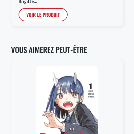
Brigitte…
VOIR LE PRODUIT
VOUS AIMEREZ PEUT-ÊTRE