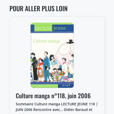
POUR ALLER PLUS LOIN
Culture manga n°118, juin 2006
Sommaire Culture manga LECTURE JEUNE 118 |
JUIN 2006 Rencontre avec… Didier Baraud et