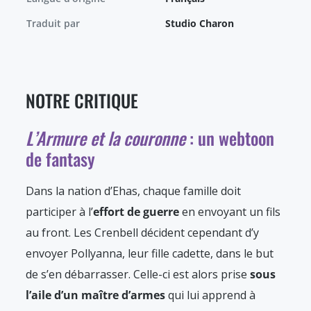
Traduit par
Studio Charon
NOTRE CRITIQUE
L’Armure et la couronne
: un webtoon
de fantasy
Dans la nation d’Ehas, chaque famille doit
participer à l’
effort de guerre
en envoyant un fils
au front. Les Crenbell décident cependant d’y
envoyer Pollyanna, leur fille cadette, dans le but
de s’en débarrasser. Celle-ci est alors prise
sous
l’aile d’un maître d’armes
qui lui apprend à