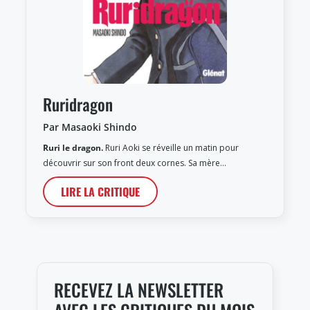
Ruridragon
Par Masaoki Shindo
Ruri le dragon.
Ruri Aoki se réveille un matin pour
découvrir sur son front deux cornes. Sa mère…
LIRE LA CRITIQUE
RECEVEZ LA NEWSLETTER