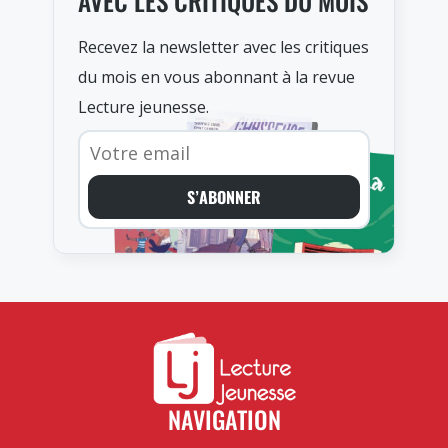
AVEC LES CRITIQUES DU MOIS
Recevez la newsletter avec les critiques
du mois en vous abonnant à la revue
Lecture jeunesse.
S’ABONNER
NAVIGATION