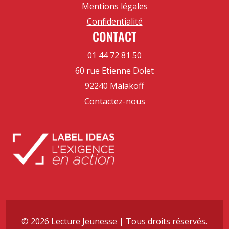
Mentions légales
Confidentialité
CONTACT
01 44 72 81 50
60 rue Etienne Dolet
92240 Malakoff
Contactez-nous
© 2026 Lecture Jeunesse | Tous droits réservés.