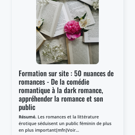
Formation sur site : 50 nuances de
romances - De la comédie
romantique à la dark romance,
appréhender la romance et son
public
Résumé.
Les romances et la littérature
érotique séduisent un public féminin de plus
en plus important[mfn]Voir…