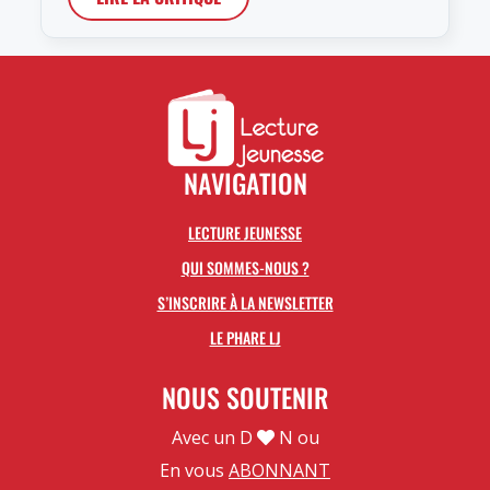
NAVIGATION
LECTURE JEUNESSE
QUI SOMMES-NOUS ?
S’INSCRIRE À LA NEWSLETTER
LE PHARE LJ
NOUS SOUTENIR
Avec un D
N ou
En vous
ABONNANT