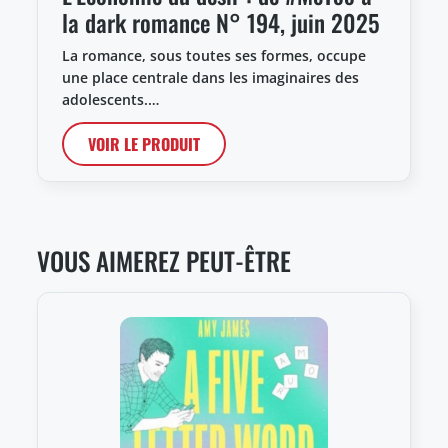
la dark romance N° 194, juin 2025
La romance, sous toutes ses formes, occupe
une place centrale dans les imaginaires des
adolescents.…
VOIR LE PRODUIT
VOUS AIMEREZ PEUT-ÊTRE