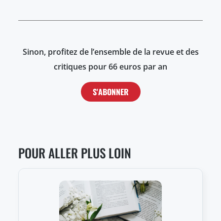
Sinon, profitez de l’ensemble de la revue et des
critiques pour 66 euros par an
S'ABONNER
POUR ALLER PLUS LOIN