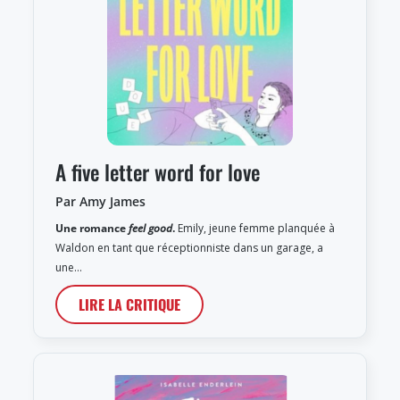
A five letter word for love
Par Amy James
Une romance
feel good
.
Emily, jeune femme planquée à
Waldon en tant que réceptionniste dans un garage, a
une…
LIRE LA CRITIQUE