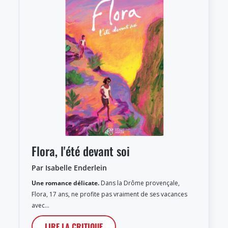
Flora, l'été devant soi
Par Isabelle Enderlein
Une romance délicate.
Dans la Drôme provençale,
Flora, 17 ans, ne profite pas vraiment de ses vacances
avec…
LIRE LA CRITIQUE