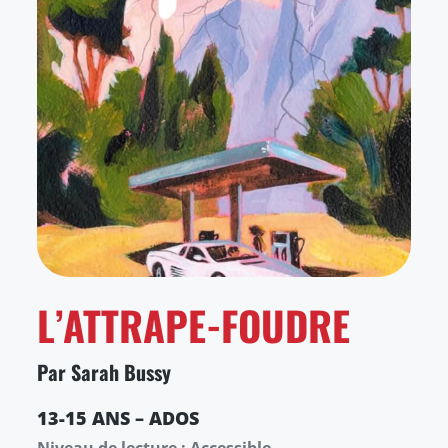
L’ATTRAPE-FOUDRE
Par Sarah Bussy
13-15 ANS – ADOS