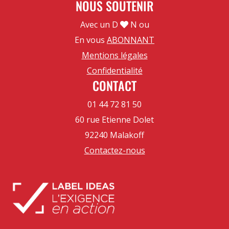
NOUS SOUTENIR
Avec un D
N ou
En vous
ABONNANT
Mentions légales
Confidentialité
CONTACT
01 44 72 81 50
60 rue Etienne Dolet
92240 Malakoff
Contactez-nous