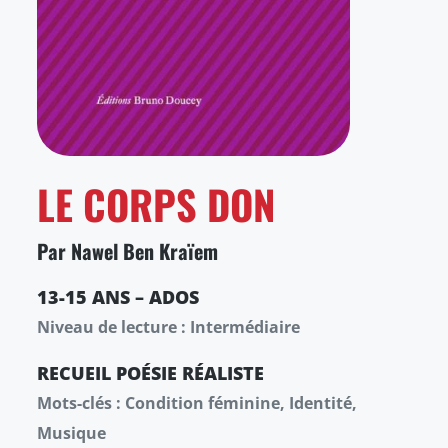
LE CORPS DON
Par Nawel Ben Kraïem
13-15 ANS – ADOS
Niveau de lecture : Intermédiaire
RECUEIL
POÉSIE
RÉALISTE
Mots-clés : Condition féminine, Identité,
Musique