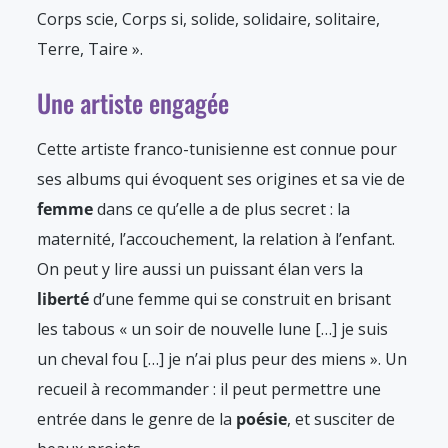
Corps scie, Corps si, solide, solidaire, solitaire,
Terre, Taire ».
Une artiste engagée
Cette artiste franco-tunisienne est connue pour
ses albums qui évoquent ses origines et sa vie de
femme
dans ce qu’elle a de plus secret : la
maternité, l’accouchement, la relation à l’enfant.
On peut y lire aussi un puissant élan vers la
liberté
d’une femme qui se construit en brisant
les tabous « un soir de nouvelle lune […] je suis
un cheval fou […] je n’ai plus peur des miens ». Un
recueil à recommander : il peut permettre une
entrée dans le genre de la
poésie
, et susciter de