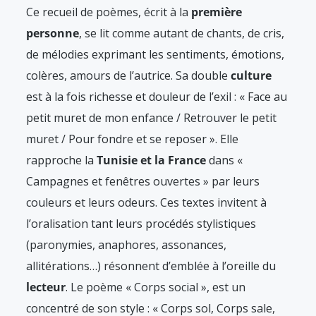
Ce recueil de poèmes, écrit à la
première
personne
, se lit comme autant de chants, de cris,
de mélodies exprimant les sentiments, émotions,
colères, amours de l’autrice. Sa double
culture
est à la fois richesse et douleur de l’exil : « Face au
petit muret de mon enfance / Retrouver le petit
muret / Pour fondre et se reposer ». Elle
rapproche la
Tunisie et la France
dans «
Campagnes et fenêtres ouvertes » par leurs
couleurs et leurs odeurs. Ces textes invitent à
l’oralisation tant leurs procédés stylistiques
(paronymies, anaphores, assonances,
allitérations…) résonnent d’emblée à l’oreille du
lecteur
. Le poème « Corps social », est un
concentré de son style : « Corps sol, Corps sale,