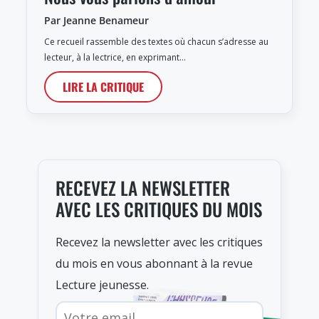
Par Jeanne Benameur
Ce recueil rassemble des textes où chacun s’adresse au
lecteur, à la lectrice, en exprimant…
LIRE LA CRITIQUE
RECEVEZ LA NEWSLETTER
AVEC LES CRITIQUES DU MOIS
Recevez la newsletter avec les critiques
du mois en vous abonnant à la revue
Lecture jeunesse.