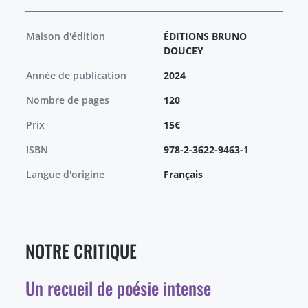
Maison d'édition
ÉDITIONS BRUNO
DOUCEY
Année de publication
2024
Nombre de pages
120
Prix
15€
ISBN
978-2-3622-9463-1
Langue d'origine
Français
NOTRE CRITIQUE
Un recueil de poésie intense