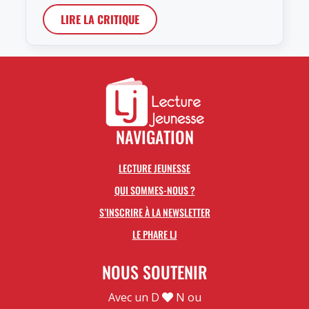
LIRE LA CRITIQUE
NAVIGATION
LECTURE JEUNESSE
QUI SOMMES-NOUS ?
S’INSCRIRE À LA NEWSLETTER
LE PHARE LJ
NOUS SOUTENIR
Avec un D
N ou