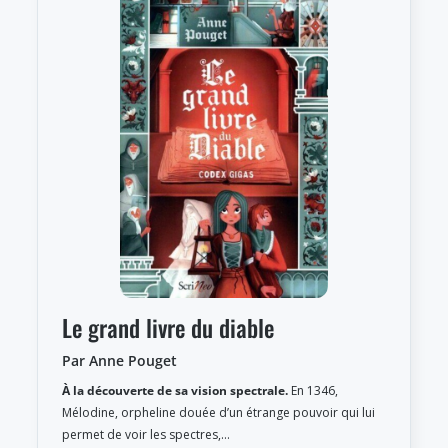
Le grand livre du diable
Par Anne Pouget
À la découverte de sa vision spectrale.
En 1346,
Mélodine, orpheline douée d’un étrange pouvoir qui lui
permet de voir les spectres,…