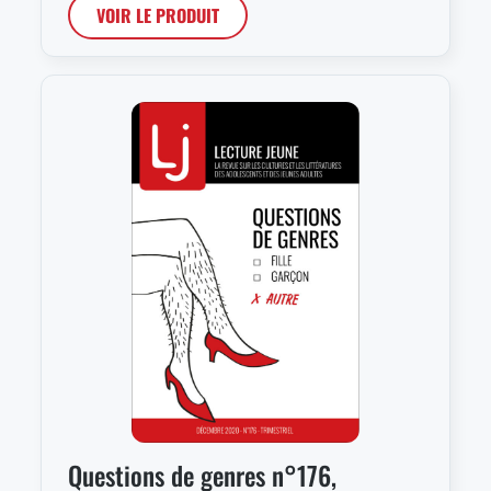
VOIR LE PRODUIT
Questions de genres n°176,