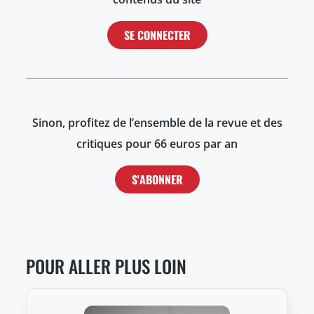
SE CONNECTER
Sinon, profitez de l’ensemble de la revue et des
critiques pour 66 euros par an
S'ABONNER
POUR ALLER PLUS LOIN