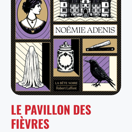
LE PAVILLON DES
FIÈVRES