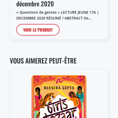
décembre 2020
« Questions de genres » LECTURE JEUNE 176 |
DECEMBRE 2020 RÉSUMÉ / ABSTRACT De…
VOIR LE PRODUIT
VOUS AIMEREZ PEUT-ÊTRE