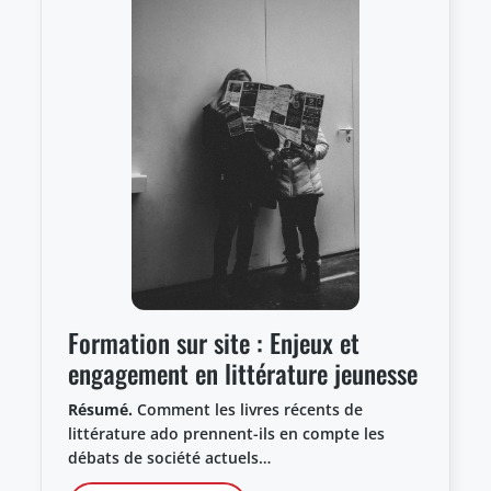
Formation sur site : Enjeux et
engagement en littérature jeunesse
Résumé.
Comment les livres récents de
littérature ado prennent-ils en compte les
débats de société actuels…