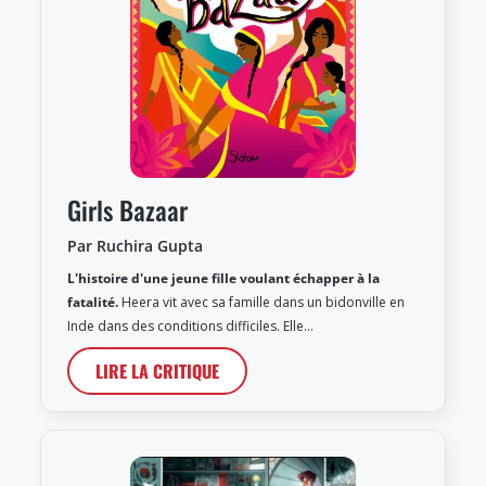
Girls Bazaar
Par Ruchira Gupta
L'histoire d'une jeune fille voulant échapper à la
fatalité.
Heera vit avec sa famille dans un bidonville en
Inde dans des conditions difficiles. Elle…
LIRE LA CRITIQUE