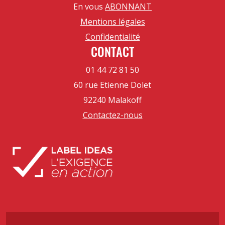
En vous
ABONNANT
Mentions légales
Confidentialité
CONTACT
01 44 72 81 50
60 rue Etienne Dolet
92240 Malakoff
Contactez-nous