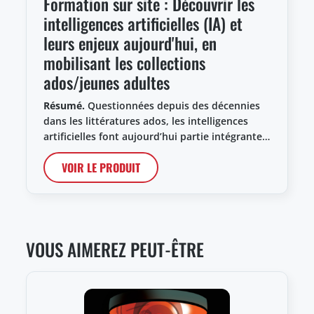
Formation sur site : Découvrir les
intelligences artificielles (IA) et
leurs enjeux aujourd'hui, en
mobilisant les collections
ados/jeunes adultes
Résumé.
Questionnées depuis des décennies
dans les littératures ados, les intelligences
artificielles font aujourd’hui partie intégrante…
VOIR LE PRODUIT
VOUS AIMEREZ PEUT-ÊTRE