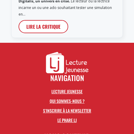
Digitalis, un univers en crise.
Le lecteur ou la lectrice
incarne un ou une ado souhaitant tester une simulation
en…
LIRE LA CRITIQUE
NAVIGATION
LECTURE JEUNESSE
QUI SOMMES-NOUS ?
S’INSCRIRE À LA NEWSLETTER
LE PHARE LJ