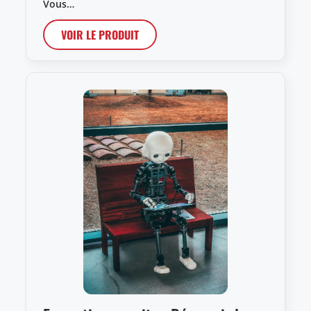
Vous…
VOIR LE PRODUIT