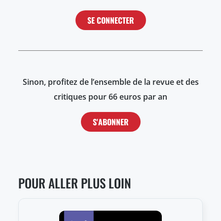
SE CONNECTER
Sinon, profitez de l’ensemble de la revue et des
critiques pour 66 euros par an
S'ABONNER
POUR ALLER PLUS LOIN