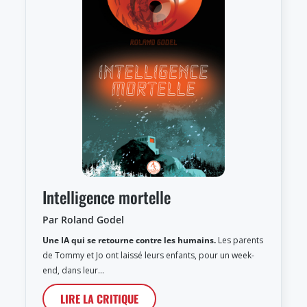
Intelligence mortelle
Par Roland Godel
Une IA qui se retourne contre les humains.
Les parents
de Tommy et Jo ont laissé leurs enfants, pour un week-
end, dans leur…
LIRE LA CRITIQUE