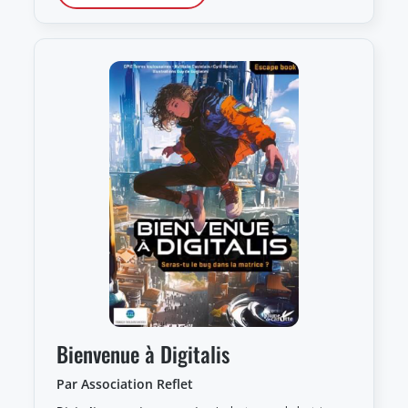
Bienvenue à Digitalis
Par Association Reflet