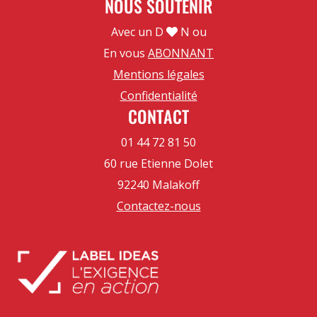
NOUS SOUTENIR
Avec un D
N ou
En vous
ABONNANT
Mentions légales
Confidentialité
CONTACT
01 44 72 81 50
60 rue Etienne Dolet
92240 Malakoff
Contactez-nous