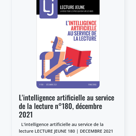
L'intelligence artificielle au service
de la lecture n°180, décembre
2021
L'intelligence artificielle au service de la
lecture LECTURE JEUNE 180 | DECEMBRE 2021