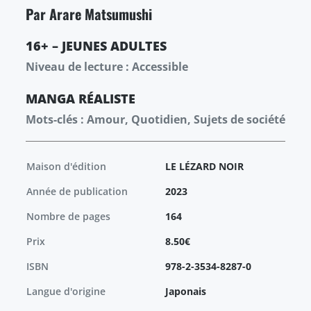
Par Arare Matsumushi
16+ – JEUNES ADULTES
Niveau de lecture : Accessible
MANGA
RÉALISTE
Mots-clés : Amour, Quotidien, Sujets de société
Maison d'édition
LE LÉZARD NOIR
Année de publication
2023
Nombre de pages
164
Prix
8.50€
ISBN
978-2-3534-8287-0
Langue d'origine
Japonais