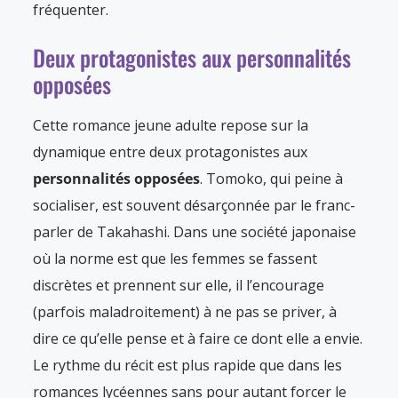
fréquenter.
Deux protagonistes aux personnalités
opposées
Cette romance jeune adulte repose sur la
dynamique entre deux protagonistes aux
personnalités opposées
. Tomoko, qui peine à
socialiser, est souvent désarçonnée par le franc-
parler de Takahashi. Dans une société japonaise
où la norme est que les femmes se fassent
discrètes et prennent sur elle, il l’encourage
(parfois maladroitement) à ne pas se priver, à
dire ce qu’elle pense et à faire ce dont elle a envie.
Le rythme du récit est plus rapide que dans les
romances lycéennes sans pour autant forcer le