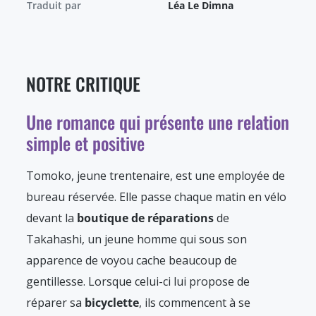
Traduit par
Léa Le Dimna
NOTRE CRITIQUE
Une romance qui présente une relation
simple et positive
Tomoko, jeune trentenaire, est une employée de
bureau réservée. Elle passe chaque matin en vélo
devant la
boutique de réparations
de
Takahashi, un jeune homme qui sous son
apparence de voyou cache beaucoup de
gentillesse. Lorsque celui-ci lui propose de
réparer sa
bicyclette
, ils commencent à se