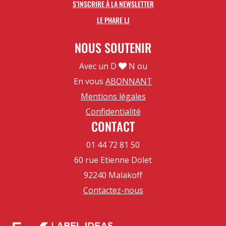
S’INSCRIRE À LA NEWSLETTER
LE PHARE LJ
NOUS SOUTENIR
Avec un D
N ou
En vous
ABONNANT
Mentions légales
Confidentialité
CONTACT
01 44 72 81 50
60 rue Etienne Dolet
92240 Malakoff
Contactez-nous