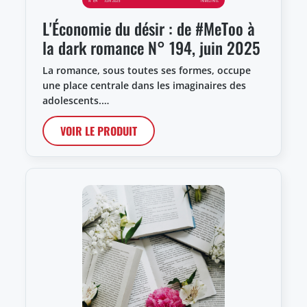
L'Économie du désir : de #MeToo à
la dark romance N° 194, juin 2025
La romance, sous toutes ses formes, occupe
une place centrale dans les imaginaires des
adolescents.…
VOIR LE PRODUIT