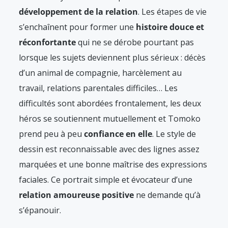
développement de la relation
. Les étapes de vie
s’enchaînent pour former une
histoire douce et
réconfortante
qui ne se dérobe pourtant pas
lorsque les sujets deviennent plus sérieux : décès
d’un animal de compagnie, harcèlement au
travail, relations parentales difficiles… Les
difficultés sont abordées frontalement, les deux
héros se soutiennent mutuellement et Tomoko
prend peu à peu
confiance en elle
. Le style de
dessin est reconnaissable avec des lignes assez
marquées et une bonne maîtrise des expressions
faciales. Ce portrait simple et évocateur d’une
relation amoureuse positive
ne demande qu’à
s’épanouir.