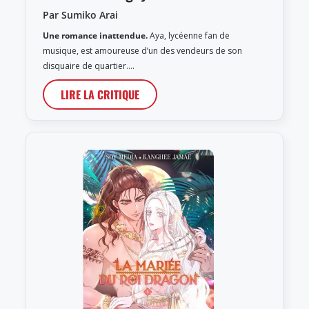
Par Sumiko Arai
Une romance inattendue.
Aya, lycéenne fan de
musique, est amoureuse d’un des vendeurs de son
disquaire de quartier.…
LIRE LA CRITIQUE