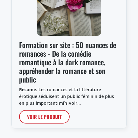
Formation sur site : 50 nuances de
romances - De la comédie
romantique à la dark romance,
appréhender la romance et son
public
Résumé.
Les romances et la littérature
érotique séduisent un public féminin de plus
en plus important[mfn]Voir…
VOIR LE PRODUIT