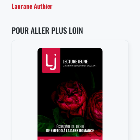
Laurane Authier
POUR ALLER PLUS LOIN