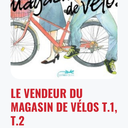
LE VENDEUR DU
MAGASIN DE VÉLOS T.1,
T.2