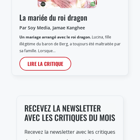
La mariée du roi dragon
Par Soy Media, Jamae Kanghee
Un mariage arrangé avec le roi dragon.
Lucina, fille
illégitime du baron de Berg, a toujours été maltraitée par
sa famille. Lorsque…
LIRE LA CRITIQUE
RECEVEZ LA NEWSLETTER
AVEC LES CRITIQUES DU MOIS
Recevez la newsletter avec les critiques