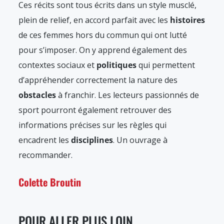
Ces récits sont tous écrits dans un style musclé,
plein de relief, en accord parfait avec les
histoires
de ces femmes hors du commun qui ont lutté
pour s’imposer. On y apprend également des
contextes sociaux et
politiques
qui permettent
d’appréhender correctement la nature des
obstacles
à franchir. Les lecteurs passionnés de
sport pourront également retrouver des
informations précises sur les règles qui
encadrent les
disciplines
. Un ouvrage à
recommander.
Colette Broutin
POUR ALLER PLUS LOIN