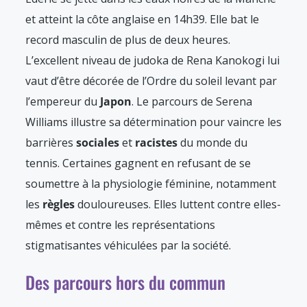
et atteint la côte anglaise en 14h39. Elle bat le
record masculin de plus de deux heures.
L’excellent niveau de judoka de Rena Kanokogi lui
vaut d’être décorée de l’Ordre du soleil levant par
l’empereur du
Japon
. Le parcours de Serena
Williams illustre sa détermination pour vaincre les
barrières
sociales
et
racistes
du monde du
tennis. Certaines gagnent en refusant de se
soumettre à la physiologie féminine, notamment
les
règles
douloureuses. Elles luttent contre elles-
mêmes et contre les représentations
stigmatisantes véhiculées par la société.
Des parcours hors du commun