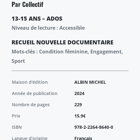
Par Collectif
13-15 ANS – ADOS
Niveau de lecture : Accessible
RECUEIL
NOUVELLE
DOCUMENTAIRE
Mots-clés : Condition féminine, Engagement,
Sport
Maison d'édition
ALBIN MICHEL
Année de publication
2024
Nombre de pages
229
Prix
15.9€
ISBN
978-2-2264-8640-0
Langue d'origine
Français