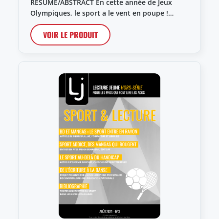
RÉSUMÉ/ABSTRACT En cette année de Jeux
Olympiques, le sport a le vent en poupe !…
VOIR LE PRODUIT