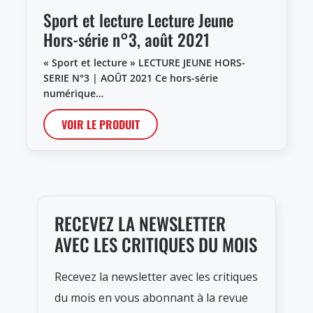
Sport et lecture Lecture Jeune
Hors-série n°3, août 2021
« Sport et lecture » LECTURE JEUNE HORS-
SERIE N°3 | AOÛT 2021 Ce hors-série
numérique…
VOIR LE PRODUIT
RECEVEZ LA NEWSLETTER
AVEC LES CRITIQUES DU MOIS
Recevez la newsletter avec les critiques
du mois en vous abonnant à la revue