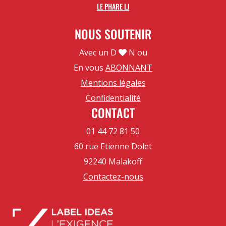
LE PHARE LJ
NOUS SOUTENIR
Avec un D
N ou
En vous
ABONNANT
Mentions légales
Confidentialité
CONTACT
01 44 72 81 50
60 rue Etienne Dolet
92240 Malakoff
Contactez-nous