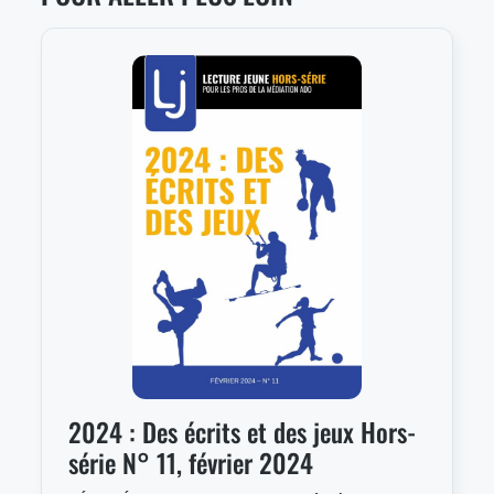
2024 : Des écrits et des jeux Hors-
série N° 11, février 2024