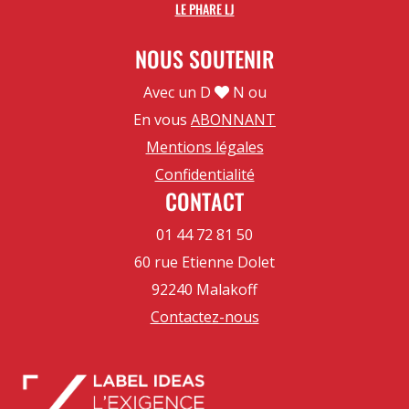
LE PHARE LJ
NOUS SOUTENIR
Avec un D
N ou
En vous
ABONNANT
Mentions légales
Confidentialité
CONTACT
01 44 72 81 50
60 rue Etienne Dolet
92240 Malakoff
Contactez-nous