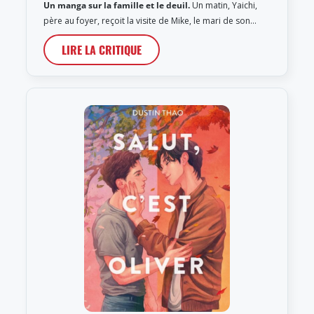
Un manga sur la famille et le deuil.
Un matin, Yaichi,
père au foyer, reçoit la visite de Mike, le mari de son…
LIRE LA CRITIQUE