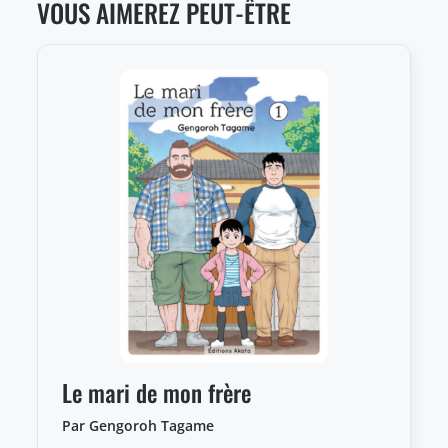
VOUS AIMEREZ PEUT-ÊTRE
Le mari de mon frère
Par Gengoroh Tagame