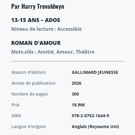
Par Harry Trevaldwyn
13-15 ANS – ADOS
Niveau de lecture : Accessible
ROMAN
D'AMOUR
Mots-clés : Amitié, Amour, Théâtre
Maison d'édition
GALLIMARD JEUNESSE
Année de publication
2026
Nombre de pages
300
Prix
18.90€
ISBN
978-2-0752-1644-9
Langue d'origine
Anglais (Royaume Uni)