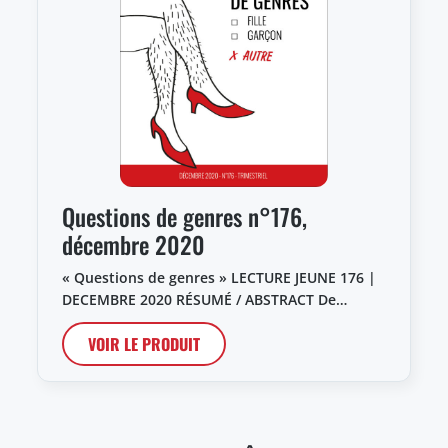
Questions de genres n°176,
décembre 2020
« Questions de genres » LECTURE JEUNE 176 |
DECEMBRE 2020 RÉSUMÉ / ABSTRACT De…
VOIR LE PRODUIT