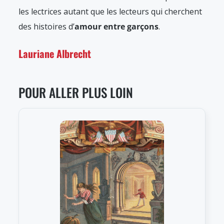
les lectrices autant que les lecteurs qui cherchent
des histoires d’
amour entre garçons
.
Lauriane Albrecht
POUR ALLER PLUS LOIN