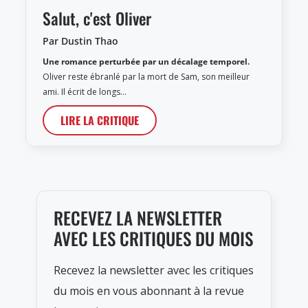
Salut, c'est Oliver
Par Dustin Thao
Une romance perturbée par un décalage temporel.
Oliver reste ébranlé par la mort de Sam, son meilleur
ami. Il écrit de longs…
LIRE LA CRITIQUE
RECEVEZ LA NEWSLETTER
AVEC LES CRITIQUES DU MOIS
Recevez la newsletter avec les critiques
du mois en vous abonnant à la revue