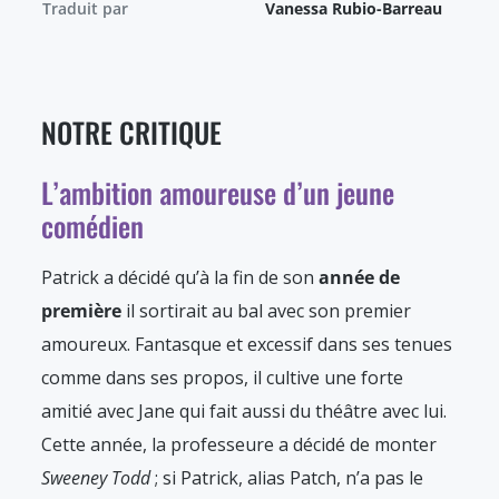
Traduit par
Vanessa Rubio-Barreau
NOTRE CRITIQUE
L’ambition amoureuse d’un jeune
comédien
Patrick a décidé qu’à la fin de son
année de
première
il sortirait au bal avec son premier
amoureux. Fantasque et excessif dans ses tenues
comme dans ses propos, il cultive une forte
amitié avec Jane qui fait aussi du théâtre avec lui.
Cette année, la professeure a décidé de monter
Sweeney Todd
; si Patrick, alias Patch, n’a pas le