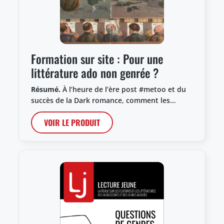
Formation sur site : Pour une
littérature ado non genrée ?
Résumé.
À l’heure de l’ère post #metoo et du
succès de la Dark romance, comment les…
VOIR LE PRODUIT