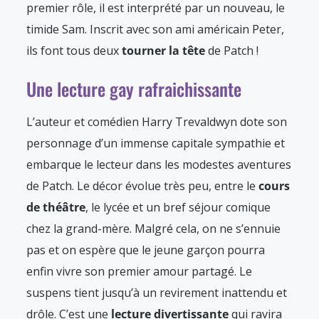
premier rôle, il est interprété par un nouveau, le
timide Sam. Inscrit avec son ami américain Peter,
ils font tous deux
tourner la tête
de Patch !
Une lecture gay rafraichissante
L’auteur et comédien Harry Trevaldwyn dote son
personnage d’un immense capitale sympathie et
embarque le lecteur dans les modestes aventures
de Patch. Le décor évolue très peu, entre le
cours
de théâtre
, le lycée et un bref séjour comique
chez la grand-mère. Malgré cela, on ne s’ennuie
pas et on espère que le jeune garçon pourra
enfin vivre son premier amour partagé. Le
suspens tient jusqu’à un revirement inattendu et
drôle. C’est une
lecture divertissante
qui ravira