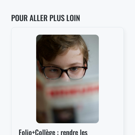
POUR ALLER PLUS LOIN
Folio+Collège : rendre les