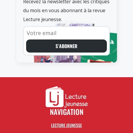
Recevez la newsletter avec les critiques
du mois en vous abonnant à la revue
Lecture jeunesse.
S’ABONNER
NAVIGATION
LECTURE JEUNESSE