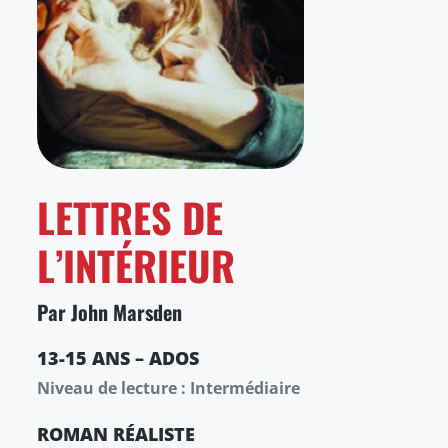
LETTRES DE
L’INTÉRIEUR
Par John Marsden
13-15 ANS – ADOS
Niveau de lecture : Intermédiaire
ROMAN
RÉALISTE