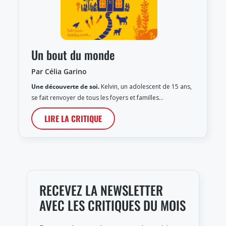
Un bout du monde
Par Célia Garino
Une découverte de soi.
Kelvin, un adolescent de 15 ans,
se fait renvoyer de tous les foyers et familles…
LIRE LA CRITIQUE
RECEVEZ LA NEWSLETTER
AVEC LES CRITIQUES DU MOIS