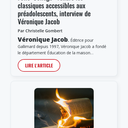
classiques accessibles aux
préadolescents, interview de
Véronique Jacob
Par Christelle Gombert
Véronique Jacob
.
Éditrice pour
Gallimard depuis 1997, Véronique Jacob a fondé
le département Éducation de la maison…
LIRE L'ARTICLE