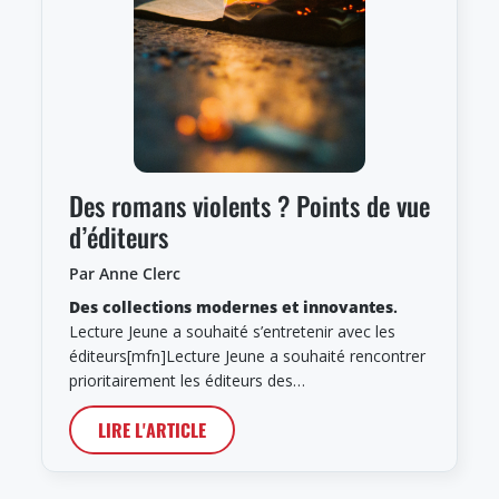
Des romans violents ? Points de vue
d’éditeurs
Par Anne Clerc
Des collections modernes et innovantes
.
Lecture Jeune a souhaité s’entretenir avec les
éditeurs[mfn]Lecture Jeune a souhaité rencontrer
prioritairement les éditeurs des…
LIRE L'ARTICLE