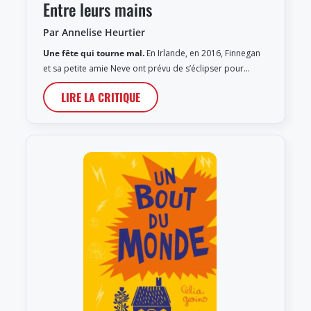
Entre leurs mains
Par Annelise Heurtier
Une fête qui tourne mal.
En Irlande, en 2016, Finnegan
et sa petite amie Neve ont prévu de s’éclipser pour…
LIRE LA CRITIQUE