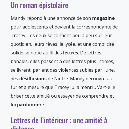
Un roman épistolaire
Mandy répond à une annonce de son
magazine
pour adolescents et devient la correspondante de
Tracey. Les deux se confient peu à peu sur leur
quotidien, leurs rêves, le lycée, et une complicité
solide se noue au fil des
lettres
. De lettres
banales, elles passent à des lettres plus intimes,
se livrent, parlent des violences subies par l’une,
des
désillusions
de l’autre. Mandy découvre au
fur et à mesure que Tracey lui a menti… Va-t-elle
briser cette amitié ou essayer de comprendre et
lui
pardonner
?
Lettres de l’intérieur : une amitié à
distance