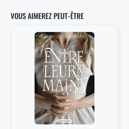
VOUS AIMEREZ PEUT-ÊTRE