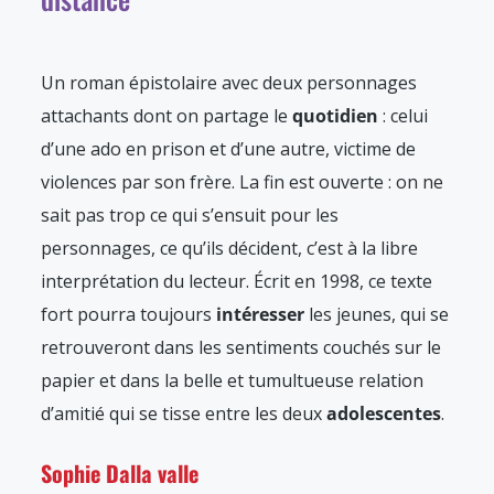
Un roman épistolaire avec deux personnages
attachants dont on partage le
quotidien
: celui
d’une ado en prison et d’une autre, victime de
violences par son frère. La fin est ouverte : on ne
sait pas trop ce qui s’ensuit pour les
personnages, ce qu’ils décident, c’est à la libre
interprétation du lecteur. Écrit en 1998, ce texte
fort pourra toujours
intéresser
les jeunes, qui se
retrouveront dans les sentiments couchés sur le
papier et dans la belle et tumultueuse relation
d’amitié qui se tisse entre les deux
adolescentes
.
Sophie Dalla valle