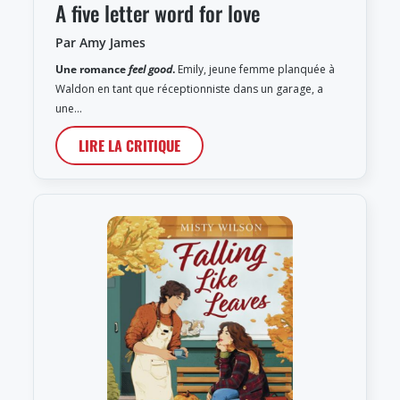
A five letter word for love
Par Amy James
Une romance
feel good
.
Emily, jeune femme planquée à
Waldon en tant que réceptionniste dans un garage, a
une…
LIRE LA CRITIQUE