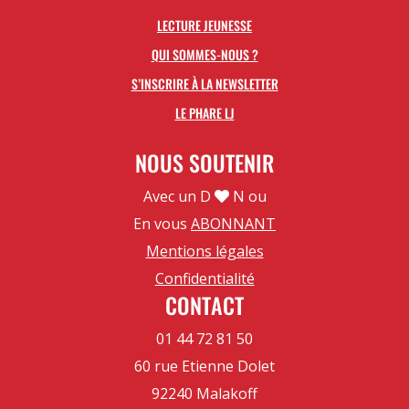
LECTURE JEUNESSE
QUI SOMMES-NOUS ?
S’INSCRIRE À LA NEWSLETTER
LE PHARE LJ
NOUS SOUTENIR
Avec un D
N ou
En vous
ABONNANT
Mentions légales
Confidentialité
CONTACT
01 44 72 81 50
60 rue Etienne Dolet
92240 Malakoff