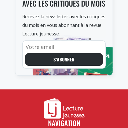
AVEC LES CRITIQUES DU MOIS
Recevez la newsletter avec les critiques
du mois en vous abonnant à la revue
Lecture jeunesse.
S’ABONNER
NAVIGATION