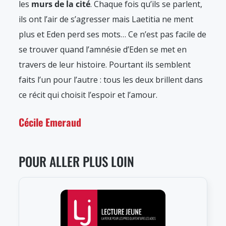
les
murs de la cité
. Chaque fois qu’ils se parlent,
ils ont l’air de s’agresser mais Laetitia ne ment
plus et Eden perd ses mots… Ce n’est pas facile de
se trouver quand l’amnésie d’Eden se met en
travers de leur histoire. Pourtant ils semblent
faits l’un pour l’autre : tous les deux brillent dans
ce récit qui choisit l’espoir et l’amour.
Cécile Emeraud
POUR ALLER PLUS LOIN