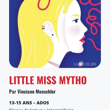
LITTLE MISS MYTHO
Par Vinciane Moeschler
13-15 ANS – ADOS