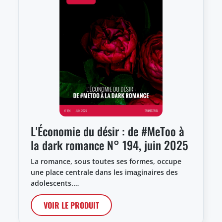
L'Économie du désir : de #MeToo à
la dark romance N° 194, juin 2025
La romance, sous toutes ses formes, occupe
une place centrale dans les imaginaires des
adolescents.…
VOIR LE PRODUIT