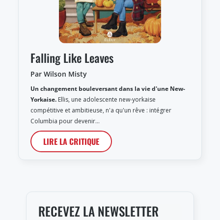
Falling Like Leaves
Par Wilson Misty
Un changement bouleversant dans la vie d'une New-
Yorkaise.
Ellis, une adolescente new-yorkaise
compétitive et ambitieuse, n'a qu'un rêve : intégrer
Columbia pour devenir…
LIRE LA CRITIQUE
RECEVEZ LA NEWSLETTER