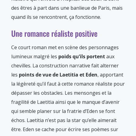
des êtres à part dans une banlieue de Paris, mais
quand ils se rencontrent, ça fonctionne.
Une romance réaliste positive
Ce court roman met en scène des personnages
lumineux malgré les
poids qu’ils portent
aux
chevilles. La construction narrative fait alterner
les
points de vue de Laetitia et Eden
, apportant
la légèreté qu’il faut à cette romance réaliste pour
dépasser les obstacles. Les mensonges et la
fragilité de Laetitia ainsi que le manque d’avenir
qui semble planer sur la fratrie d’Eden se font
échos. Laetitia n’est pas la star qu’elle aimerait
être. Eden se cache pour écrire ses poèmes sur