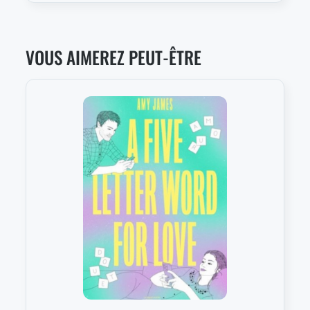
VOUS AIMEREZ PEUT-ÊTRE