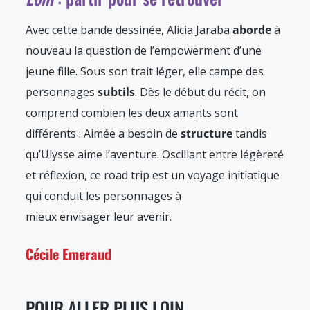
Avec cette bande dessinée, Alicia Jaraba
aborde
à
nouveau la question de l’empowerment d’une
jeune fille. Sous son trait léger, elle campe des
personnages
subtils
. Dès le début du récit, on
comprend combien les deux amants sont
différents : Aimée a besoin de
structure
tandis
qu’Ulysse aime l’aventure. Oscillant entre légèreté
et réflexion, ce road trip est un voyage initiatique
qui conduit les personnages à
mieux envisager leur avenir.
Cécile Emeraud
POUR ALLER PLUS LOIN