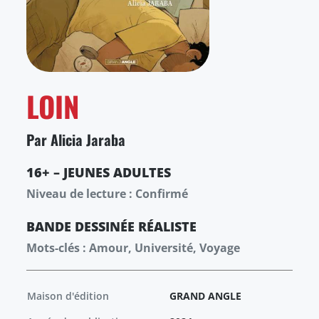
LOIN
Par Alicia Jaraba
16+ – JEUNES ADULTES
Niveau de lecture : Confirmé
BANDE DESSINÉE
RÉALISTE
Mots-clés : Amour, Université, Voyage
Maison d'édition
GRAND ANGLE