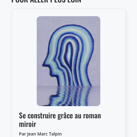
Se construire grâce au roman
miroir
Par Jean Marc Talpin