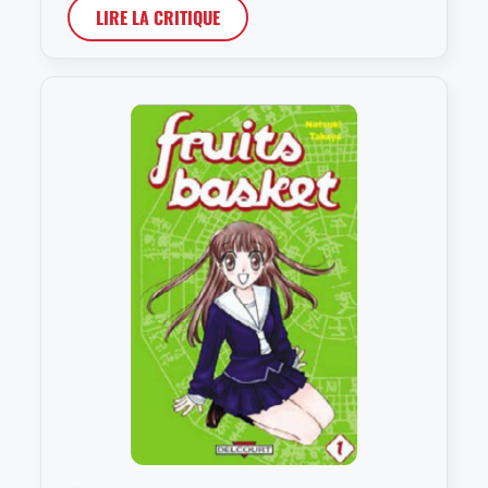
LIRE LA CRITIQUE