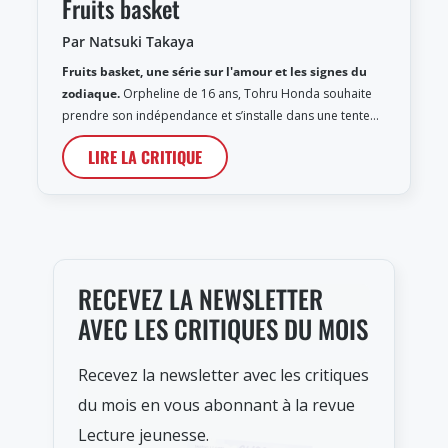
Fruits basket
Par Natsuki Takaya
Fruits basket, une série sur l'amour et les signes du
zodiaque.
Orpheline de 16 ans, Tohru Honda souhaite
prendre son indépendance et s’installe dans une tente…
LIRE LA CRITIQUE
RECEVEZ LA NEWSLETTER
AVEC LES CRITIQUES DU MOIS
Recevez la newsletter avec les critiques
du mois en vous abonnant à la revue
Lecture jeunesse.