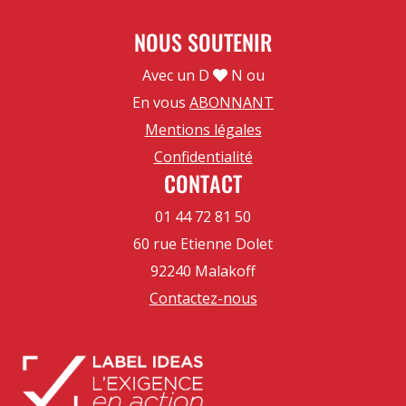
NOUS SOUTENIR
Avec un D
N ou
En vous
ABONNANT
Mentions légales
Confidentialité
CONTACT
01 44 72 81 50
60 rue Etienne Dolet
92240 Malakoff
Contactez-nous