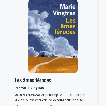
Les âmes féroces
Par Varie Vingtras
Un corps retrouvé.
Au printemps 2017 dans une petite
ville de l’ouest américain, on découvre sur la berge…