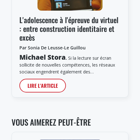
L'adolescence à l'épreuve du virtuel
: entre construction identitaire et
excès
Par Sonia De Leusse-Le Guillou
Michael Stora
.
Si la lecture sur écran
sollicite de nouvelles compétences, les réseaux
sociaux engendrent également des…
LIRE L'ARTICLE
VOUS AIMEREZ PEUT-ÊTRE