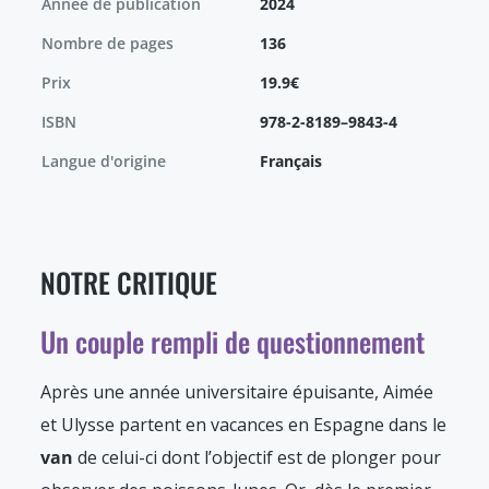
Année de publication
2024
Nombre de pages
136
Prix
19.9€
ISBN
978-2-8189–9843-4
Langue d'origine
Français
NOTRE CRITIQUE
Un couple rempli de questionnement
Après une année universitaire épuisante, Aimée
et Ulysse partent en vacances en Espagne dans le
van
de celui-ci dont l’objectif est de plonger pour