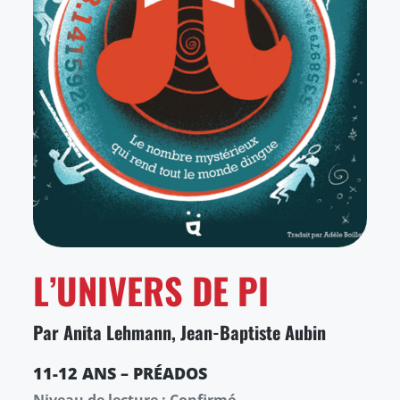
L’UNIVERS DE PI
Par Anita Lehmann, Jean-Baptiste Aubin
11-12 ANS – PRÉADOS