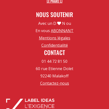
LE PHARE LJ
NOUS SOUTENIR
Avec un D
N ou
En vous
ABONNANT
Mentions légales
Confidentialité
CONTACT
01 44 72 81 50
60 rue Etienne Dolet
92240 Malakoff
Contactez-nous