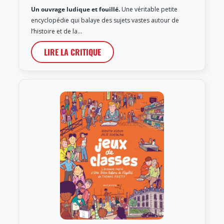
Un ouvrage ludique et fouillé.
Une véritable petite
encyclopédie qui balaye des sujets vastes autour de
l’histoire et de la…
LIRE LA CRITIQUE