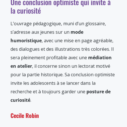
Une conclusion optimiste qui invite à
la curiosité
L’ouvrage pédagogique, muni d’un glossaire,
s’adresse aux jeunes sur un
mode
humoristique
, avec une mise en page agréable,
des dialogues et des illustrations très colorées. Il
sera pleinement profitable avec une
médiation
en atelier
, il concerne sinon un lectorat motivé
pour la partie historique. Sa conclusion optimiste
invite les adolescents à se lancer dans la
recherche et à toujours garder une
posture de
curiosité
.
Cecile Robin