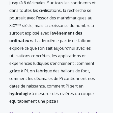
jusqu’à 6 décimales. Sur tous les continents et
dans toutes les civilisations, la recherche se
poursuit avec l’essor des mathématiques au
ème
XIX
siècle, mais la croissance du nombre a
surtout explosé avec l’
avènement des
ordinateurs
. La deuxième partie de l’album
explore ce que l’on sait aujourd’hui avec les
utilisations concrètes, les applications et
expériences ludiques s’enchaînent : comment
grâce à Pi, on fabrique des ballons de foot,
comment les décimales de Pi contiennent nos
dates de naissance, comment Pi sert en
hydrologie
à mesurer des rivières ou couper
équitablement une pizza !