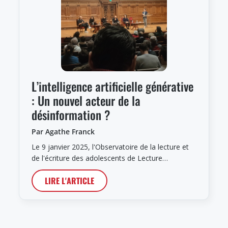
L’intelligence artificielle générative
: Un nouvel acteur de la
désinformation ?
Par Agathe Franck
Le 9 janvier 2025, l'Observatoire de la lecture et
de l'écriture des adolescents de Lecture…
LIRE L'ARTICLE