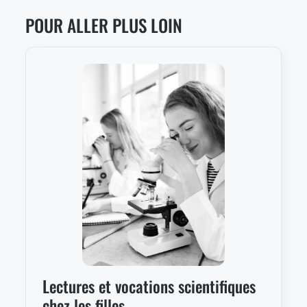
POUR ALLER PLUS LOIN
Lectures et vocations scientifiques
chez les filles