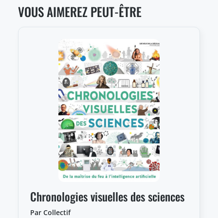
VOUS AIMEREZ PEUT-ÊTRE
Chronologies visuelles des sciences
Par Collectif