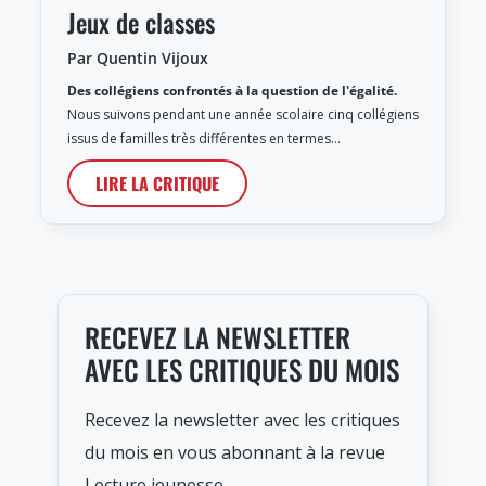
Jeux de classes
Par Quentin Vijoux
Des collégiens confrontés à la question de l'égalité.
Nous suivons pendant une année scolaire cinq collégiens
issus de familles très différentes en termes…
LIRE LA CRITIQUE
RECEVEZ LA NEWSLETTER
AVEC LES CRITIQUES DU MOIS
Recevez la newsletter avec les critiques
du mois en vous abonnant à la revue
Lecture jeunesse.