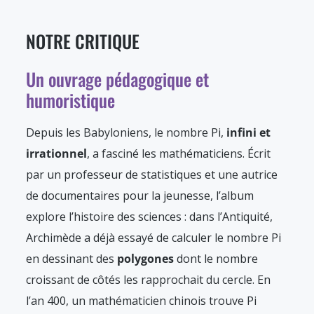
NOTRE CRITIQUE
Un ouvrage pédagogique et
humoristique
Depuis les Babyloniens, le nombre Pi,
infini et
irrationnel
, a fasciné les mathématiciens. Écrit
par un professeur de statistiques et une autrice
de documentaires pour la jeunesse, l’album
explore l’histoire des sciences : dans l’Antiquité,
Archimède a déjà essayé de calculer le nombre Pi
en dessinant des
polygones
dont le nombre
croissant de côtés les rapprochait du cercle. En
l’an 400, un mathématicien chinois trouve Pi