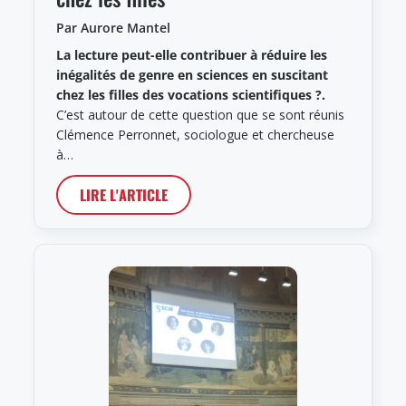
Par Aurore Mantel
La lecture peut-elle contribuer à réduire les
inégalités de genre en sciences en suscitant
chez les filles des vocations scientifiques ?.
C’est autour de cette question que se sont réunis
Clémence Perronnet, sociologue et chercheuse
à…
LIRE L'ARTICLE