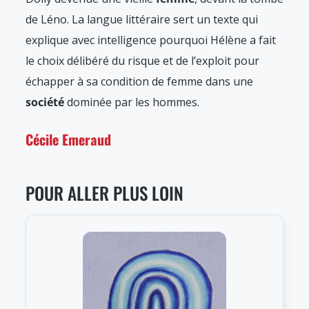
de Léno. La langue littéraire sert un texte qui
explique avec intelligence pourquoi Hélène a fait
le choix délibéré du risque et de l’exploit pour
échapper à sa condition de femme dans une
société
dominée par les hommes.
Cécile Emeraud
POUR ALLER PLUS LOIN