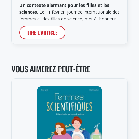
Un contexte alarmant pour les filles et les
sciences.
Le 11 février, Journée internationale des
femmes et des filles de science, met à l’honneur…
LIRE L'ARTICLE
VOUS AIMEREZ PEUT-ÊTRE