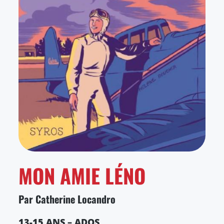
MON AMIE LÉNO
Par Catherine Locandro
13-15 ANS – ADOS