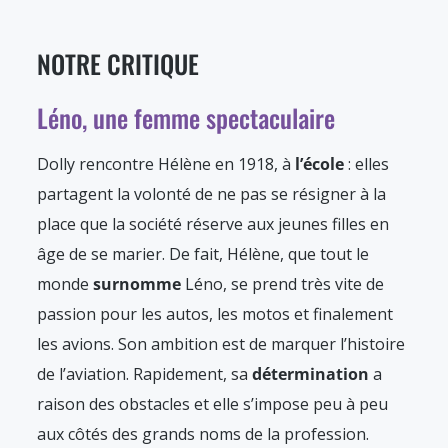
NOTRE CRITIQUE
Léno, une femme spectaculaire
Dolly rencontre Hélène en 1918, à
l’école
: elles
partagent la volonté de ne pas se résigner à la
place que la société réserve aux jeunes filles en
âge de se marier. De fait, Hélène, que tout le
monde
surnomme
Léno, se prend très vite de
passion pour les autos, les motos et finalement
les avions. Son ambition est de marquer l’histoire
de l’aviation. Rapidement, sa
détermination
a
raison des obstacles et elle s’impose peu à peu
aux côtés des grands noms de la profession.