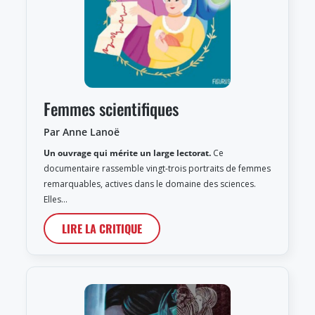
Femmes scientifiques
Par Anne Lanoë
Un ouvrage qui mérite un large lectorat.
Ce
documentaire rassemble vingt-trois portraits de femmes
remarquables, actives dans le domaine des sciences.
Elles…
LIRE LA CRITIQUE