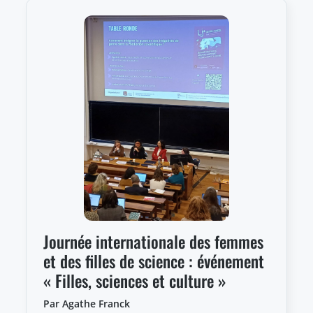
Journée internationale des femmes
et des filles de science : événement
« Filles, sciences et culture »
Par Agathe Franck