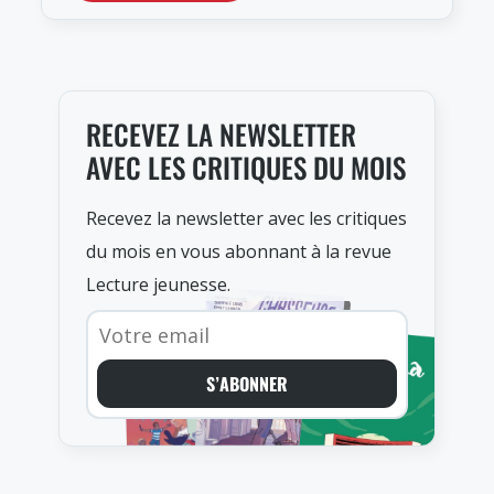
RECEVEZ LA NEWSLETTER
AVEC LES CRITIQUES DU MOIS
Recevez la newsletter avec les critiques
du mois en vous abonnant à la revue
Lecture jeunesse.
S’ABONNER