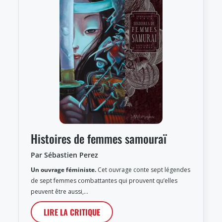
Histoires de femmes samouraï
Par Sébastien Perez
Un ouvrage féministe.
Cet ouvrage conte sept légendes
de sept femmes combattantes qui prouvent qu’elles
peuvent être aussi,…
LIRE LA CRITIQUE