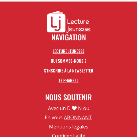
NAVIGATION
LECTURE JEUNESSE
QUI SOMMES-NOUS ?
S’INSCRIRE À LA NEWSLETTER
LE PHARE LJ
NOUS SOUTENIR
Avec un D
N ou
En vous
ABONNANT
Mentions légales
Confidentialité