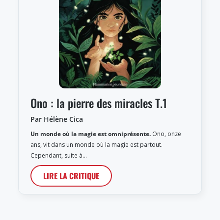
Ono : la pierre des miracles T.1
Par Hélène Cica
Un monde où la magie est omniprésente.
Ono, onze
ans, vit dans un monde où la magie est partout.
Cependant, suite à…
LIRE LA CRITIQUE