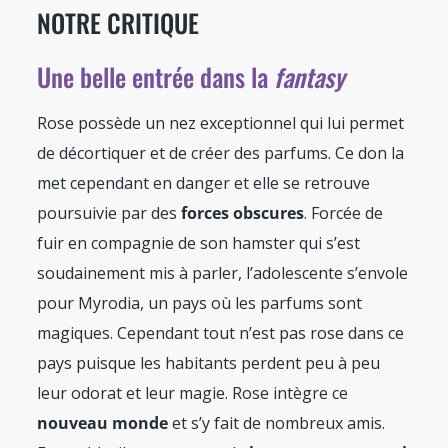
NOTRE CRITIQUE
Une belle entrée dans la
fantasy
Rose possède un nez exceptionnel qui lui permet
de décortiquer et de créer des parfums. Ce don la
met cependant en danger et elle se retrouve
poursuivie par des
forces obscures
. Forcée de
fuir en compagnie de son hamster qui s’est
soudainement mis à parler, l’adolescente s’envole
pour Myrodia, un pays où les parfums sont
magiques. Cependant tout n’est pas rose dans ce
pays puisque les habitants perdent peu à peu
leur odorat et leur magie. Rose intègre ce
nouveau monde
et s’y fait de nombreux amis.