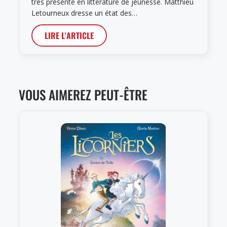
très présente en littérature de jeunesse. Matthieu
Letourneux dresse un état des…
LIRE L'ARTICLE
VOUS AIMEREZ PEUT-ÊTRE