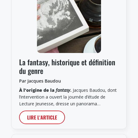
La fantasy, historique et définition
du genre
Par Jacques Baudou
À l’origine de la
fantasy
.
Jacques Baudou, dont
l’intervention a ouvert la journée d’étude de
Lecture Jeunesse, dresse un panorama…
LIRE L'ARTICLE