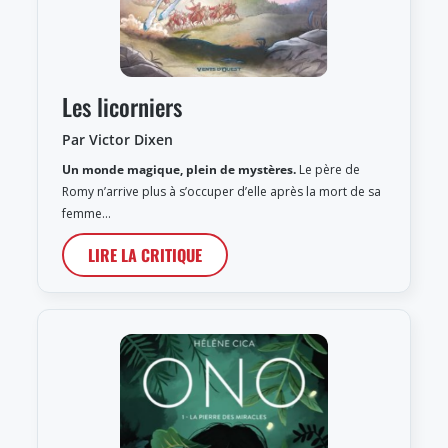
Les licorniers
Par Victor Dixen
Un monde magique, plein de mystères.
Le père de
Romy n’arrive plus à s’occuper d’elle après la mort de sa
femme…
LIRE LA CRITIQUE