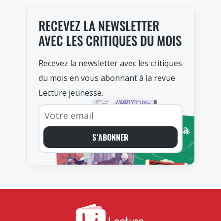
RECEVEZ LA NEWSLETTER
AVEC LES CRITIQUES DU MOIS
Recevez la newsletter avec les critiques
du mois en vous abonnant à la revue
Lecture jeunesse.
S’ABONNER