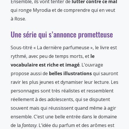
Ensemble, ils vont tenter de
lutter contre ce mal
qui ronge Myrodia et de comprendre qui en veut
à Rose.
Une série qui s’annonce prometteuse
Sous-titré « La dernière parfumeuse », le livre est
rythmé, avec peu de temps morts, et
le
vocabulaire est riche et imagé
. L’ouvrage
propose aussi de
belles illustrations
qui sauront
ravir les plus jeunes et dynamiser leur lecture. Les
personnages sont très réalistes et ressemblent
réellement à des adolescents, qui se disputent
souvent mais qui réussissent quand même à agir
ensemble. C’est une belle entrée dans le domaine
de la
fantasy
. L’idée du parfum et des arômes est