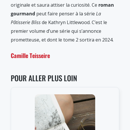
originale et saura attiser la curiosité. Ce
roman
gourmand
peut faire penser à la série
La
Pâtisserie Bliss
de Kathryn Littlewood. C’est le
premier volume d’une série qui s’annonce
prometteuse, et dont le tome 2 sortira en 2024.
Camille Teisseire
POUR ALLER PLUS LOIN