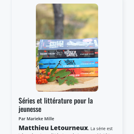
Séries et littérature pour la
jeunesse
Par Marieke Mille
Matthieu Letourneux
.
La série est