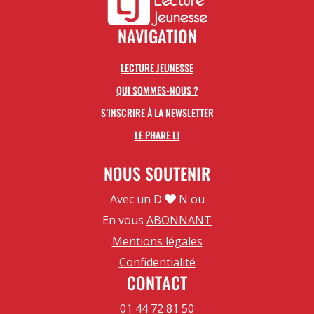
NAVIGATION
LECTURE JEUNESSE
QUI SOMMES-NOUS ?
S’INSCRIRE À LA NEWSLETTER
LE PHARE LJ
NOUS SOUTENIR
Avec un D
N ou
En vous
ABONNANT
Mentions légales
Confidentialité
CONTACT
01 44 72 81 50