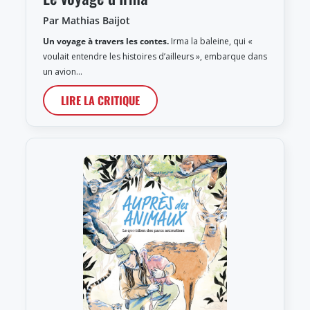
Par Mathias Baijot
Un voyage à travers les contes.
Irma la baleine, qui «
voulait entendre les histoires d’ailleurs », embarque dans
un avion…
LIRE LA CRITIQUE