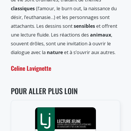
classiques
(l’amour, le burn out, la naissance du
désir, l’euthanasie…) et les personnages sont
attachants. Les dessins sont
sensibles
et offrent
une lecture fluide. Les réactions des
animaux
,
souvent drôles, sont une invitation à ouvrir le
dialogue avec la
nature
et à s’ouvrir aux autres.
Celine Lavignette
POUR ALLER PLUS LOIN