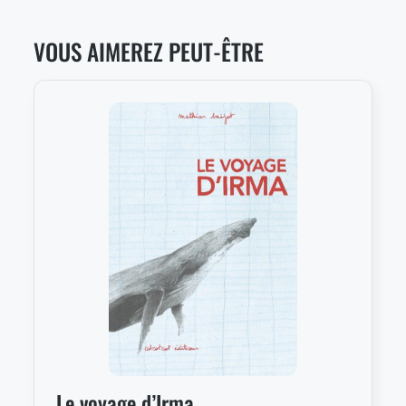
VOUS AIMEREZ PEUT-ÊTRE
Le voyage d’Irma