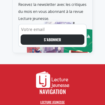
Recevez la newsletter avec les critiques
du mois en vous abonnant à la revue
Lecture jeunesse.
S’ABONNER
NAVIGATION
LECTURE JEUNESSE