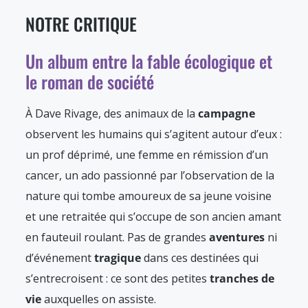
NOTRE CRITIQUE
Un album entre la fable écologique et
le roman de société
À Dave Rivage, des animaux de la
campagne
observent les humains qui s’agitent autour d’eux :
un prof déprimé, une femme en rémission d’un
cancer, un ado passionné par l’observation de la
nature qui tombe amoureux de sa jeune voisine
et une retraitée qui s’occupe de son ancien amant
en fauteuil roulant. Pas de grandes
aventures
ni
d’événement
tragique
dans ces destinées qui
s’entrecroisent : ce sont des petites
tranches de
vie
auxquelles on assiste.