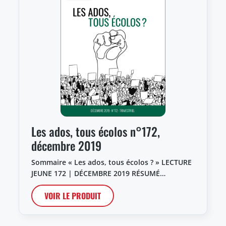
Les ados, tous écolos n°172,
décembre 2019
Sommaire « Les ados, tous écolos ? » LECTURE
JEUNE 172 | DÉCEMBRE 2019 RÉSUMÉ…
VOIR LE PRODUIT