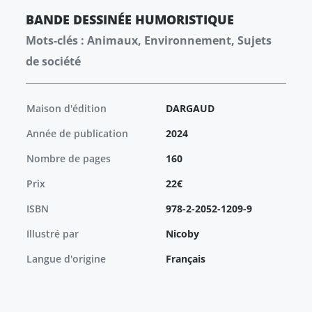
BANDE DESSINÉE
HUMORISTIQUE
Mots-clés : Animaux, Environnement, Sujets
de société
Maison d'édition
DARGAUD
Année de publication
2024
Nombre de pages
160
Prix
22€
ISBN
978-2-2052-1209-9
Illustré par
Nicoby
Langue d'origine
Français