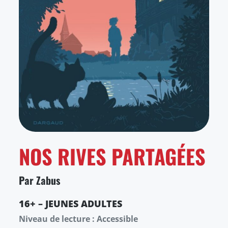
NOS RIVES PARTAGÉES
Par Zabus
16+ – JEUNES ADULTES
Niveau de lecture : Accessible