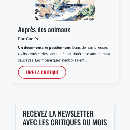
Auprès des animaux
Par Gaet’s
Un documentaire passionnant.
Dans de nombreuses
civilisations et dès l’antiquité, on s’intéresse aux animaux
sauvages. Les monarques symbolisaient…
LIRE LA CRITIQUE
RECEVEZ LA NEWSLETTER
AVEC LES CRITIQUES DU MOIS