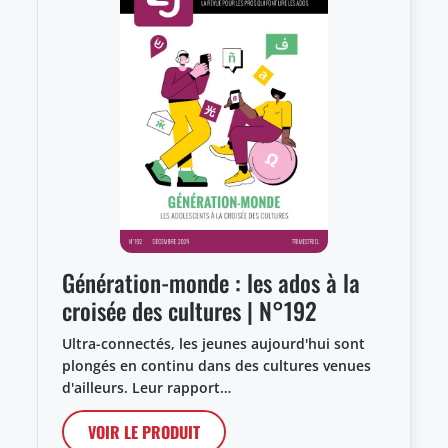
Génération-monde : les ados à la
croisée des cultures | N°192
Ultra-connectés, les jeunes aujourd'hui sont
plongés en continu dans des cultures venues
d'ailleurs. Leur rapport…
VOIR LE PRODUIT