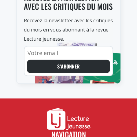
AVEC LES CRITIQUES DU MOIS
Recevez la newsletter avec les critiques
du mois en vous abonnant à la revue
Lecture jeunesse.
S’ABONNER
NAVIGATION