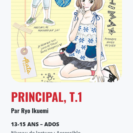
PRINCIPAL, T.1
Par Ryo Ikuemi
13-15 ANS – ADOS