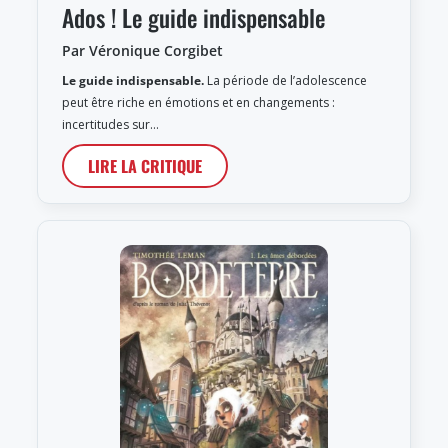
Ados ! Le guide indispensable
Par Véronique Corgibet
Le guide indispensable.
La période de l’adolescence
peut être riche en émotions et en changements :
incertitudes sur…
LIRE LA CRITIQUE