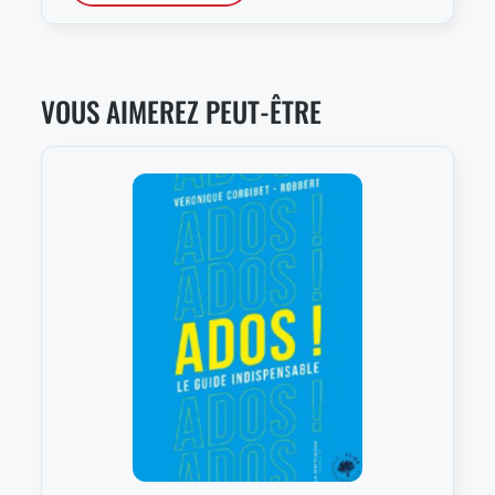
VOUS AIMEREZ PEUT-ÊTRE