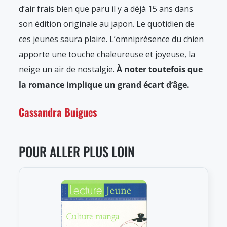
d’air frais bien que paru il y a déjà 15 ans dans
son édition originale au japon. Le quotidien de
ces jeunes saura plaire. L’omniprésence du chien
apporte une touche chaleureuse et joyeuse, la
neige un air de nostalgie.
À noter toutefois que
la romance implique un grand écart d’âge.
Cassandra Buigues
POUR ALLER PLUS LOIN