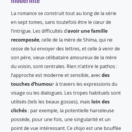
La romance se construit tout au long de la série
en sept tomes, sans toutefois être le cœur de
l’intrigue. Les difficultés d’
avoir une famille
recomposée
, celle de la mère de Shima, qui ne
cesse de lui envoyer des lettres, et celle à venir de
son père, vieux célibataire amoureux de la mère
du voisin, sont centrales. Rien n’attire le pathos :
l’approche est moderne et sensible, avec
des
touches d’humou
r à travers les expressions du
visage ou les dialogues. Les tropes habituels sont
utilisés (tels les beaux gosses), mais
loin des
clichés
: par exemple, la potentielle harceleuse
possède, pour une fois, une singularité et un
point de vue intéressant. Ce
shojo
est une bouffée