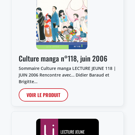
Culture manga n°118, juin 2006
Sommaire Culture manga LECTURE JEUNE 118 |
JUIN 2006 Rencontre avec… Didier Baraud et
Brigitte…
VOIR LE PRODUIT