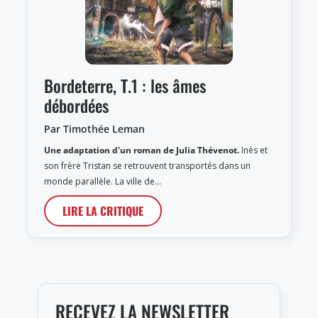
Bordeterre, T.1 : les âmes
débordées
Par Timothée Leman
Une adaptation d'un roman de Julia Thévenot.
Inès et
son frère Tristan se retrouvent transportés dans un
monde parallèle. La ville de…
LIRE LA CRITIQUE
RECEVEZ LA NEWSLETTER