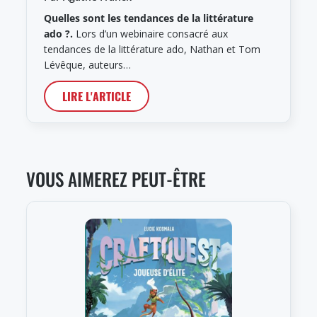
Quelles sont les tendances de la littérature
ado ?.
Lors d’un webinaire consacré aux
tendances de la littérature ado, Nathan et Tom
Lévêque, auteurs…
LIRE L'ARTICLE
VOUS AIMEREZ PEUT-ÊTRE