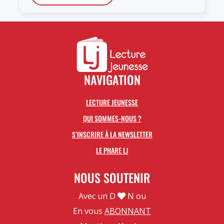
NAVIGATION
LECTURE JEUNESSE
QUI SOMMES-NOUS ?
S’INSCRIRE À LA NEWSLETTER
LE PHARE LJ
NOUS SOUTENIR
Avec un D
N ou
En vous
ABONNANT