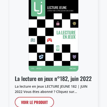
La lecture en jeux n°182, juin 2022
La lecture en jeux LECTURE JEUNE 182 | JUIN
2022 Vous êtes abonné ? Cliquez sur…
VOIR LE PRODUIT