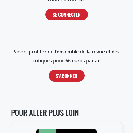
SE CONNECTER
Sinon, profitez de l’ensemble de la revue et des
critiques pour 66 euros par an
S'ABONNER
POUR ALLER PLUS LOIN