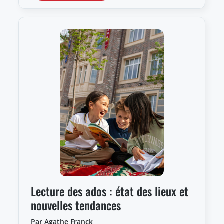
Lecture des ados : état des lieux et
nouvelles tendances
Par Agathe Franck