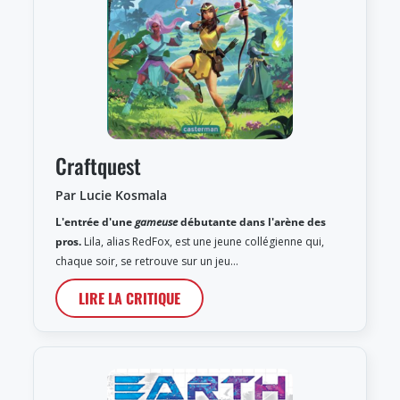
Craftquest
Par Lucie Kosmala
L'entrée d'une
gameuse
débutante dans l'arène des
pros.
Lila, alias RedFox, est une jeune collégienne qui,
chaque soir, se retrouve sur un jeu…
LIRE LA CRITIQUE