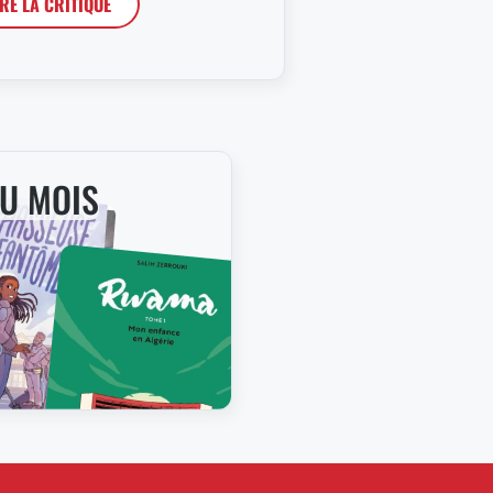
IRE LA CRITIQUE
DU MOIS