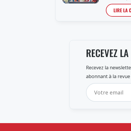
LIRE LA 
RECEVEZ LA
Recevez la newslette
abonnant à la revue