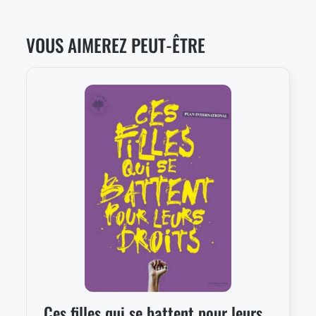
VOUS AIMEREZ PEUT-ÊTRE
Ces filles qui se battent pour leurs