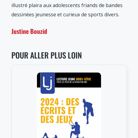
illustré plaira aux adolescents friands de bandes
dessinées jeunesse et curieux de sports divers.
Justine Bouzid
POUR ALLER PLUS LOIN