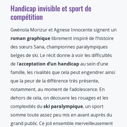
Handicap invisible et sport de
compétition
Gwénola Morizur et Agnese Innocente signent un
roman graphique
librement inspiré de l’histoire
des sœurs Sana, championnes paralympiques
belges de ski. Le récit donne à voir les difficultés
de l’
acceptation d’un handicap
au sein d’une
famille, les rivalités que cela peut engendrer ainsi
que la peur de la différence très présente,
notamment, au moment de l’adolescence. En
dehors de cela, on découvre les rouages et les
complexités du
ski paralympique
, un sport
somme toute assez peu mis en avant auprès du
grand public. Ce joli ensemble merveilleusement