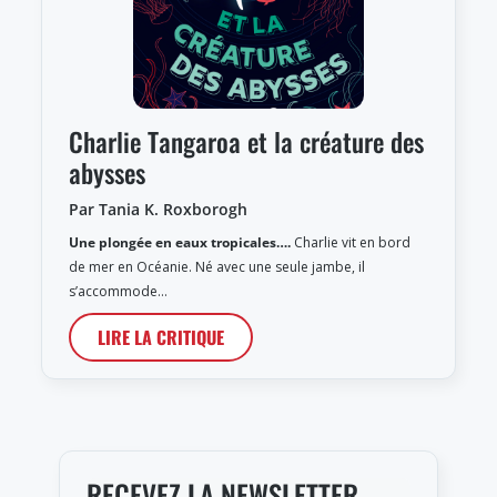
Charlie Tangaroa et la créature des
abysses
Par Tania K. Roxborogh
Une plongée en eaux tropicales….
Charlie vit en bord
de mer en Océanie. Né avec une seule jambe, il
s’accommode…
LIRE LA CRITIQUE
RECEVEZ LA NEWSLETTER