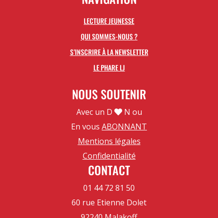
LECTURE JEUNESSE
QUI SOMMES-NOUS ?
S’INSCRIRE À LA NEWSLETTER
LE PHARE LJ
NOUS SOUTENIR
Avec un D
N ou
En vous
ABONNANT
Mentions légales
Confidentialité
CONTACT
01 44 72 81 50
60 rue Etienne Dolet
92240 Malakoff