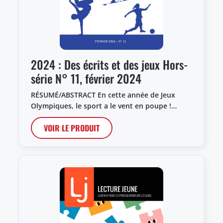
2024 : Des écrits et des jeux Hors-
série N° 11, février 2024
RÉSUMÉ/ABSTRACT En cette année de Jeux
Olympiques, le sport a le vent en poupe !…
VOIR LE PRODUIT