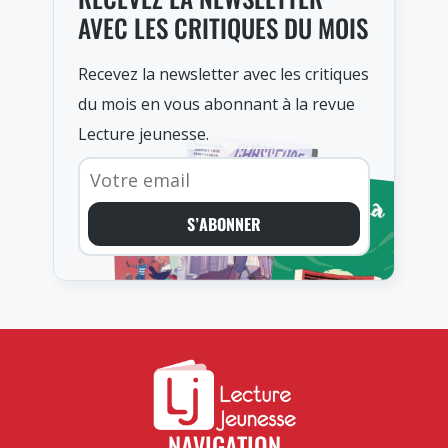
AVEC LES CRITIQUES DU MOIS
Recevez la newsletter avec les critiques
du mois en vous abonnant à la revue
Lecture jeunesse.
S’ABONNER
NAVIGATION