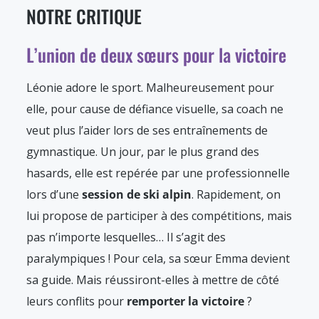
NOTRE CRITIQUE
L’union de deux sœurs pour la victoire
Léonie adore le sport. Malheureusement pour
elle, pour cause de défiance visuelle, sa coach ne
veut plus l’aider lors de ses entraînements de
gymnastique. Un jour, par le plus grand des
hasards, elle est repérée par une professionnelle
lors d’une
session de ski alpin
. Rapidement, on
lui propose de participer à des compétitions, mais
pas n’importe lesquelles… Il s’agit des
paralympiques ! Pour cela, sa sœur Emma devient
sa guide. Mais réussiront-elles à mettre de côté
leurs conflits pour
remporter la victoire
?