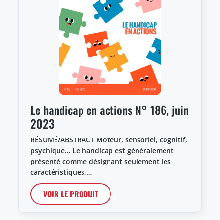
Le handicap en actions N° 186, juin
2023
RÉSUMÉ/ABSTRACT Moteur, sensoriel, cognitif,
psychique… Le handicap est généralement
présenté comme désignant seulement les
caractéristiques,…
VOIR LE PRODUIT