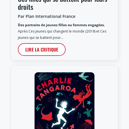
droits
Par Plan International France
Des portraits de jeunes filles ou femmes engagées.
Après Ces jeunes qui changent le monde (2019) et Ces
jeunes qui se battent pour…
LIRE LA CRITIQUE