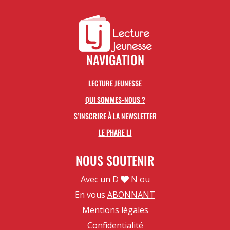
NAVIGATION
LECTURE JEUNESSE
QUI SOMMES-NOUS ?
S’INSCRIRE À LA NEWSLETTER
LE PHARE LJ
NOUS SOUTENIR
Avec un D
N ou
En vous
ABONNANT
Mentions légales
Confidentialité