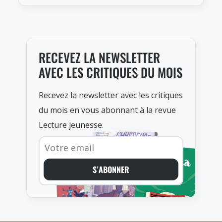
RECEVEZ LA NEWSLETTER
AVEC LES CRITIQUES DU MOIS
Recevez la newsletter avec les critiques
du mois en vous abonnant à la revue
Lecture jeunesse.
S’ABONNER