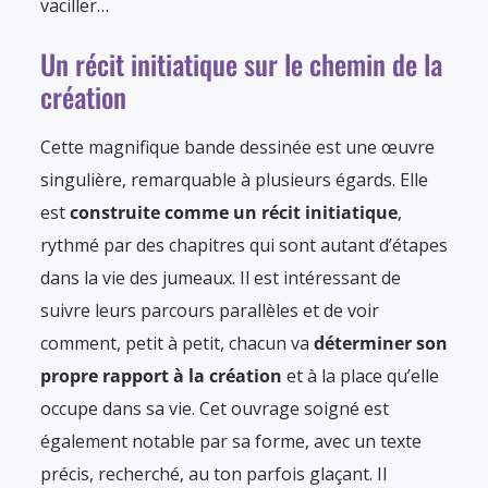
vaciller…
Un récit initiatique sur le chemin de la
création
Cette magnifique bande dessinée est une œuvre
singulière, remarquable à plusieurs égards. Elle
est
construite comme un récit initiatique
,
rythmé par des chapitres qui sont autant d’étapes
dans la vie des jumeaux. Il est intéressant de
suivre leurs parcours parallèles et de voir
comment, petit à petit, chacun va
déterminer son
propre rapport à la création
et à la place qu’elle
occupe dans sa vie. Cet ouvrage soigné est
également notable par sa forme, avec un texte
précis, recherché, au ton parfois glaçant. Il