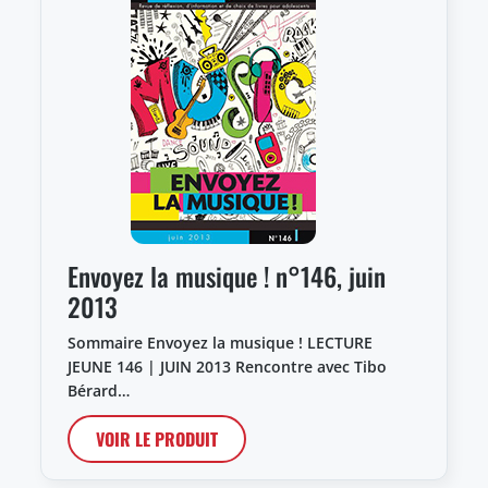
Envoyez la musique ! n°146, juin
2013
Sommaire Envoyez la musique ! LECTURE
JEUNE 146 | JUIN 2013 Rencontre avec Tibo
Bérard…
VOIR LE PRODUIT