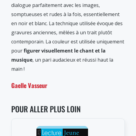
dialogue parfaitement avec les images,
somptueuses et rudes à la fois, essentiellement
en noir et blanc. La technique utilisée évoque des
gravures anciennes, mêlées à un trait plutôt
contemporain. La couleur est utilisée uniquement
pour
figurer visuellement le chant et la
musique
, un pari audacieux et réussi haut la
main !
Gaelle Vasseur
POUR ALLER PLUS LOIN