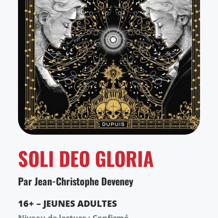
SOLI DEO GLORIA
Par Jean-Christophe Deveney
16+ – JEUNES ADULTES