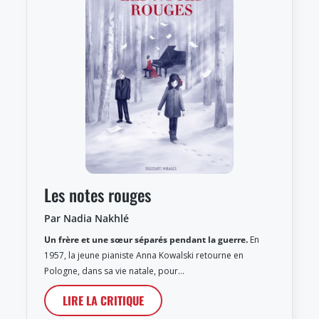
Les notes rouges
Par Nadia Nakhlé
Un frère et une sœur séparés pendant la guerre.
En
1957, la jeune pianiste Anna Kowalski retourne en
Pologne, dans sa vie natale, pour…
LIRE LA CRITIQUE