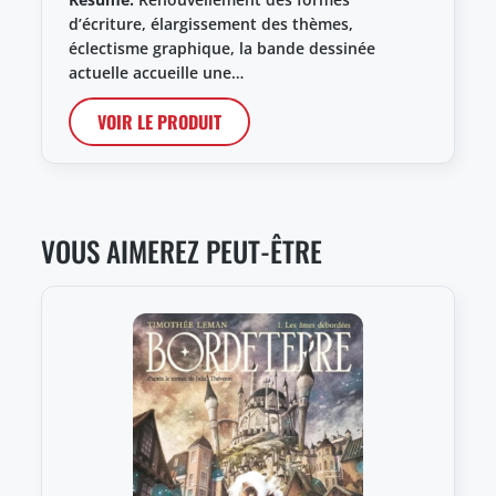
d’écriture, élargissement des thèmes,
éclectisme graphique, la bande dessinée
actuelle accueille une…
VOIR LE PRODUIT
VOUS AIMEREZ PEUT-ÊTRE