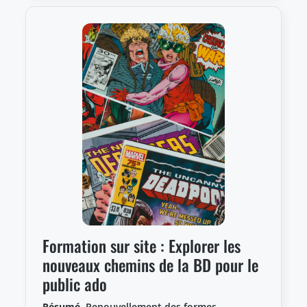
Formation sur site : Explorer les
nouveaux chemins de la BD pour le
public ado
Résumé.
Renouvellement des formes