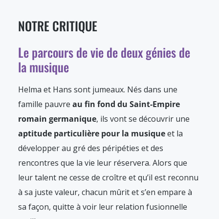
NOTRE CRITIQUE
Le parcours de vie de deux génies de
la musique
Helma et Hans sont jumeaux. Nés dans une
famille pauvre
au fin fond du Saint-Empire
romain germanique
, ils vont se découvrir une
aptitude particulière pour la musique
et la
développer au gré des péripéties et des
rencontres que la vie leur réservera. Alors que
leur talent ne cesse de croître et qu’il est reconnu
à sa juste valeur, chacun mûrit et s’en empare à
sa façon, quitte à voir leur relation fusionnelle