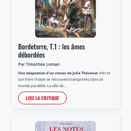
Bordeterre, T.1 : les âmes
débordées
Par Timothée Leman
Une adaptation d'un roman de Julia Thévenot.
Inès et
son frère Tristan se retrouvent transportés dans un
monde parallèle. La ville de…
LIRE LA CRITIQUE