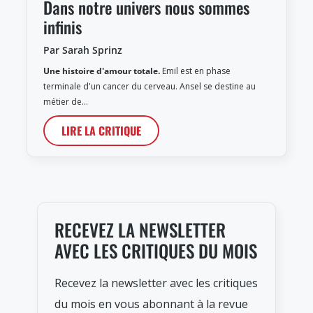
Dans notre univers nous sommes
infinis
Par Sarah Sprinz
Une histoire d'amour totale.
Emil est en phase
terminale d'un cancer du cerveau. Ansel se destine au
métier de…
LIRE LA CRITIQUE
RECEVEZ LA NEWSLETTER
AVEC LES CRITIQUES DU MOIS
Recevez la newsletter avec les critiques
du mois en vous abonnant à la revue