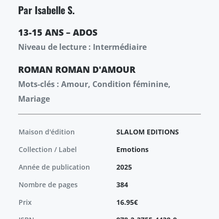
Par Isabelle S.
13-15 ANS – ADOS
Niveau de lecture : Intermédiaire
ROMAN
ROMAN
D'AMOUR
Mots-clés : Amour, Condition féminine,
Mariage
Maison d'édition
SLALOM EDITIONS
Collection / Label
Emotions
Année de publication
2025
Nombre de pages
384
Prix
16.95€