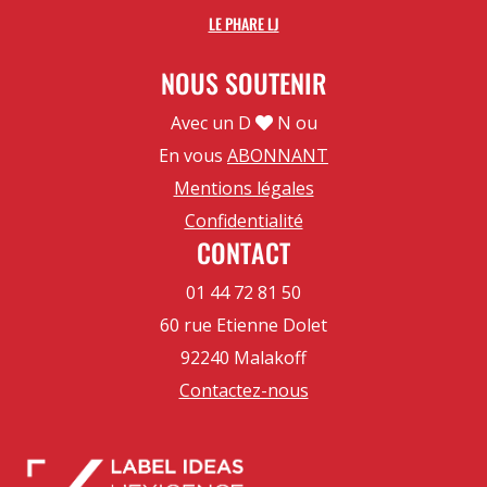
LE PHARE LJ
NOUS SOUTENIR
Avec un D
N ou
En vous
ABONNANT
Mentions légales
Confidentialité
CONTACT
01 44 72 81 50
60 rue Etienne Dolet
92240 Malakoff
Contactez-nous