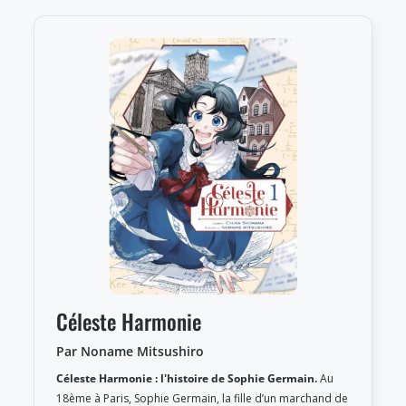
Céleste Harmonie
Par Noname Mitsushiro
Céleste Harmonie : l'histoire de Sophie Germain.
Au
18ème à Paris, Sophie Germain, la fille d’un marchand de