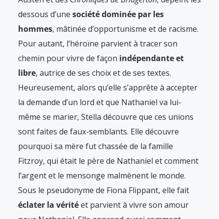
dessous d’une
société dominée par les
hommes
, mâtinée d’opportunisme et de racisme.
Pour autant, l’héroïne parvient à tracer son
chemin pour vivre de façon
indépendante et
libre
, autrice de ses choix et de ses textes.
Heureusement, alors qu’elle s’apprête à accepter
la demande d’un lord et que Nathaniel va lui-
même se marier, Stella découvre que ces unions
sont faites de faux-semblants. Elle découvre
pourquoi sa mère fut chassée de la famille
Fitzroy, qui était le père de Nathaniel et comment
l’argent et le mensonge malmènent le monde.
Sous le pseudonyme de Fiona Flippant, elle fait
éclater la vérité
et parvient à vivre son amour