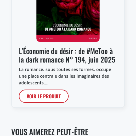
L'Économie du désir : de #MeToo à
la dark romance N° 194, juin 2025
La romance, sous toutes ses formes, occupe
une place centrale dans les imaginaires des
adolescents.…
VOIR LE PRODUIT
VOUS AIMEREZ PEUT-ÊTRE