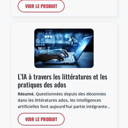
VOIR LE PRODUIT
L’IA à travers les littératures et les
pratiques des ados
Résumé.
Questionnées depuis des décennies
dans les littératures ados, les intelligences
artificielles font aujourd’hui partie intégrante…
VOIR LE PRODUIT