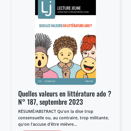
Quelles valeurs en littérature ado ?
N° 187, septembre 2023
RÉSUMÉ/ABSTRACT Qu’on la dise trop
consensuelle ou, au contraire, trop militante,
qu’on l’accuse d’être mièvre…