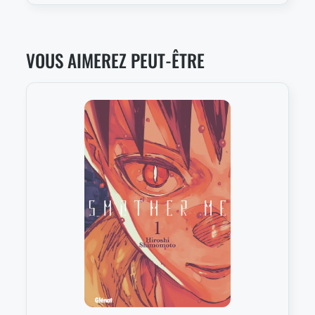
VOUS AIMEREZ PEUT-ÊTRE