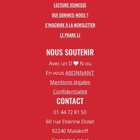
LECTURE JEUNESSE
QUI SOMMES-NOUS ?
S’INSCRIRE À LA NEWSLETTER
LE PHARE LJ
NOUS SOUTENIR
Avec un D
N ou
En vous
ABONNANT
Mentions légales
Confidentialité
CONTACT
01 44 72 81 50
60 rue Etienne Dolet
92240 Malakoff