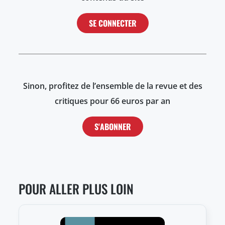
SE CONNECTER
Sinon, profitez de l’ensemble de la revue et des
critiques pour 66 euros par an
S'ABONNER
POUR ALLER PLUS LOIN