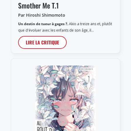
Smother Me T.1
Par Hiroshi Shimomoto
Un destin de tueur à gages ?.
Akio a treize ans et, plutôt
que d'évoluer avec les enfants de son âge, il…
LIRE LA CRITIQUE