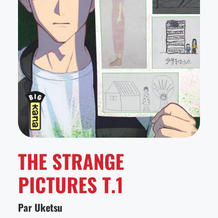
THE STRANGE
PICTURES T.1
Par Uketsu