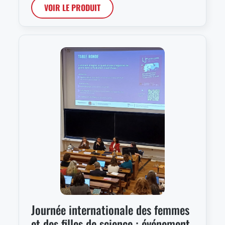
VOIR LE PRODUIT
Journée internationale des femmes
et des filles de science : événement