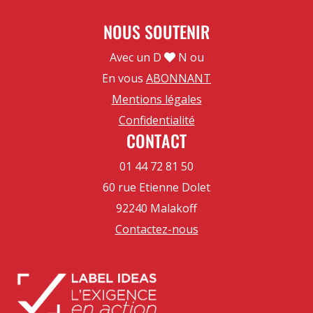
NOUS SOUTENIR
Avec un D
N ou
En vous
ABONNANT
Mentions légales
Confidentialité
CONTACT
01 44 72 81 50
60 rue Etienne Dolet
92240 Malakoff
Contactez-nous