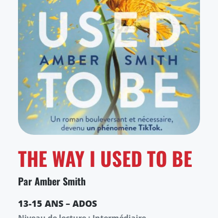
THE WAY I USED TO BE
Par Amber Smith
13-15 ANS – ADOS