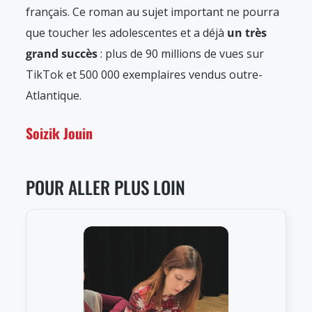
français. Ce roman au sujet important ne pourra
que toucher les adolescentes et a déjà
un très
grand succès
: plus de 90 millions de vues sur
TikTok et 500 000 exemplaires vendus outre-
Atlantique.
Soizik Jouin
POUR ALLER PLUS LOIN