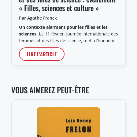
« Filles, sciences et culture »
Par Agathe Franck
Un contexte alarmant pour les filles et les
sciences.
Le 11 février, Journée internationale des
femmes et des filles de science, met à l’honneur…
LIRE L'ARTICLE
VOUS AIMEREZ PEUT-ÊTRE