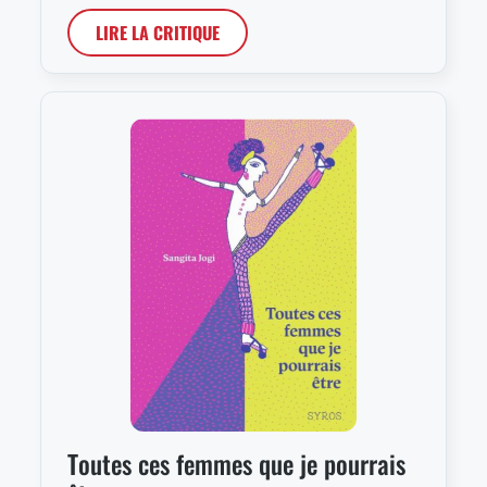
LIRE LA CRITIQUE
Toutes ces femmes que je pourrais