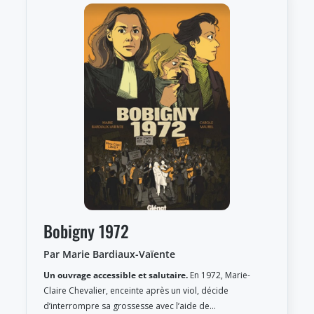
Bobigny 1972
Par Marie Bardiaux-Vaïente
Un ouvrage accessible et salutaire.
En 1972, Marie-
Claire Chevalier, enceinte après un viol, décide
d’interrompre sa grossesse avec l’aide de…