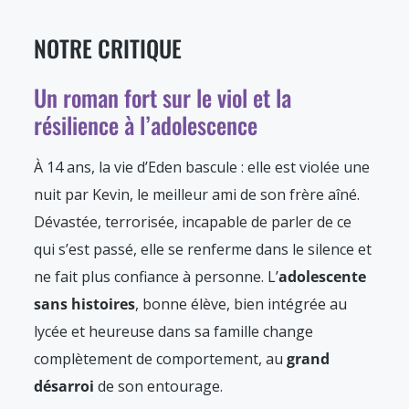
NOTRE CRITIQUE
Un roman fort sur le viol et la
résilience à l’adolescence
À 14 ans, la vie d’Eden bascule : elle est violée une
nuit par Kevin, le meilleur ami de son frère aîné.
Dévastée, terrorisée, incapable de parler de ce
qui s’est passé, elle se renferme dans le silence et
ne fait plus confiance à personne. L’
adolescente
sans histoires
, bonne élève, bien intégrée au
lycée et heureuse dans sa famille change
complètement de comportement, au
grand
désarroi
de son entourage.