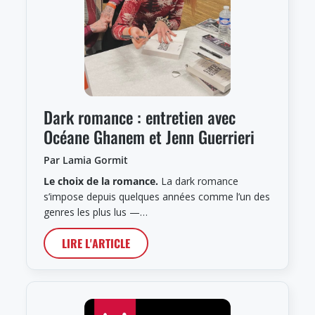
Dark romance : entretien avec
Océane Ghanem et Jenn Guerrieri
Par Lamia Gormit
Le choix de la romance.
La dark romance
s’impose depuis quelques années comme l’un des
genres les plus lus —…
LIRE L'ARTICLE