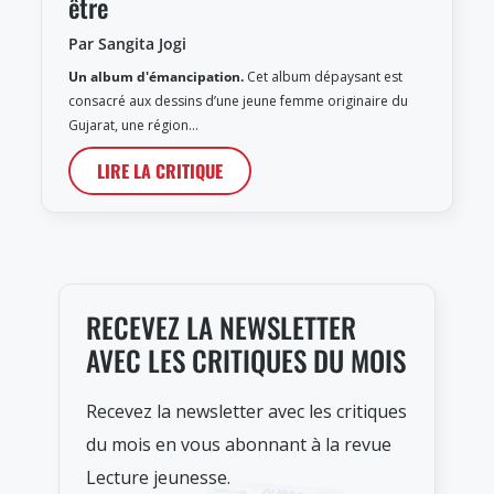
être
Par Sangita Jogi
Un album d'émancipation.
Cet album dépaysant est
consacré aux dessins d’une jeune femme originaire du
Gujarat, une région…
LIRE LA CRITIQUE
RECEVEZ LA NEWSLETTER
AVEC LES CRITIQUES DU MOIS
Recevez la newsletter avec les critiques
du mois en vous abonnant à la revue
Lecture jeunesse.