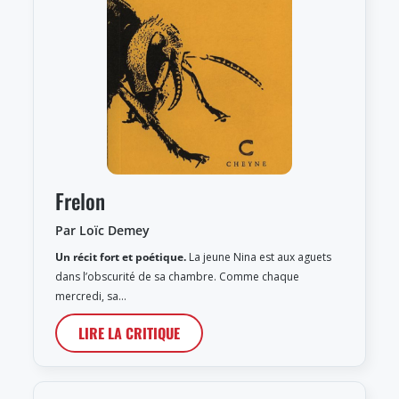
Frelon
Par Loïc Demey
Un récit fort et poétique.
La jeune Nina est aux aguets
dans l’obscurité de sa chambre. Comme chaque
mercredi, sa…
LIRE LA CRITIQUE