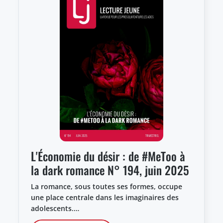
L'Économie du désir : de #MeToo à
la dark romance N° 194, juin 2025
La romance, sous toutes ses formes, occupe
une place centrale dans les imaginaires des
adolescents.…