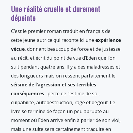
Une réalité cruelle et durement
dépeinte
C’est le premier roman traduit en français de
cette jeune autrice qui raconte ici une
expérience
vécue
, donnant beaucoup de force et de justesse
au récit, et écrit du point de vue d’Eden que l’on
suit pendant quatre ans. Il y a des maladresses et
des longueurs mais on ressent parfaitement le
séisme de l’agression et ses terribles
conséquences
: perte de l’estime de soi,
culpabilité, autodestruction, rage et dégoût. Le
livre se termine de façon un peu abrupte au
moment où Eden arrive enfin à parler de son viol,
mais une suite sera certainement traduite en