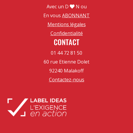
Avec un D
N ou
En vous
ABONNANT
Mentions légales
Confidentialité
CONTACT
01 44 72 81 50
60 rue Etienne Dolet
92240 Malakoff
Contactez-nous