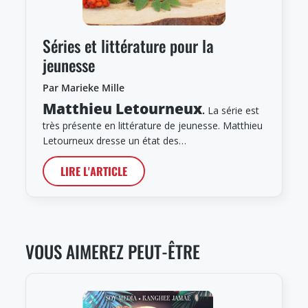
Séries et littérature pour la
jeunesse
Par Marieke Mille
Matthieu Letourneux
.
La série est
très présente en littérature de jeunesse. Matthieu
Letourneux dresse un état des…
LIRE L'ARTICLE
VOUS AIMEREZ PEUT-ÊTRE