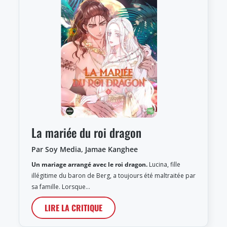
La mariée du roi dragon
Par Soy Media, Jamae Kanghee
Un mariage arrangé avec le roi dragon.
Lucina, fille
illégitime du baron de Berg, a toujours été maltraitée par
sa famille. Lorsque…
LIRE LA CRITIQUE