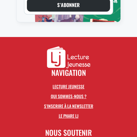
S’ABONNER
NAVIGATION
LECTURE JEUNESSE
QUI SOMMES-NOUS ?
S’INSCRIRE À LA NEWSLETTER
LE PHARE LJ
NOUS SOUTENIR