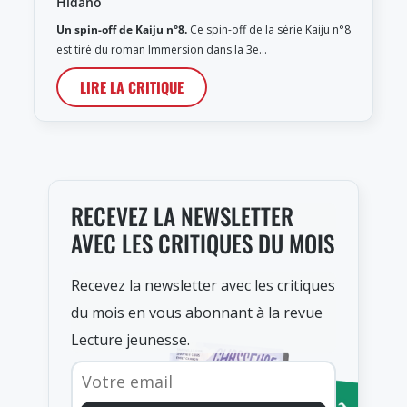
Hidano
Un spin-off de Kaiju n°8.
Ce spin-off de la série Kaiju n°8
est tiré du roman Immersion dans la 3e…
LIRE LA CRITIQUE
RECEVEZ LA NEWSLETTER
AVEC LES CRITIQUES DU MOIS
Recevez la newsletter avec les critiques
du mois en vous abonnant à la revue
Lecture jeunesse.