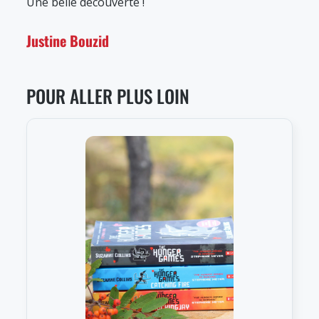
Une belle découverte !
Justine Bouzid
POUR ALLER PLUS LOIN