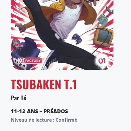
TSUBAKEN T.1
Par Té
11-12 ANS – PRÉADOS
Niveau de lecture : Confirmé