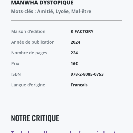
MANWHA
DYSTOPIQUE
Mots-clés : Amitié, Lycée, Mal-être
Maison d'édition
K FACTORY
Année de publication
2024
Nombre de pages
224
Prix
16€
ISBN
978-2-8085-0753
Langue d'origine
Français
NOTRE CRITIQUE