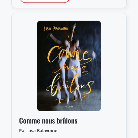
Comme nous brûlons
Par Lisa Balavoine