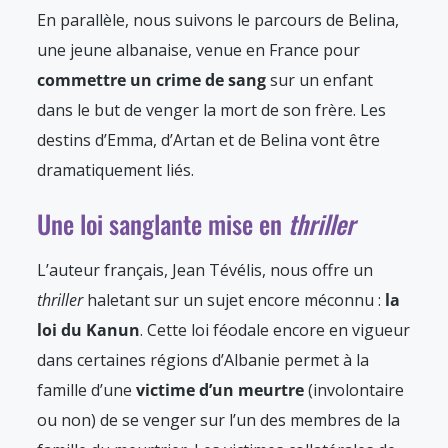
En parallèle, nous suivons le parcours de Belina,
une jeune albanaise, venue en France pour
commettre un crime de sang
sur un enfant
dans le but de venger la mort de son frère. Les
destins d’Emma, d’Artan et de Belina vont être
dramatiquement liés.
Une loi sanglante mise en
thriller
L’auteur français, Jean Tévélis, nous offre un
thriller
haletant sur un sujet encore méconnu :
la
loi du Kanun
. Cette loi féodale encore en vigueur
dans certaines régions d’Albanie permet à la
famille d’une
victime d’un meurtre
(involontaire
ou non) de se venger sur l’un des membres de la