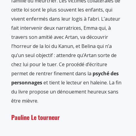
famille du meurtrier. Les victimes collatérales de
cette loi sont le plus souvent les enfants, qui
vivent enfermés dans leur logis à l’abri. L’auteur
fait intervenir deux narratrices, Emma qui, à
travers son amitié avec Artan, va découvrir
l’horreur de la loi du Kanun, et Belina qui n’a
qu’un seul objectif : attendre qu’Artan sorte de
chez lui pour le tuer. Ce procédé d’écriture
permet de rentrer finement dans la
psyché des
personnages
et tient le lecteur en haleine. La fin
du livre propose un dénouement heureux sans
être mièvre.
Pauline Le tourneur