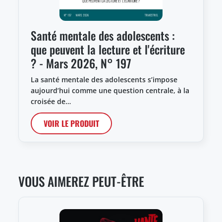
Santé mentale des adolescents :
que peuvent la lecture et l'écriture
? - Mars 2026, N° 197
La santé mentale des adolescents s’impose
aujourd’hui comme une question centrale, à la
croisée de…
VOIR LE PRODUIT
VOUS AIMEREZ PEUT-ÊTRE