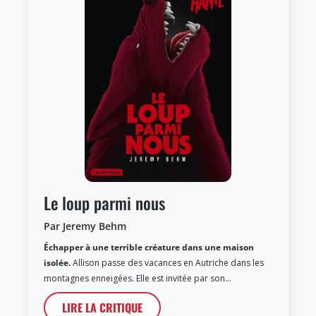
Le loup parmi nous
Par Jeremy Behm
Échapper à une terrible créature dans une maison
isolée.
Allison passe des vacances en Autriche dans les
montagnes enneigées. Elle est invitée par son…
LIRE LA CRITIQUE