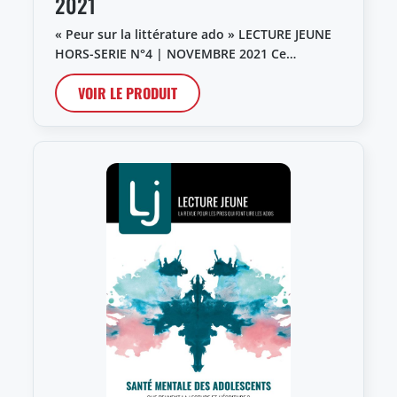
2021
« Peur sur la littérature ado » LECTURE JEUNE
HORS-SERIE N°4 | NOVEMBRE 2021 Ce…
VOIR LE PRODUIT