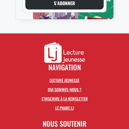
S’ABONNER
NAVIGATION
LECTURE JEUNESSE
QUI SOMMES-NOUS ?
S’INSCRIRE À LA NEWSLETTER
LE PHARE LJ
NOUS SOUTENIR