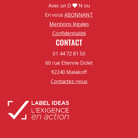
Avec un D
N ou
En vous
ABONNANT
Mentions légales
Confidentialité
CONTACT
01 44 72 81 50
60 rue Etienne Dolet
92240 Malakoff
Contactez-nous