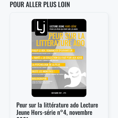
POUR ALLER PLUS LOIN
Peur sur la littérature ado Lecture
Jeune Hors-série n°4, novembre