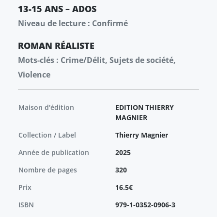
13-15 ANS – ADOS
Niveau de lecture : Confirmé
ROMAN
RÉALISTE
Mots-clés : Crime/Délit, Sujets de société,
Violence
Maison d'édition
EDITION THIERRY
MAGNIER
Collection / Label
Thierry Magnier
Année de publication
2025
Nombre de pages
320
Prix
16.5€
ISBN
979-1-0352-0906-3