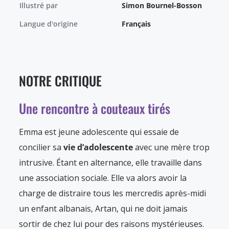
Illustré par
Simon Bournel-Bosson
Langue d'origine
Français
NOTRE CRITIQUE
Une rencontre à couteaux tirés
Emma est jeune adolescente qui essaie de
concilier sa
vie d’adolescente
avec une mère trop
intrusive. Étant en alternance, elle travaille dans
une association sociale. Elle va alors avoir la
charge de distraire tous les mercredis après-midi
un enfant albanais, Artan, qui ne doit jamais
sortir de chez lui pour des raisons mystérieuses.