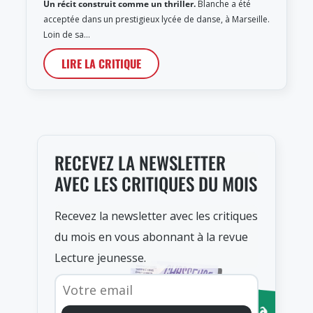
Un récit construit comme un thriller.
Blanche a été
acceptée dans un prestigieux lycée de danse, à Marseille.
Loin de sa…
LIRE LA CRITIQUE
RECEVEZ LA NEWSLETTER
AVEC LES CRITIQUES DU MOIS
Recevez la newsletter avec les critiques
du mois en vous abonnant à la revue
Lecture jeunesse.