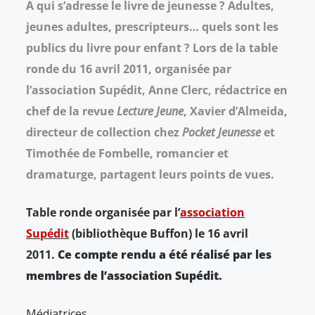
A qui s’adresse le livre de jeunesse ? Adultes,
jeunes adultes, prescripteurs… quels sont les
publics du livre pour enfant ?
Lors de la table
ronde du 16 avril 2011, organisée par
l’association Supédit, Anne Clerc, rédactrice en
chef de la revue
Lecture Jeune
, Xavier d’Almeida,
directeur de collection chez
Pocket Jeunesse
et
Timothée de Fombelle, romancier et
dramaturge, partagent leurs points de vues.
Table ronde organisée par l’
association
Supédit
(bibliothèque Buffon) le 16 avril
2011.
Ce compte rendu a été réalisé par les
membres de l’association Supédit.
Médiatrices