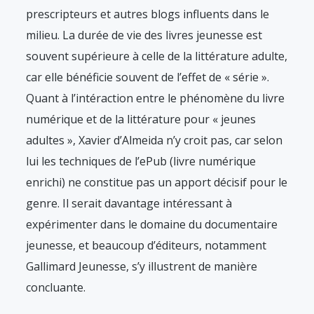
prescripteurs et autres blogs influents dans le
milieu. La durée de vie des livres jeunesse est
souvent supérieure à celle de la littérature adulte,
car elle bénéficie souvent de l’effet de « série ».
Quant à l’intéraction entre le phénomène du livre
numérique et de la littérature pour « jeunes
adultes », Xavier d’Almeida n’y croit pas, car selon
lui les techniques de l’ePub (livre numérique
enrichi) ne constitue pas un apport décisif pour le
genre. Il serait davantage intéressant à
expérimenter dans le domaine du documentaire
jeunesse, et beaucoup d’éditeurs, notamment
Gallimard Jeunesse, s’y illustrent de manière
concluante.