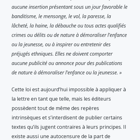
aucune insertion présentant sous un jour favorable le
banditisme, le mensonge, le vol, la paresse, la
lâcheté, la haine, la débauche ou tous actes qualifiés
crimes ou délits ou de nature à démoraliser l’enfance
ou la jeunesse, ou à inspirer ou entretenir des
préjugés ethniques. Elles ne doivent comporter
aucune publicité ou annonce pour des publications
de nature à démoraliser l’enfance ou la jeunesse. »
Cette loi est aujourd’hui impossible à appliquer à
la lettre en tant que telle, mais les éditeurs
possèdent tout de même des repères
intrinsèques et s’interdisent de publier certains
textes qu’ils jugent contraires à leurs principes. Il
existe aussi une autocensure de la part de