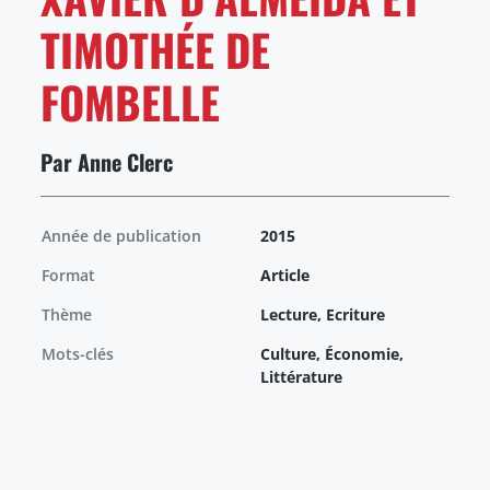
TIMOTHÉE DE
FOMBELLE
Par Anne Clerc
Année de publication
2015
Format
Article
Thème
Lecture, Ecriture
Mots-clés
Culture, Économie,
Littérature