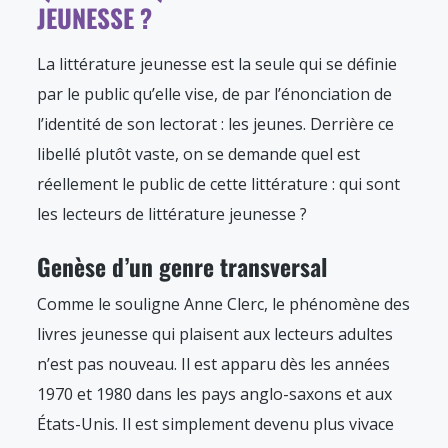
JEUNESSE ?
La littérature jeunesse est la seule qui se définie
par le public qu’elle vise, de par l’énonciation de
l’identité de son lectorat : les jeunes. Derrière ce
libellé plutôt vaste, on se demande quel est
réellement le public de cette littérature : qui sont
les lecteurs de littérature jeunesse ?
Genèse d’un genre transversal
Comme le souligne Anne Clerc, le phénomène des
livres jeunesse qui plaisent aux lecteurs adultes
n’est pas nouveau. Il est apparu dès les années
1970 et 1980 dans les pays anglo-saxons et aux
États-Unis. Il est simplement devenu plus vivace