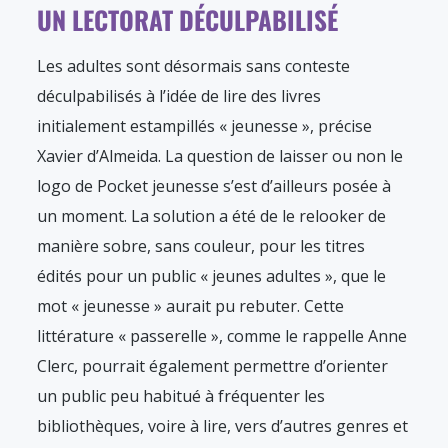
UN LECTORAT DÉCULPABILISÉ
Les adultes sont désormais sans conteste
déculpabilisés à l’idée de lire des livres
initialement estampillés « jeunesse », précise
Xavier d’Almeida. La question de laisser ou non le
logo de Pocket jeunesse s’est d’ailleurs posée à
un moment. La solution a été de le relooker de
manière sobre, sans couleur, pour les titres
édités pour un public « jeunes adultes », que le
mot « jeunesse » aurait pu rebuter. Cette
littérature « passerelle », comme le rappelle Anne
Clerc, pourrait également permettre d’orienter
un public peu habitué à fréquenter les
bibliothèques, voire à lire, vers d’autres genres et