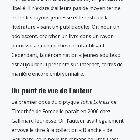
libellé. Il n’existe d’ailleurs pas de moyen terme
entre les rayons jeunesse et le reste de la
littérature visant un public adulte. Or, pour un
adolescent, chercher un livre dans un rayon
jeunesse a quelque chose d’infantilisant…
Cependant, la dénomination « jeunes adultes »
est aujourd’hui présente sur Internet, certes de
manière encore embryonnaire.
Du point de vue de l’auteur
Le premier opus du diptyque
Tobie Lolness
de
Timothée de Fombelle paraît en 2006 chez
Gallimard Jeunesse. Or, l’auteur avait également
envoyé le titre à la collection « Blanche » de
Gallimard, celle pour les romans adultes. C’est