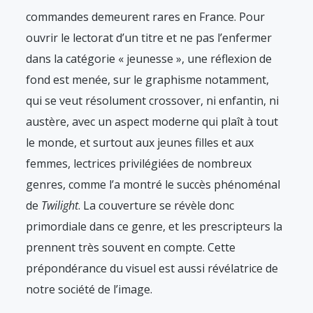
commandes demeurent rares en France. Pour
ouvrir le lectorat d’un titre et ne pas l’enfermer
dans la catégorie « jeunesse », une réflexion de
fond est menée, sur le graphisme notamment,
qui se veut résolument crossover, ni enfantin, ni
austère, avec un aspect moderne qui plaît à tout
le monde, et surtout aux jeunes filles et aux
femmes, lectrices privilégiées de nombreux
genres, comme l’a montré le succès phénoménal
de
Twilight
. La couverture se révèle donc
primordiale dans ce genre, et les prescripteurs la
prennent très souvent en compte. Cette
prépondérance du visuel est aussi révélatrice de
notre société de l’image.