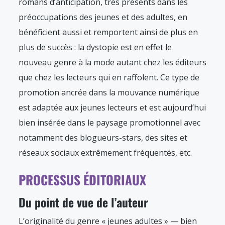
romans d’anticipation, très présents dans les
préoccupations des jeunes et des adultes, en
bénéficient aussi et remportent ainsi de plus en
plus de succès : la dystopie est en effet le
nouveau genre à la mode autant chez les éditeurs
que chez les lecteurs qui en raffolent. Ce type de
promotion ancrée dans la mouvance numérique
est adaptée aux jeunes lecteurs et est aujourd’hui
bien insérée dans le paysage promotionnel avec
notamment des blogueurs-stars, des sites et
réseaux sociaux extrêmement fréquentés, etc.
PROCESSUS ÉDITORIAUX
Du point de vue de l’auteur
L’originalité du genre « jeunes adultes » — bien