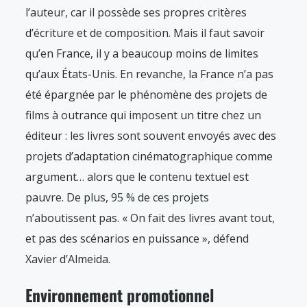
l’auteur, car il possède ses propres critères
d’écriture et de composition. Mais il faut savoir
qu’en France, il y a beaucoup moins de limites
qu’aux États-Unis. En revanche, la France n’a pas
été épargnée par le phénomène des projets de
films à outrance qui imposent un titre chez un
éditeur : les livres sont souvent envoyés avec des
projets d’adaptation cinématographique comme
argument… alors que le contenu textuel est
pauvre. De plus, 95 % de ces projets
n’aboutissent pas. « On fait des livres avant tout,
et pas des scénarios en puissance », défend
Xavier d’Almeida.
Environnement promotionnel