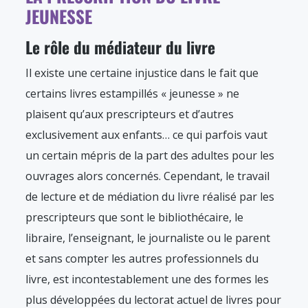
JEUNESSE
Le rôle du médiateur du livre
Il existe une certaine injustice dans le fait que
certains livres estampillés « jeunesse » ne
plaisent qu’aux prescripteurs et d’autres
exclusivement aux enfants… ce qui parfois vaut
un certain mépris de la part des adultes pour les
ouvrages alors concernés. Cependant, le travail
de lecture et de médiation du livre réalisé par les
prescripteurs que sont le bibliothécaire, le
libraire, l’enseignant, le journaliste ou le parent
et sans compter les autres professionnels du
livre, est incontestablement une des formes les
plus développées du lectorat actuel de livres pour