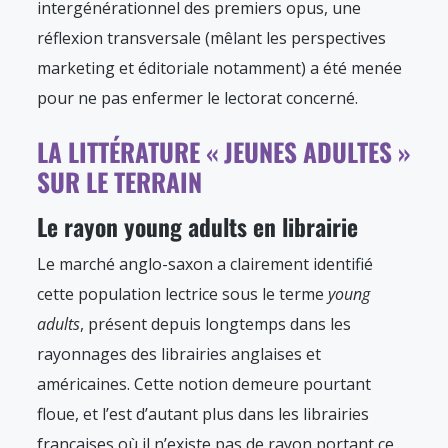
intergénérationnel des premiers opus, une
réflexion transversale (mêlant les perspectives
marketing et éditoriale notamment) a été menée
pour ne pas enfermer le lectorat concerné.
LA LITTÉRATURE « JEUNES ADULTES »
SUR LE TERRAIN
Le rayon young adults en librairie
Le marché anglo-saxon a clairement identifié
cette population lectrice sous le terme
young
adults
, présent depuis longtemps dans les
rayonnages des librairies anglaises et
américaines. Cette notion demeure pourtant
floue, et l’est d’autant plus dans les librairies
françaises où il n’existe pas de rayon portant ce