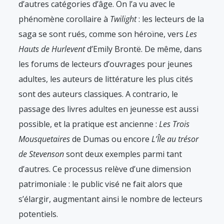
d’autres catégories d’âge. On l’a vu avec le
phénomène corollaire à
Twilight
: les lecteurs de la
saga se sont rués, comme son héroïne, vers
Les
Hauts de Hurlevent
d’Emily Brontë. De même, dans
les forums de lecteurs d’ouvrages pour jeunes
adultes, les auteurs de littérature les plus cités
sont des auteurs classiques. A contrario, le
passage des livres adultes en jeunesse est aussi
possible, et la pratique est ancienne :
Les Trois
Mousquetaires
de Dumas ou encore
L’Île au trésor
de Stevenson
sont deux exemples parmi tant
d’autres. Ce processus relève d’une dimension
patrimoniale : le public visé ne fait alors que
s’élargir, augmentant ainsi le nombre de lecteurs
potentiels.