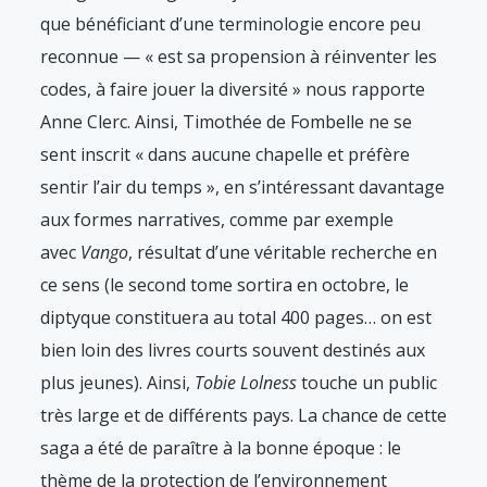
que bénéficiant d’une terminologie encore peu
reconnue — « est sa propension à réinventer les
codes, à faire jouer la diversité » nous rapporte
Anne Clerc. Ainsi, Timothée de Fombelle ne se
sent inscrit « dans aucune chapelle et préfère
sentir l’air du temps », en s’intéressant davantage
aux formes narratives, comme par exemple
avec
Vango
, résultat d’une véritable recherche en
ce sens (le second tome sortira en octobre, le
diptyque constituera au total 400 pages… on est
bien loin des livres courts souvent destinés aux
plus jeunes). Ainsi,
Tobie Lolness
touche un public
très large et de différents pays. La chance de cette
saga a été de paraître à la bonne époque : le
thème de la protection de l’environnement