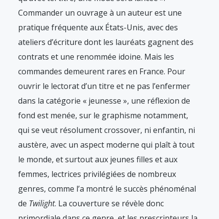
Commander un ouvrage à un auteur est une
pratique fréquente aux États-Unis, avec des
ateliers d’écriture dont les lauréats gagnent des
contrats et une renommée idoine. Mais les
commandes demeurent rares en France. Pour
ouvrir le lectorat d’un titre et ne pas l’enfermer
dans la catégorie « jeunesse », une réflexion de
fond est menée, sur le graphisme notamment,
qui se veut résolument crossover, ni enfantin, ni
austère, avec un aspect moderne qui plaît à tout
le monde, et surtout aux jeunes filles et aux
femmes, lectrices privilégiées de nombreux
genres, comme l’a montré le succès phénoménal
de
Twilight
. La couverture se révèle donc
primordiale dans ce genre, et les prescripteurs la