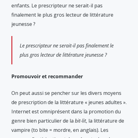
enfants. Le prescripteur ne serait-il pas
finalement le plus gros lecteur de littérature
jeunesse ?
Le prescripteur ne serait-il pas finalement le
plus gros lecteur de littérature jeunesse ?
Promouvoir et recommander
On peut aussi se pencher sur les divers moyens
de prescription de la littérature « jeunes adultes ».
Internet est omniprésent dans la promotion du
genre bien particulier de la
bit-lit
, la littérature de
vampire (to bite = mordre, en anglais). Les