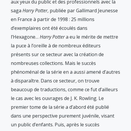
aux yeux du public et des professionnels avec la
saga
Harry Potter
, publiée par Gallimard Jeunesse
en France à partir de 1998 : 25 millions
d’exemplaires ont été écoulés dans
l’Hexagone…
Harry Potter
a eu le mérite de mettre
la puce à l’oreille à de nombreux éditeurs
présents sur ce secteur avec la création de
nombreuses collections. Mais le succès
phénoménal de la série en a aussi amené d’autres
à disparaître. Dans ce secteur, on trouve
beaucoup de traductions, comme ce fut d’ailleurs
le cas avec les ouvrages de J. K. Rowling. Le
premier tome de la série a d’abord été publié
dans une perspective purement juvénile, visant
un public d’enfants. Puis, après le succès