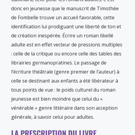
donc en jeunesse que le manuscrit de Timothée
de Fombelle trouve un accueil favorable, cette
identification lui prodiguant une liberté de ton et
de création inespérée. Écrire un roman libellé
adulte est en effet vecteur de pressions multiples
: celle de la critique ou encore celle des tables des
librairies germanopratines. Le passage de
l’écriture théâtrale (genre premier de l’auteur) à
celle se destinant aux enfants a été libérateur à
tous points de vue : le poids culturel du roman
jeunesse est bien moindre que celui du «
vénérable » genre littéraire dans son acception
générale, à savoir celui pour adultes.
LA PRESCRIPTION DU LIVRE