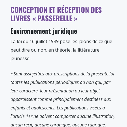
CONCEPTION ET RÉCEPTION DES
LIVRES « PASSERELLE »
Environnement juridique
La loi du 16 juillet 1949 pose les jalons de ce que
peut dire ou non, en théorie, la littérature
jeunesse :
« Sont assujetties aux prescriptions de la présente loi
toutes les publications périodiques ou non qui, par
leur caractère, leur présentation ou leur objet,
apparaissent comme principalement destinées aux
enfants et adolescents. Les publications visées à
l’article 1er ne doivent comporter aucune illustration,
aucun récit, aucune chronique, aucune rubrique,