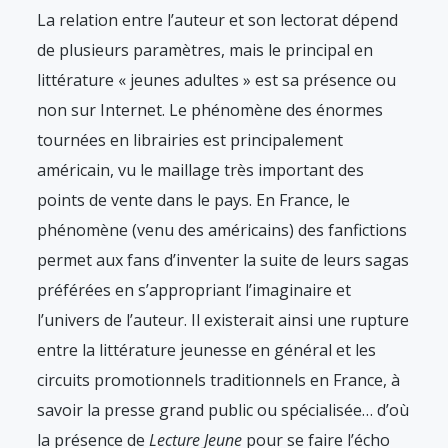
La relation entre l’auteur et son lectorat dépend
de plusieurs paramètres, mais le principal en
littérature « jeunes adultes » est sa présence ou
non sur Internet. Le phénomène des énormes
tournées en librairies est principalement
américain, vu le maillage très important des
points de vente dans le pays. En France, le
phénomène (venu des américains) des fanfictions
permet aux fans d’inventer la suite de leurs sagas
préférées en s’appropriant l’imaginaire et
l’univers de l’auteur. Il existerait ainsi une rupture
entre la littérature jeunesse en général et les
circuits promotionnels traditionnels en France, à
savoir la presse grand public ou spécialisée… d’où
la présence de
Lecture Jeune
pour se faire l’écho