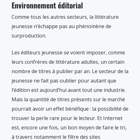
Environnement éditorial
Comme tous les autres secteurs, la littérature
jeunesse n’échappe pas au phénomène de
surproduction.
Les éditeurs jeunesse se voient imposer, comme
leurs confrères de littérature adultes, un certain
nombre de titres à publier par an. Le secteur de la
jeunesse ne fait pas oublier pour autant que
l’édition est aujourd’hui avant tout une industrie.
Mais la quantité de titres présents sur le marché
pourrait avoir un effet bénéfique : la possibilité de
trouver la perle rare pour le lecteur. Et Internet
est, encore une fois, un bon moyen de faire le tri,
à travers notamment le filtre des sites