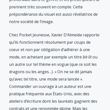
prennent très souvent en compte. Cette
prépondérance du visuel est aussi révélatrice de
notre société de l’image.
Chez Pocket Jeunesse, Xavier D’Almeida rapporte
qu’ils fonctionnent résolument par coups de
coeur et non par obligation d’adhérer à une
mode, en achetant par exemple un titre
bit-lit
ou
un autre sur tel thème en vogue (que ce soit les
dragons ou les anges…). « On ne se dit jamais
qu’avec tel titre, une mode sera lancée ».
Commander un ouvrage à un auteur est une
pratique fréquente aux États-Unis, avec des
ateliers d’écriture dont les lauréats gagnent des
contrats et une renommée idoine. Mais les