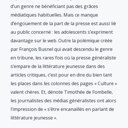
d’un genre ne bénéficiant pas des grâces
médiatiques habituelles. Mais ce manque
d’engouement de la part de la presse est aussi lié
au public concerné : les adolescents s’expriment
davantage sur le web. Outre la polémique créée
par François Busnel qui avait descendu le genre
en tribune, les rares fois où la presse généraliste
s’empare de la littérature jeunesse dans des
articles critiques, c’est pour en dire du bien tant
les places dans les colonnes des pages « Culture »
valent chères. Et, dénote Timothée de Fombelle,
les journalistes des médias généralistes ont alors
l’impression de « s’être encanaillés en parlant de
littérature jeunesse ».