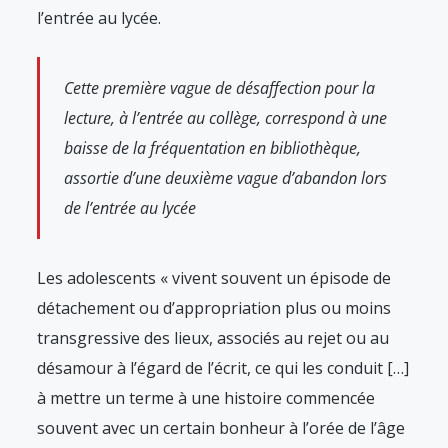
l’entrée au lycée.
Cette première vague de désaffection pour la
lecture, à l’entrée au collège, correspond à une
baisse de la fréquentation en bibliothèque,
assortie d’une deuxième vague d’abandon lors
de l’entrée au lycée
Les adolescents « vivent souvent un épisode de
détachement ou d’appropriation plus ou moins
transgressive des lieux, associés au rejet ou au
désamour à l’égard de l’écrit, ce qui les conduit […]
à mettre un terme à une histoire commencée
souvent avec un certain bonheur à l’orée de l’âge