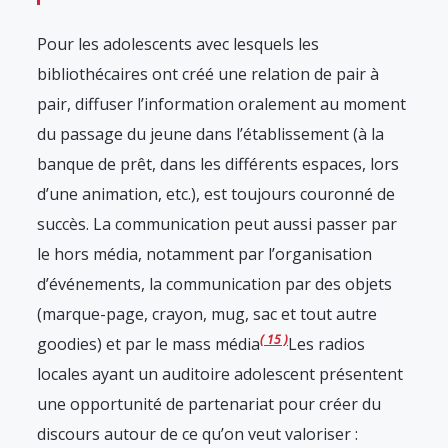
Pour les adolescents avec lesquels les
bibliothécaires ont créé une relation de pair à
pair, diffuser l’information oralement au moment
du passage du jeune dans l’établissement (à la
banque de prêt, dans les différents espaces, lors
d’une animation, etc.), est toujours couronné de
succès. La communication peut aussi passer par
le hors média, notamment par l’organisation
d’événements, la communication par des objets
(marque-page, crayon, mug, sac et tout autre
15
goodies) et par le mass média
Les radios
locales ayant un auditoire adolescent présentent
une opportunité de partenariat pour créer du
discours autour de ce qu’on veut valoriser :