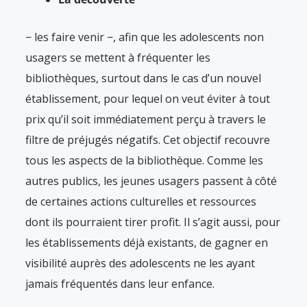
− les faire venir −, afin que les adolescents non
usagers se mettent à fréquenter les
bibliothèques, surtout dans le cas d’un nouvel
établissement, pour lequel on veut éviter à tout
prix qu’il soit immédiatement perçu à travers le
filtre de préjugés négatifs. Cet objectif recouvre
tous les aspects de la bibliothèque. Comme les
autres publics, les jeunes usagers passent à côté
de certaines actions culturelles et ressources
dont ils pourraient tirer profit. Il s’agit aussi, pour
les établissements déjà existants, de gagner en
visibilité auprès des adolescents ne les ayant
jamais fréquentés dans leur enfance.