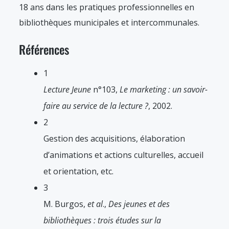
18 ans dans les pratiques professionnelles en
bibliothèques municipales et intercommunales.
Références
1
Lecture Jeune
n°103,
Le marketing : un savoir-
faire au service de la lecture ?
, 2002.
2
Gestion des acquisitions, élaboration
d’animations et actions culturelles, accueil
et orientation, etc.
3
M. Burgos,
et al
.,
Des jeunes et des
bibliothèques : trois études sur la