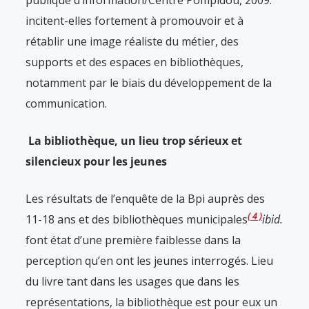
publique d’information/Centre Pompidou, 2009.
incitent-elles fortement à promouvoir et à
rétablir une image réaliste du métier, des
supports et des espaces en bibliothèques,
notamment par le biais du développement de la
communication.
La bibliothèque, un lieu trop sérieux et
silencieux pour les jeunes
Les résultats de l’enquête de la Bpi auprès des
4
11-18 ans et des bibliothèques municipales
ibid.
font état d’une première faiblesse dans la
perception qu’en ont les jeunes interrogés. Lieu
du livre tant dans les usages que dans les
représentations, la bibliothèque est pour eux un