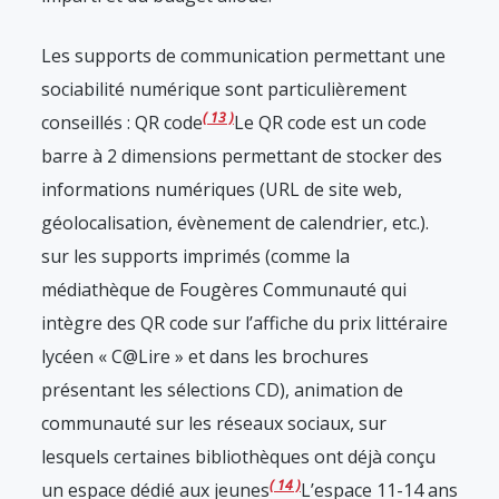
Les supports de communication permettant une
sociabilité numérique sont particulièrement
13
conseillés : QR code
Le QR code est un code
barre à 2 dimensions permettant de stocker des
informations numériques (URL de site web,
géolocalisation, évènement de calendrier, etc.).
sur les supports imprimés (comme la
médiathèque de Fougères Communauté qui
intègre des QR code sur l’affiche du prix littéraire
lycéen « C@Lire » et dans les brochures
présentant les sélections CD), animation de
communauté sur les réseaux sociaux, sur
lesquels certaines bibliothèques ont déjà conçu
14
un espace dédié aux jeunes
L’espace 11-14 ans