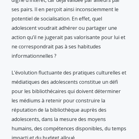
digne d’intérêt, car déjà validée par ailleurs par
ses pairs. Il en perçoit ainsi inconsciemment le
potentiel de socialisation. En effet, quel
adolescent voudrait adhérer ou partager une
action qu’il ne jugerait pas valorisante pour lui et
ne correspondrait pas à ses habitudes
informationnelles ?
L’évolution fluctuante des pratiques culturelles et
médiatiques des adolescents constitue un défi
pour les bibliothécaires qui doivent déterminer
les médiums à retenir pour construire la
réputation de la bibliothèque auprès des
adolescents, dans la mesure des moyens
humains, des compétences disponibles, du temps
imparti et du budget alloué.