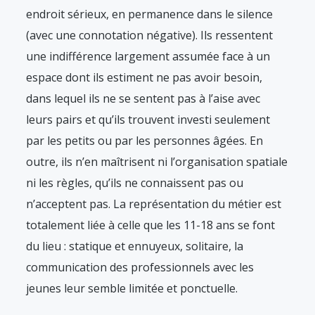
endroit sérieux, en permanence dans le silence
(avec une connotation négative). Ils ressentent
une indifférence largement assumée face à un
espace dont ils estiment ne pas avoir besoin,
dans lequel ils ne se sentent pas à l’aise avec
leurs pairs et qu’ils trouvent investi seulement
par les petits ou par les personnes âgées. En
outre, ils n’en maîtrisent ni l’organisation spatiale
ni les règles, qu’ils ne connaissent pas ou
n’acceptent pas. La représentation du métier est
totalement liée à celle que les 11-18 ans se font
du lieu : statique et ennuyeux, solitaire, la
communication des professionnels avec les
jeunes leur semble limitée et ponctuelle.