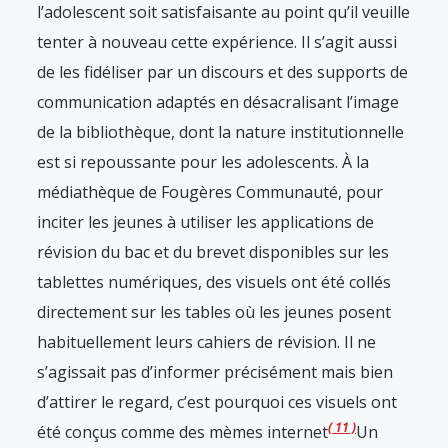
l’adolescent soit satisfaisante au point qu’il veuille
tenter à nouveau cette expérience. Il s’agit aussi
de les fidéliser par un discours et des supports de
communication adaptés en désacralisant l’image
de la bibliothèque, dont la nature institutionnelle
est si repoussante pour les adolescents. À la
médiathèque de Fougères Communauté, pour
inciter les jeunes à utiliser les applications de
révision du bac et du brevet disponibles sur les
tablettes numériques, des visuels ont été collés
directement sur les tables où les jeunes posent
habituellement leurs cahiers de révision. Il ne
s’agissait pas d’informer précisément mais bien
d’attirer le regard, c’est pourquoi ces visuels ont
11
été conçus comme des mèmes internet
Un