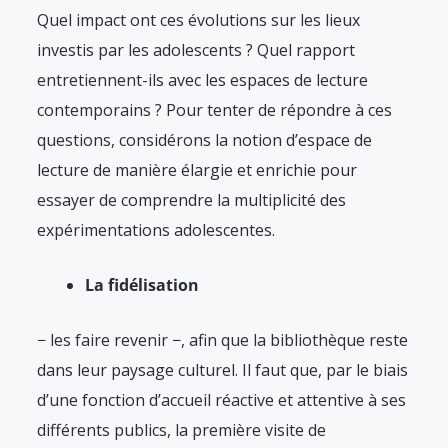
Quel impact ont ces évolutions sur les lieux
investis par les adolescents ? Quel rapport
entretiennent-ils avec les espaces de lecture
contemporains ? Pour tenter de répondre à ces
questions, considérons la notion d’espace de
lecture de manière élargie et enrichie pour
essayer de comprendre la multiplicité des
expérimentations adolescentes.
La fidélisation
− les faire revenir −, afin que la bibliothèque reste
dans leur paysage culturel. Il faut que, par le biais
d’une fonction d’accueil réactive et attentive à ses
différents publics, la première visite de