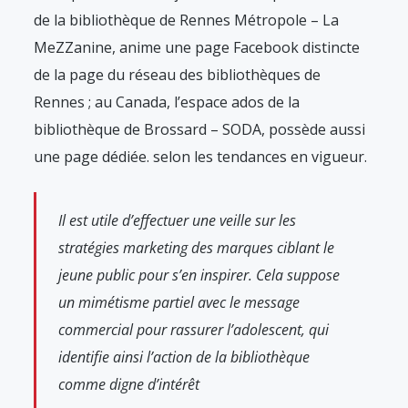
de la bibliothèque de Rennes Métropole – La
MeZZanine, anime une page Facebook distincte
de la page du réseau des bibliothèques de
Rennes ; au Canada, l’espace ados de la
bibliothèque de Brossard – SODA, possède aussi
une page dédiée.
selon les tendances en vigueur.
Il est utile d’effectuer une veille sur les
stratégies marketing des marques ciblant le
jeune public pour s’en inspirer. Cela suppose
un mimétisme partiel avec le message
commercial pour rassurer l’adolescent, qui
identifie ainsi l’action de la bibliothèque
comme digne d’intérêt