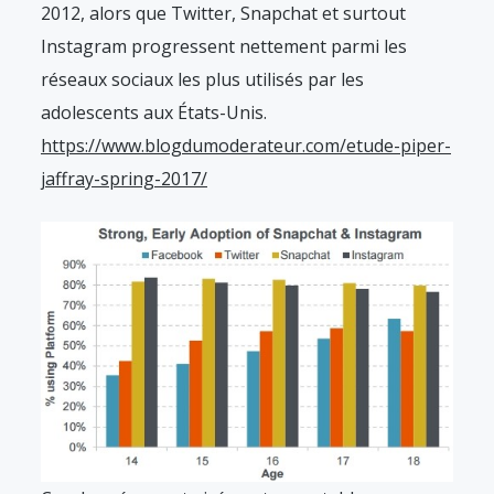
2012, alors que Twitter, Snapchat et surtout
Instagram progressent nettement parmi les
réseaux sociaux les plus utilisés par les
adolescents aux États-Unis.
https://www.blogdumoderateur.com/etude-piper-
jaffray-spring-2017/