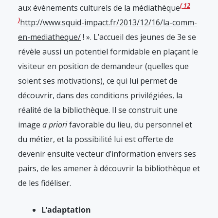
12
aux évènements culturels de la médiathèque
http://www.squid-impact.fr/2013/12/16/la-comm-
en-mediatheque/
! ». L’accueil des jeunes de 3e se
révèle aussi un potentiel formidable en plaçant le
visiteur en position de demandeur (quelles que
soient ses motivations), ce qui lui permet de
découvrir, dans des conditions privilégiées, la
réalité de la bibliothèque. Il se construit une
image
a priori
favorable du lieu, du personnel et
du métier, et la possibilité lui est offerte de
devenir ensuite vecteur d’information envers ses
pairs, de les amener à découvrir la bibliothèque et
de les fidéliser.
L’adaptation