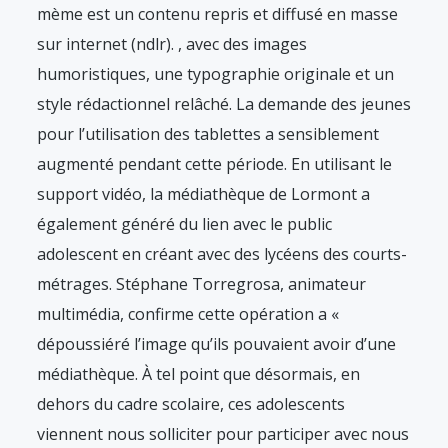
mème est un contenu repris et diffusé en masse
sur internet (ndlr).
, avec des images
humoristiques, une typographie originale et un
style rédactionnel relâché. La demande des jeunes
pour l’utilisation des tablettes a sensiblement
augmenté pendant cette période. En utilisant le
support vidéo, la médiathèque de Lormont a
également généré du lien avec le public
adolescent en créant avec des lycéens des courts-
métrages. Stéphane Torregrosa, animateur
multimédia, confirme cette opération a «
dépoussiéré l’image qu’ils pouvaient avoir d’une
médiathèque. À tel point que désormais, en
dehors du cadre scolaire, ces adolescents
viennent nous solliciter pour participer avec nous