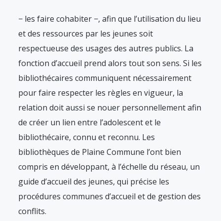
− les faire cohabiter −, afin que l’utilisation du lieu
et des ressources par les jeunes soit
respectueuse des usages des autres publics. La
fonction d’accueil prend alors tout son sens. Si les
bibliothécaires communiquent nécessairement
pour faire respecter les règles en vigueur, la
relation doit aussi se nouer personnellement afin
de créer un lien entre l’adolescent et le
bibliothécaire, connu et reconnu. Les
bibliothèques de Plaine Commune l’ont bien
compris en développant, à l’échelle du réseau, un
guide d’accueil des jeunes, qui précise les
procédures communes d’accueil et de gestion des
conflits.