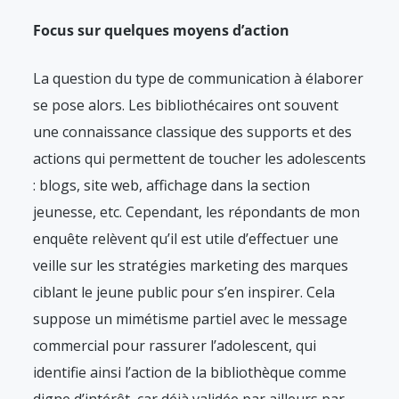
Focus sur quelques moyens d’action
La question du type de communication à élaborer
se pose alors. Les bibliothécaires ont souvent
une connaissance classique des supports et des
actions qui permettent de toucher les adolescents
: blogs, site web, affichage dans la section
jeunesse, etc. Cependant, les répondants de mon
enquête relèvent qu’il est utile d’effectuer une
veille sur les stratégies marketing des marques
ciblant le jeune public pour s’en inspirer. Cela
suppose un mimétisme partiel avec le message
commercial pour rassurer l’adolescent, qui
identifie ainsi l’action de la bibliothèque comme