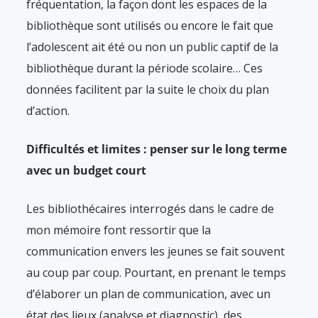
fréquentation, la façon dont les espaces de la
bibliothèque sont utilisés ou encore le fait que
l’adolescent ait été ou non un public captif de la
bibliothèque durant la période scolaire… Ces
données facilitent par la suite le choix du plan
d’action.
Difficultés et limites : penser sur le long terme
avec un budget court
Les bibliothécaires interrogés dans le cadre de
mon mémoire font ressortir que la
communication envers les jeunes se fait souvent
au coup par coup. Pourtant, en prenant le temps
d’élaborer un plan de communication, avec un
état des lieux (analyse et diagnostic), des