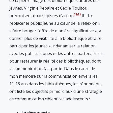
de la piètre image des bibliothèques auprès des
jeunes, Virginie Repaire et Cécile Touitou
10
préconisent quatre pistes d’action
Ibid. «
replacer le public jeune au cœur de la réflexion »,
« faire bouger l’offre de manière significative », «
donner plus de visibilité à la bibliothèque et faire
participer les jeunes », « dynamiser la relation
avec les publics jeunes et les autres partenaires ».
pour restaurer la réalité des bibliothèques, dont
la communication fait partie. Dans le cadre de
mon mémoire sur la communication envers les
11-18 ans dans les bibliothèques, les répondants
ont listé les objectifs primordiaux d’une stratégie
de communication ciblant ces adolescents :
La découverte