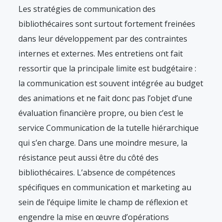
Les stratégies de communication des
bibliothécaires sont surtout fortement freinées
dans leur développement par des contraintes
internes et externes. Mes entretiens ont fait
ressortir que la principale limite est budgétaire :
la communication est souvent intégrée au budget
des animations et ne fait donc pas l’objet d’une
évaluation financière propre, ou bien c’est le
service Communication de la tutelle hiérarchique
qui s’en charge. Dans une moindre mesure, la
résistance peut aussi être du côté des
bibliothécaires. L’absence de compétences
spécifiques en communication et marketing au
sein de l’équipe limite le champ de réflexion et
engendre la mise en œuvre d’opérations