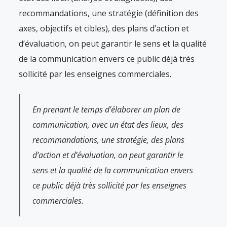
recommandations, une stratégie (définition des
axes, objectifs et cibles), des plans d’action et
d’évaluation, on peut garantir le sens et la qualité
de la communication envers ce public déjà très
sollicité par les enseignes commerciales.
En prenant le temps d’élaborer un plan de
communication, avec un état des lieux, des
recommandations, une stratégie, des plans
d’action et d’évaluation, on peut garantir le
sens et la qualité de la communication envers
ce public déjà très sollicité par les enseignes
commerciales.