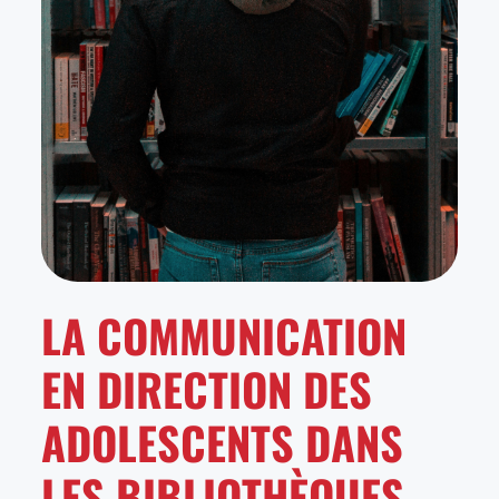
LA COMMUNICATION
EN DIRECTION DES
ADOLESCENTS DANS
LES BIBLIOTHÈQUES