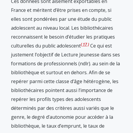
Ces données sont aisément exportables en
France et méritent d’être prises en compte, si
elles sont pondérées par une étude du public
adolescent au niveau local. Les bibliothécaires
reconnaissent le besoin d’étudier les pratiques
17
culturelles du public adolescent
Ce qui est
justement l’objectif de Lecture Jeunesse dans ses
formations de professionnels (ndlr).
au sein de la
bibliothèque et surtout en dehors. Afin de se
repérer parmi cette classe d’âge hétérogène, les
bibliothécaires pointent aussi l’importance de
repérer les profils types des adolescents
déterminés par des critères aussi variés que le
genre, le degré d’autonomie pour accéder à la
bibliothèque, le taux d’emprunt, le taux de