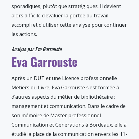
sporadiques, plutôt que stratégiques. Il devient
alors difficile d’évaluer la portée du travail
accompli et d’utiliser cette analyse pour continuer
les actions.
Analyse par Eva Garrouste
Eva Garrouste
Après un DUT et une Licence professionnelle
Métiers du Livre, Eva Garrouste s’est formée à
d’autres aspects du métier de bibliothécaire :
management et communication. Dans le cadre de
son mémoire de Master professionnel
Communication et Générations à Bordeaux, elle a
étudié la place de la communication envers les 11-