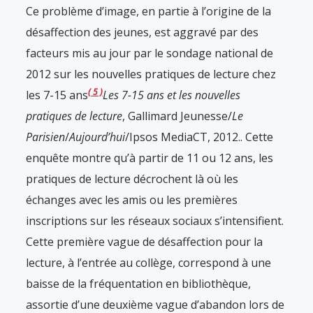
Ce problème d’image, en partie à l’origine de la
désaffection des jeunes, est aggravé par des
facteurs mis au jour par le sondage national de
2012 sur les nouvelles pratiques de lecture chez
5
les 7-15 ans
Les 7-15 ans et les nouvelles
pratiques de lecture
, Gallimard Jeunesse/
Le
Parisien
/
Aujourd’hui
/Ipsos MediaCT, 2012.
. Cette
enquête montre qu’à partir de 11 ou 12 ans, les
pratiques de lecture décrochent là où les
échanges avec les amis ou les premières
inscriptions sur les réseaux sociaux s’intensifient.
Cette première vague de désaffection pour la
lecture, à l’entrée au collège, correspond à une
baisse de la fréquentation en bibliothèque,
assortie d’une deuxième vague d’abandon lors de