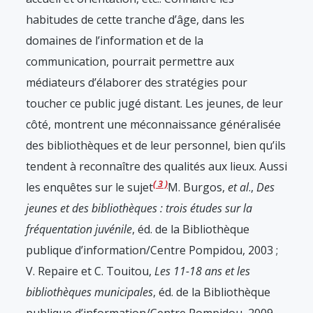
habitudes de cette tranche d’âge, dans les
domaines de l’information et de la
communication, pourrait permettre aux
médiateurs d’élaborer des stratégies pour
toucher ce public jugé distant. Les jeunes, de leur
côté, montrent une méconnaissance généralisée
des bibliothèques et de leur personnel, bien qu’ils
tendent à reconnaître des qualités aux lieux. Aussi
3
les enquêtes sur le sujet
M. Burgos,
et al
.,
Des
jeunes et des bibliothèques : trois études sur la
fréquentation juvénile
, éd. de la Bibliothèque
publique d’information/Centre Pompidou, 2003 ;
V. Repaire et C. Touitou,
Les 11-18 ans et les
bibliothèques municipales
, éd. de la Bibliothèque