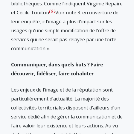
bibliothèques. Comme l’indiquent Virginie Repaire
9
et Cécile Touitou
Voir note 3.
en ouverture de
leur enquête, « l’image a plus d’impact sur les
usages qu’une simple modification de l’offre de
services qui ne serait pas relayée par une forte
communication ».
Communiquer, dans quels buts ? Faire
découvrir, fidéliser, faire cohabiter
Les enjeux de l’image et de la réputation sont
particulièrement d’actualité. La majorité des
collectivités territoriales disposent d’ailleurs d’un
service dédié afin de gérer la communication et de
faire valoir leur existence et leurs actions. Au vu