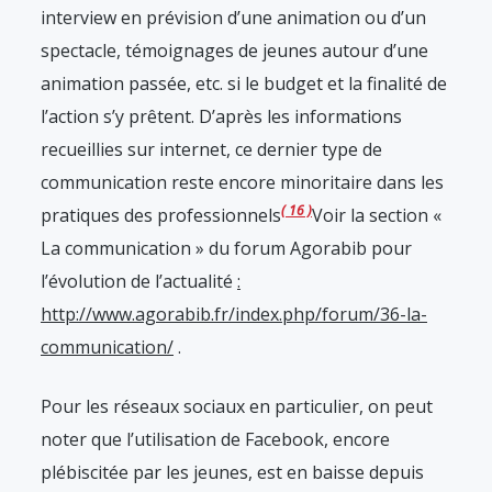
interview en prévision d’une animation ou d’un
spectacle, témoignages de jeunes autour d’une
animation passée, etc.
si le budget et la finalité de
l’action s’y prêtent. D’après les informations
recueillies sur internet, ce dernier type de
communication reste encore minoritaire dans les
16
pratiques des professionnels
Voir la section «
La communication » du forum Agorabib pour
l’évolution de l’actualité
:
http://www.agorabib.fr/index.php/forum/36-la-
communication/
.
Pour les réseaux sociaux en particulier, on peut
noter que l’utilisation de Facebook, encore
plébiscitée par les jeunes, est en baisse depuis