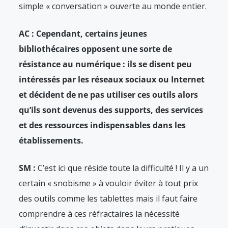
simple « conversation » ouverte au monde entier.
AC : Cependant, certains jeunes
bibliothécaires opposent une sorte de
résistance au numérique : ils se disent peu
intéressés par les réseaux sociaux ou Internet
et décident de ne pas utiliser ces outils alors
qu’ils sont devenus des supports, des services
et des ressources indispensables dans les
établissements.
SM :
C’est ici que réside toute la difficulté ! Il y a un
certain « snobisme » à vouloir éviter à tout prix
des outils comme les tablettes mais il faut faire
comprendre à ces réfractaires la nécessité