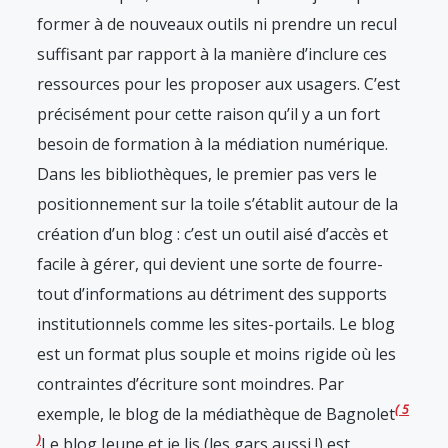
former à de nouveaux outils ni prendre un recul
suffisant par rapport à la manière d’inclure ces
ressources pour les proposer aux usagers. C’est
précisément pour cette raison qu’il y a un fort
besoin de formation à la médiation numérique.
Dans les bibliothèques, le premier pas vers le
positionnement sur la toile s’établit autour de la
création d’un blog : c’est un outil aisé d’accès et
facile à gérer, qui devient une sorte de fourre-
tout d’informations au détriment des supports
institutionnels comme les sites-portails. Le blog
est un format plus souple et moins rigide où les
contraintes d’écriture sont moindres. Par
5
exemple, le blog de la médiathèque de Bagnolet
Le blog Jeune et je lis (les gars aussi !) est