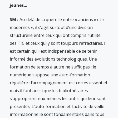
jeunes…
SM :
Au-delà de la querelle entre « anciens » et «
modernes », il s’agit surtout d’une division
structurelle entre ceux qui ont compris l’utilité
des TIC et ceux qui y sont toujours réfractaires. Il
est certain qu’il est indispensable de se tenir
informé des évolutions technologiques. Une
formation de temps à autre ne suffit pas ; le
numérique suppose une auto-formation
régulière : l’accompagnement est certes essentiel
mais il faut aussi que les bibliothécaires
s’approprient eux-mêmes les outils qui leur sont
présentés. L’auto-formation et l’activité de veille
informationnelle sont fondamentales dans tous