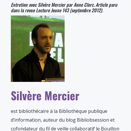
Entretien avec Silvère Mercier par Anne Clerc. Article paru
dans la revue Lecture Jeune 143 (septembre 2012).
Silvère Mercier
est bibliothécaire à la Bibliothèque publique
d’information, auteur du blog Bibliobsession et
cofondateur du fil de veille collaboratif le Bouillon