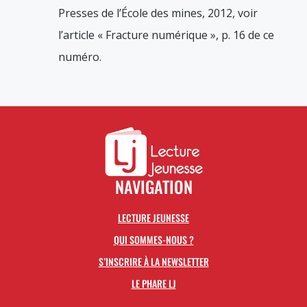
Presses de l’École des mines, 2012, voir
l’article « Fracture numérique », p. 16 de ce
numéro.
NAVIGATION
LECTURE JEUNESSE
QUI SOMMES-NOUS ?
S’INSCRIRE À LA NEWSLETTER
LE PHARE LJ