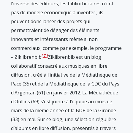
l’inverse des éditeurs, les bibliothécaires n’ont
pas de modèle économique à inventer ; ils
peuvent donc lancer des projets qui
permettraient de dégager des éléments
innovants et intéressants même si non
commerciaux, comme par exemple, le programme
7
« Ziklibrenbib
Ziklibrenbib est un blog
collaboratif consacré aux musiques en libre
diffusion, créé à l’initiative de la Médiathèque de
Pacé (35) et de la Médiathèque de la CDC du Pays
d’Argentan (61) en janvier 2012. La Médiathèque
d’Oullins (69) s’est jointe à l’équipe au mois de
mars de la même année et la BDP de la Gironde
(33) en mai. Sur ce blog, une sélection régulière
d’albums en libre diffusion, présentés à travers