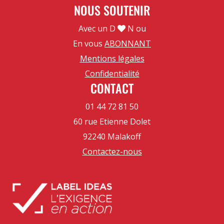
NOUS SOUTENIR
Avec un D
N ou
En vous
ABONNANT
Mentions légales
Confidentialité
CONTACT
01 44 72 81 50
60 rue Etienne Dolet
92240 Malakoff
Contactez-nous