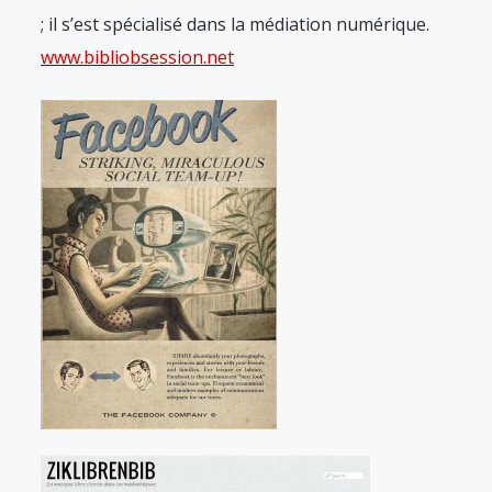
; il s’est spécialisé dans la médiation numérique.
www.bibliobsession.net