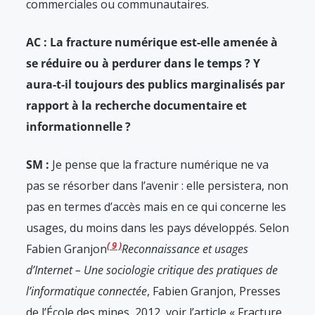
commerciales ou communautaires.
AC : La fracture numérique est-elle amenée à
se réduire ou à perdurer dans le temps ? Y
aura-t-il toujours des publics marginalisés par
rapport à la recherche documentaire et
informationnelle ?
SM :
Je pense que la fracture numérique ne va
pas se résorber dans l’avenir : elle persistera, non
pas en termes d’accès mais en ce qui concerne les
usages, du moins dans les pays développés. Selon
9
Fabien Granjon
Reconnaissance et usages
d’Internet – Une sociologie critique des pratiques de
l’informatique connectée
, Fabien Granjon, Presses
de l’École des mines, 2012, voir l’article « Fracture