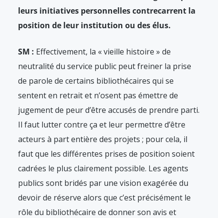
leurs initiatives personnelles contrecarrent la
position de leur institution ou des élus.
SM :
Effectivement, la « vieille histoire » de
neutralité du service public peut freiner la prise
de parole de certains bibliothécaires qui se
sentent en retrait et n’osent pas émettre de
jugement de peur d’être accusés de prendre parti.
Il faut lutter contre ça et leur permettre d’être
acteurs à part entière des projets ; pour cela, il
faut que les différentes prises de position soient
cadrées le plus clairement possible. Les agents
publics sont bridés par une vision exagérée du
devoir de réserve alors que c’est précisément le
rôle du bibliothécaire de donner son avis et