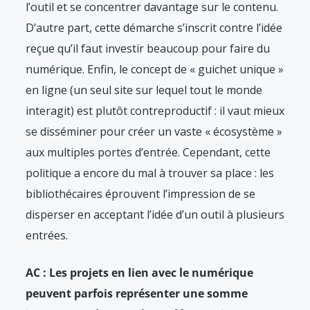
l’outil et se concentrer davantage sur le contenu.
D’autre part, cette démarche s’inscrit contre l’idée
reçue qu’il faut investir beaucoup pour faire du
numérique. Enfin, le concept de « guichet unique »
en ligne (un seul site sur lequel tout le monde
interagit) est plutôt contreproductif : il vaut mieux
se disséminer pour créer un vaste « écosystème »
aux multiples portes d’entrée. Cependant, cette
politique a encore du mal à trouver sa place : les
bibliothécaires éprouvent l’impression de se
disperser en acceptant l’idée d’un outil à plusieurs
entrées.
AC : Les projets en lien avec le numérique
peuvent parfois représenter une somme