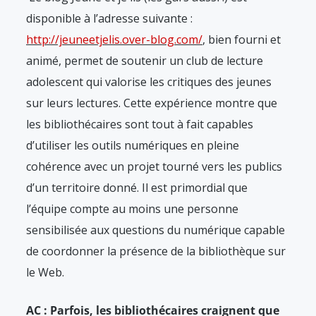
disponible à l’adresse suivante :
http://jeuneetjelis.over-blog.com/
, bien fourni et
animé, permet de soutenir un club de lecture
adolescent qui valorise les critiques des jeunes
sur leurs lectures. Cette expérience montre que
les bibliothécaires sont tout à fait capables
d’utiliser les outils numériques en pleine
cohérence avec un projet tourné vers les publics
d’un territoire donné. Il est primordial que
l’équipe compte au moins une personne
sensibilisée aux questions du numérique capable
de coordonner la présence de la bibliothèque sur
le Web.
AC : Parfois, les bibliothécaires craignent que