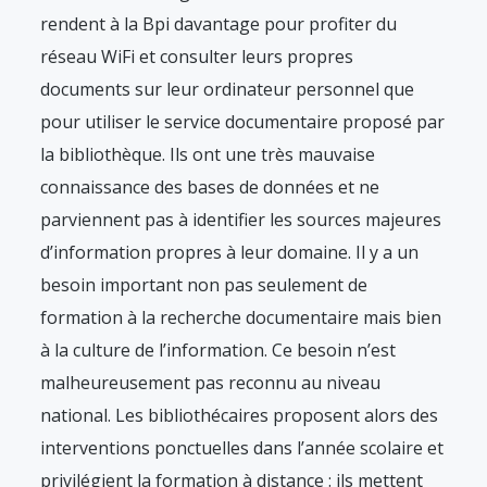
rendent à la Bpi davantage pour profiter du
réseau WiFi et consulter leurs propres
documents sur leur ordinateur personnel que
pour utiliser le service documentaire proposé par
la bibliothèque. Ils ont une très mauvaise
connaissance des bases de données et ne
parviennent pas à identifier les sources majeures
d’information propres à leur domaine. Il y a un
besoin important non pas seulement de
formation à la recherche documentaire mais bien
à la culture de l’information. Ce besoin n’est
malheureusement pas reconnu au niveau
national. Les bibliothécaires proposent alors des
interventions ponctuelles dans l’année scolaire et
privilégient la formation à distance : ils mettent