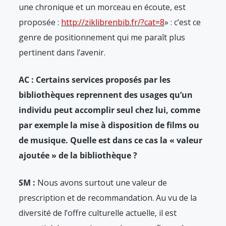
une chronique et un morceau en écoute, est
proposée :
http://ziklibrenbib.fr/?cat=8
» : c’est ce
genre de positionnement qui me paraît plus
pertinent dans l’avenir.
AC : Certains services proposés par les
bibliothèques reprennent des usages qu’un
individu peut accomplir seul chez lui, comme
par exemple la mise à disposition de films ou
de musique. Quelle est dans ce cas la « valeur
ajoutée » de la bibliothèque ?
SM :
Nous avons surtout une valeur de
prescription et de recommandation. Au vu de la
diversité de l’offre culturelle actuelle, il est