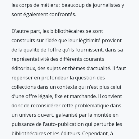
les corps de métiers : beaucoup de journalistes y
sont également confrontés.
D’autre part, les bibliothécaires se sont
construits sur l’idée que leur légitimité provient
de la qualité de l’offre qu’ils fournissent, dans sa
représentativité des différents courants
éditoriaux, des sujets et thèmes d’actualité. Il faut
repenser en profondeur la question des
collections dans un contexte qui n’est plus celui
d’une offre légale, fixe et marchande. Il convient
donc de reconsidérer cette problématique dans
un univers ouvert, galvanisé par la montée en
puissance de l’auto-publication qui perturbe les
bibliothécaires et les éditeurs. Cependant, à