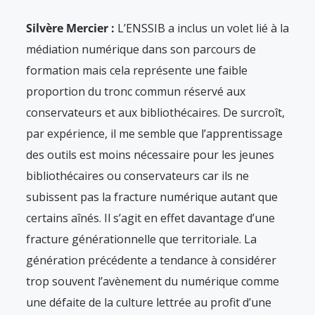
Silvère Mercier :
L’ENSSIB a inclus un volet lié à la
médiation numérique dans son parcours de
formation mais cela représente une faible
proportion du tronc commun réservé aux
conservateurs et aux bibliothécaires. De surcroît,
par expérience, il me semble que l’apprentissage
des outils est moins nécessaire pour les jeunes
bibliothécaires ou conservateurs car ils ne
subissent pas la fracture numérique autant que
certains aînés. Il s’agit en effet davantage d’une
fracture générationnelle que territoriale. La
génération précédente a tendance à considérer
trop souvent l’avènement du numérique comme
une défaite de la culture lettrée au profit d’une