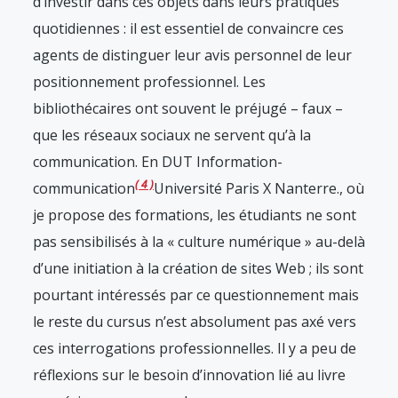
d’investir dans ces objets dans leurs pratiques
quotidiennes : il est essentiel de convaincre ces
agents de distinguer leur avis personnel de leur
positionnement professionnel. Les
bibliothécaires ont souvent le préjugé – faux –
que les réseaux sociaux ne servent qu’à la
communication. En DUT Information-
4
communication
Université Paris X Nanterre.
, où
je propose des formations, les étudiants ne sont
pas sensibilisés à la « culture numérique » au-delà
d’une initiation à la création de sites Web ; ils sont
pourtant intéressés par ce questionnement mais
le reste du cursus n’est absolument pas axé vers
ces interrogations professionnelles. Il y a peu de
réflexions sur le besoin d’innovation lié au livre