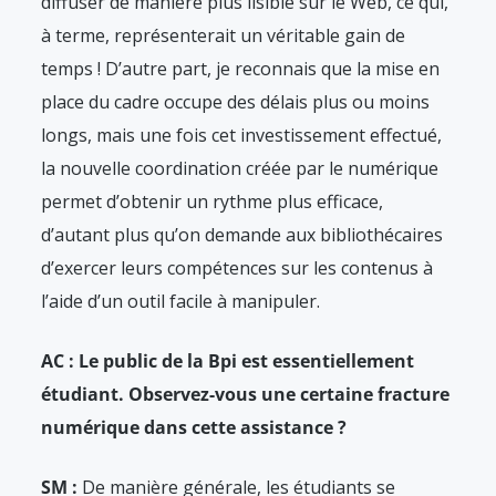
diffuser de manière plus lisible sur le Web, ce qui,
à terme, représenterait un véritable gain de
temps ! D’autre part, je reconnais que la mise en
place du cadre occupe des délais plus ou moins
longs, mais une fois cet investissement effectué,
la nouvelle coordination créée par le numérique
permet d’obtenir un rythme plus efficace,
d’autant plus qu’on demande aux bibliothécaires
d’exercer leurs compétences sur les contenus à
l’aide d’un outil facile à manipuler.
AC : Le public de la Bpi est essentiellement
étudiant. Observez-vous une certaine fracture
numérique dans cette assistance ?
SM :
De manière générale, les étudiants se