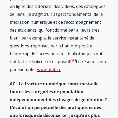
en ligne des tutoriels, des vidéos, des catalogues
de liens… Il s’agit d’un aspect fondamental de la
médiation numérique et de l’accompagnement
des étudiants, qui fonctionne par ailleurs très
bien : par exemple, le service instantané de
questions-réponses par tchat interposé a
beaucoup de succès pour les bibliothèques qui
6
ont fait le choix de ce dispositif
Le réseau Ubib
par exemple :
www.ubib.fr
.
AC : La fracture numérique concerne-t-elle
toutes les catégories de population,
indépendamment des clivages de génération ?
L’évolution perpétuelle des pratiques et des
outils risque de déconcerter jusqu’aux plus