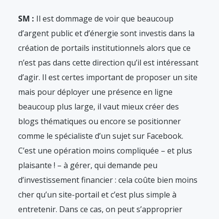
SM :
Il est dommage de voir que beaucoup
d’argent public et d’énergie sont investis dans la
création de portails institutionnels alors que ce
n’est pas dans cette direction qu’il est intéressant
d’agir. Il est certes important de proposer un site
mais pour déployer une présence en ligne
beaucoup plus large, il vaut mieux créer des
blogs thématiques ou encore se positionner
comme le spécialiste d’un sujet sur Facebook.
C’est une opération moins compliquée – et plus
plaisante ! – à gérer, qui demande peu
d’investissement financier : cela coûte bien moins
cher qu’un site-portail et c’est plus simple à
entretenir. Dans ce cas, on peut s’approprier