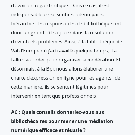
d’avoir un regard critique. Dans ce cas, il est
indispensable de se sentir soutenu par sa
hiérarchie : les responsables de bibliothèque ont
donc un grand rôle à jouer dans la résolution
d’éventuels problèmes. Ainsi, à la bibliothèque de
Val d’Europe où j’ai travaillé quelque temps, il a
fallu s’accorder pour organiser la modération. Et
désormais, à la Bpi, nous allons élaborer une
charte d’expression en ligne pour les agents : de
cette manière, ils se sentent légitimes pour
intervenir en tant que professionnels.
AC : Quels conseils donneriez-vous aux
bibliothécaires pour mener une médiation
numérique efficace et réussie ?