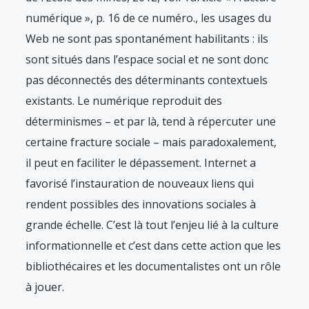
numérique », p. 16 de ce numéro.
, les usages du
Web ne sont pas spontanément habilitants : ils
sont situés dans l’espace social et ne sont donc
pas déconnectés des déterminants contextuels
existants. Le numérique reproduit des
déterminismes – et par là, tend à répercuter une
certaine fracture sociale – mais paradoxalement,
il peut en faciliter le dépassement. Internet a
favorisé l’instauration de nouveaux liens qui
rendent possibles des innovations sociales à
grande échelle. C’est là tout l’enjeu lié à la culture
informationnelle et c’est dans cette action que les
bibliothécaires et les documentalistes ont un rôle
à jouer.