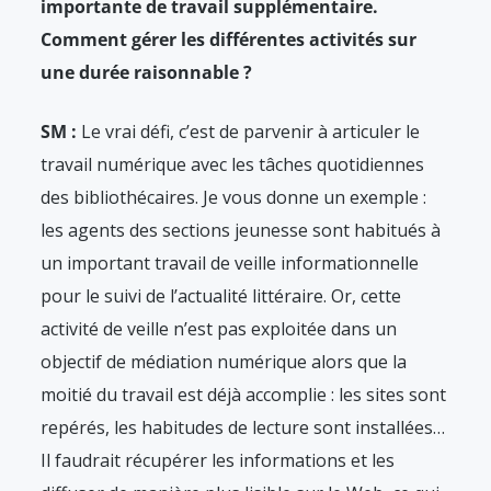
importante de travail supplémentaire.
Comment gérer les différentes activités sur
une durée raisonnable ?
SM :
Le vrai défi, c’est de parvenir à articuler le
travail numérique avec les tâches quotidiennes
des bibliothécaires. Je vous donne un exemple :
les agents des sections jeunesse sont habitués à
un important travail de veille informationnelle
pour le suivi de l’actualité littéraire. Or, cette
activité de veille n’est pas exploitée dans un
objectif de médiation numérique alors que la
moitié du travail est déjà accomplie : les sites sont
repérés, les habitudes de lecture sont installées…
Il faudrait récupérer les informations et les