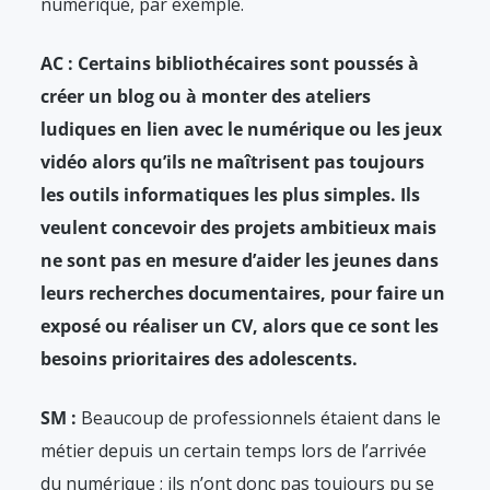
numérique, par exemple.
AC : Certains bibliothécaires sont poussés à
créer un blog ou à monter des ateliers
ludiques en lien avec le numérique ou les jeux
vidéo alors qu’ils ne maîtrisent pas toujours
les outils informatiques les plus simples. Ils
veulent concevoir des projets ambitieux mais
ne sont pas en mesure d’aider les jeunes dans
leurs recherches documentaires, pour faire un
exposé ou réaliser un CV, alors que ce sont les
besoins prioritaires des adolescents.
SM :
Beaucoup de professionnels étaient dans le
métier depuis un certain temps lors de l’arrivée
du numérique ; ils n’ont donc pas toujours pu se