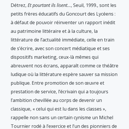
Détrez,
Et pourtant ils lisent…
, Seuil, 1999.
, sont les
petits frères éducatifs du Goncourt des Lycéens :
à défaut de pouvoir réinventer un rapport inédit
au patrimoine littéraire et à la culture, la
littérature de l’actualité immédiate, celle en train
de s’écrire, avec son concert médiatique et ses
dispositifs marketing, ceux-là mêmes qui
abreuvent nos écrans, apparaît comme ce théâtre
ludique où la littérature espère sauver sa mission
publique. Entre promotion de son œuvre et
prestation de service, l’écrivain qui a toujours
l’ambition chevillée au corps de devenir un
classique, « celui qui est lu dans les classes »,
rappelle non sans un certain cynisme un Michel
Tournier rodé à l’exercice et l’un des pionniers de