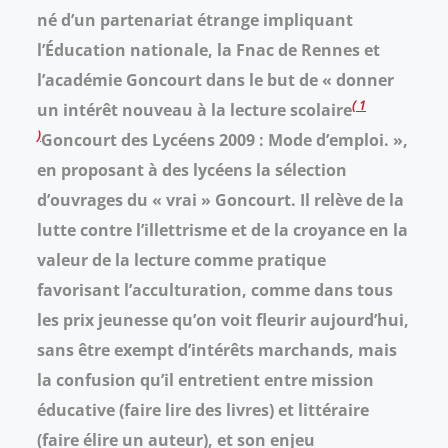
né d’un partenariat étrange impliquant
l’Éducation nationale, la Fnac de Rennes et
l’académie Goncourt dans le but de « donner
1
un intérêt nouveau à la lecture scolaire
Goncourt des Lycéens 2009 : Mode d’emploi.
»,
en proposant à des lycéens la sélection
d’ouvrages du « vrai » Goncourt. Il relève de la
lutte contre l’illettrisme et de la croyance en la
valeur de la lecture comme pratique
favorisant l’acculturation, comme dans tous
les prix jeunesse qu’on voit fleurir aujourd’hui,
sans être exempt d’intérêts marchands, mais
la confusion qu’il entretient entre mission
éducative (faire lire des livres) et littéraire
(faire élire un auteur), et son enjeu