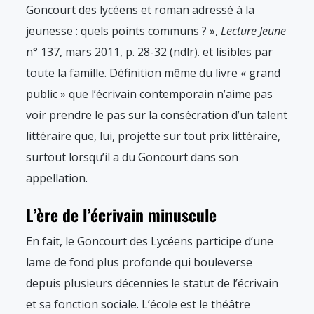
Goncourt des lycéens et roman adressé à la
jeunesse : quels points communs ? »,
Lecture Jeune
n° 137, mars 2011, p. 28-32 (ndlr).
et lisibles par
toute la famille. Définition même du livre « grand
public » que l’écrivain contemporain n’aime pas
voir prendre le pas sur la consécration d’un talent
littéraire que, lui, projette sur tout prix littéraire,
surtout lorsqu’il a du Goncourt dans son
appellation.
L’ère de l’écrivain minuscule
En fait, le Goncourt des Lycéens participe d’une
lame de fond plus profonde qui bouleverse
depuis plusieurs décennies le statut de l’écrivain
et sa fonction sociale. L’école est le théâtre