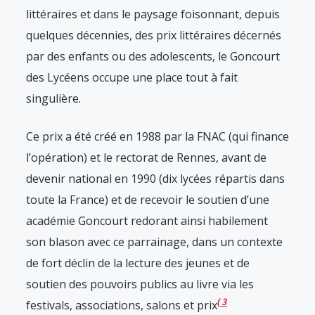
littéraires et dans le paysage foisonnant, depuis
quelques décennies, des prix littéraires décernés
par des enfants ou des adolescents, le Goncourt
des Lycéens occupe une place tout à fait
singulière.
Ce prix a été créé en 1988 par la FNAC (qui finance
l’opération) et le rectorat de Rennes, avant de
devenir national en 1990 (dix lycées répartis dans
toute la France) et de recevoir le soutien d’une
académie Goncourt redorant ainsi habilement
son blason avec ce parrainage, dans un contexte
de fort déclin de la lecture des jeunes et de
soutien des pouvoirs publics au livre via les
3
festivals, associations, salons et prix