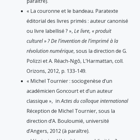
paraître).
« La couronne et le bandeau. Paratexte
éditorial des livres primés : auteur canonisé
ou livre labellisé ? »,
Le livre, « produit
culturel » ? De l’invention de l’imprimé à la
révolution numérique
, sous la direction de G.
Polizzi et A. Réach-Ngô, L’Harmattan, coll.
Orizons, 2012, p. 133-149.
« Michel Tournier : sociogenèse d’un
académicien Goncourt et d’un auteur
classique », in
Actes du colloque international
Réception de Michel Tournier, sous la
direction d’A. Bouloumié, université
d’Angers, 2012 (à paraître).