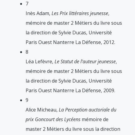
7
Inès Adam,
Les Prix littéraires jeunesse
,
mémoire de master 2 Métiers du livre sous
la direction de Sylvie Ducas, Université
Paris Ouest Nanterre La Défense, 2012.
8
Léa Lefèvre,
Le Statut de l’auteur jeunesse
,
mémoire de master 2 Métiers du livre sous
la direction de Sylvie Ducas, Université
Paris Ouest Nanterre La Défense, 2009.
9
Alice Micheau,
La Perception
auctoriale du
prix Goncourt des Lycéens
mémoire de
master 2 Métiers du livre sous la direction