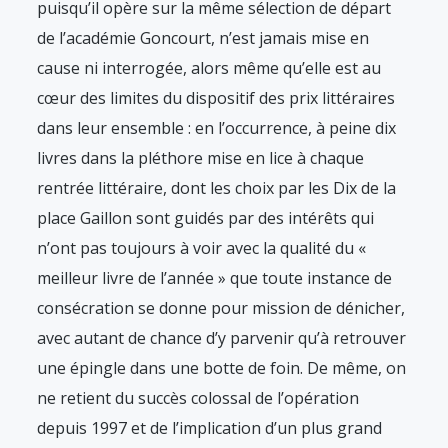
puisqu’il opère sur la même sélection de départ
de l’académie Goncourt, n’est jamais mise en
cause ni interrogée, alors même qu’elle est au
cœur des limites du dispositif des prix littéraires
dans leur ensemble : en l’occurrence, à peine dix
livres dans la pléthore mise en lice à chaque
rentrée littéraire, dont les choix par les Dix de la
place Gaillon sont guidés par des intérêts qui
n’ont pas toujours à voir avec la qualité du «
meilleur livre de l’année » que toute instance de
consécration se donne pour mission de dénicher,
avec autant de chance d’y parvenir qu’à retrouver
une épingle dans une botte de foin. De même, on
ne retient du succès colossal de l’opération
depuis 1997 et de l’implication d’un plus grand