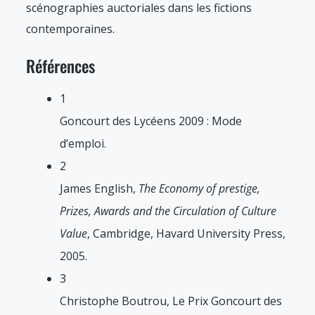
scénographies auctoriales dans les fictions
contemporaines.
Références
1
Goncourt des Lycéens 2009 : Mode
d’emploi.
2
James English,
The Economy of prestige,
Prizes, Awards and the Circulation of Culture
Value
, Cambridge, Havard University Press,
2005.
3
Christophe Boutrou, Le Prix Goncourt des