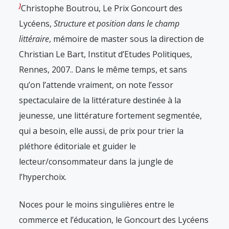
Christophe Boutrou, Le Prix Goncourt des
Lycéens,
Structure et position dans le champ
littéraire
, mémoire de master sous la direction de
Christian Le Bart, Institut d’Etudes Politiques,
Rennes, 2007.
. Dans le même temps, et sans
qu’on l’attende vraiment, on note l’essor
spectaculaire de la littérature destinée à la
jeunesse, une littérature fortement segmentée,
qui a besoin, elle aussi, de prix pour trier la
pléthore éditoriale et guider le
lecteur/consommateur dans la jungle de
l’hyperchoix.
Noces pour le moins singulières entre le
commerce et l’éducation, le Goncourt des Lycéens