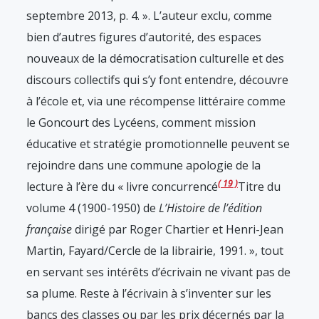
septembre 2013, p. 4.
». L’auteur exclu, comme
bien d’autres figures d’autorité, des espaces
nouveaux de la démocratisation culturelle et des
discours collectifs qui s’y font entendre, découvre
à l’école et, via une récompense littéraire comme
le Goncourt des Lycéens, comment mission
éducative et stratégie promotionnelle peuvent se
rejoindre dans une commune apologie de la
19
lecture à l’ère du « livre concurrencé
Titre du
volume 4 (1900-1950) de
L’Histoire de l’édition
française
dirigé par Roger Chartier et Henri-Jean
Martin, Fayard/Cercle de la librairie, 1991.
», tout
en servant ses intérêts d’écrivain ne vivant pas de
sa plume. Reste à l’écrivain à s’inventer sur les
bancs des classes ou par les prix décernés par la