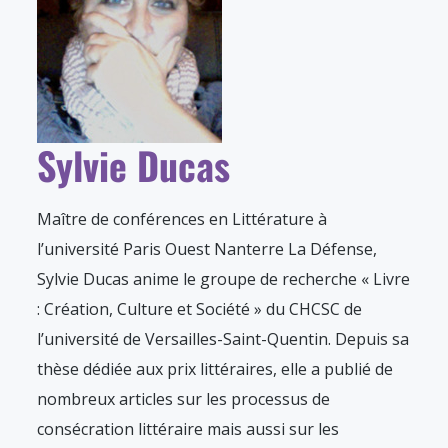
Sylvie Ducas
Maître de conférences en Littérature à
l’université Paris Ouest Nanterre La Défense,
Sylvie Ducas anime le groupe de recherche « Livre
: Création, Culture et Société » du CHCSC de
l’université de Versailles-Saint-Quentin. Depuis sa
thèse dédiée aux prix littéraires, elle a publié de
nombreux articles sur les processus de
consécration littéraire mais aussi sur les