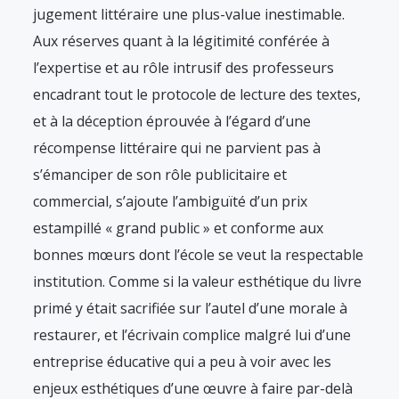
jugement littéraire une plus-value inestimable.
Aux réserves quant à la légitimité conférée à
l’expertise et au rôle intrusif des professeurs
encadrant tout le protocole de lecture des textes,
et à la déception éprouvée à l’égard d’une
récompense littéraire qui ne parvient pas à
s’émanciper de son rôle publicitaire et
commercial, s’ajoute l’ambiguïté d’un prix
estampillé « grand public » et conforme aux
bonnes mœurs dont l’école se veut la respectable
institution. Comme si la valeur esthétique du livre
primé y était sacrifiée sur l’autel d’une morale à
restaurer, et l’écrivain complice malgré lui d’une
entreprise éducative qui a peu à voir avec les
enjeux esthétiques d’une œuvre à faire par-delà