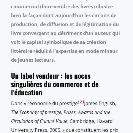
commercial (faire vendre des livres) illustre
bien la façon dont aujourd’hui les circuits de
production, de diffusion et de légitimation du
livre convergent au détriment d’un auteur qui
voit le capital symbolique de sa création
littéraire réduit à l’expertise en mode mineur
de jeunes lecteurs.
Un label vendeur : les noces
singulières du commerce et de
l’éducation
2
Dans « l’économie du prestige
James English,
The Economy of prestige, Prizes, Awards and the
Circulation of Culture Value
, Cambridge, Havard
University Press, 2005.
» que constituent les prix