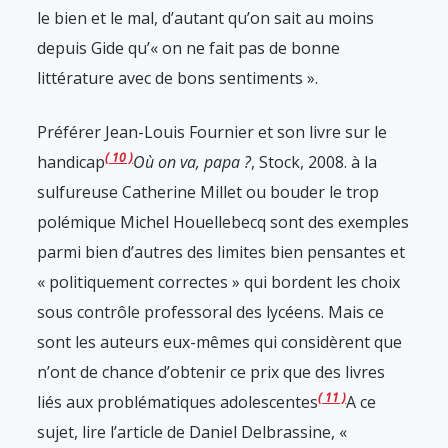
le bien et le mal, d’autant qu’on sait au moins
depuis Gide qu’« on ne fait pas de bonne
littérature avec de bons sentiments ».
Préférer Jean-Louis Fournier et son livre sur le
10
handicap
Où on va, papa ?
, Stock, 2008.
à la
sulfureuse Catherine Millet ou bouder le trop
polémique Michel Houellebecq sont des exemples
parmi bien d’autres des limites bien pensantes et
« politiquement correctes » qui bordent les choix
sous contrôle professoral des lycéens. Mais ce
sont les auteurs eux-mêmes qui considèrent que
n’ont de chance d’obtenir ce prix que des livres
11
liés aux problématiques adolescentes
A ce
sujet, lire l’article de Daniel Delbrassine, «