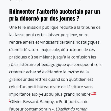
Réinventer l’autorité auctoriale par un
prix décerné par des jeunes ?
Une telle mission publique réduite à la tribune de
la classe peut certes laisser perplexe, voire
rendre amers et vindicatifs certains nostalgiques
d’une littérature majuscule, détracteurs de ces
pratiques où se mêlent jusqu’à la confusion les
rôles littéraire et pédagogique qui conspuent ce «
créateur acharné à défendre le mythe de la
grandeur des lettres quand son quotidien est
celui d’un petit bureaucrate de l’écriture sans
18
importance aux yeux du plus grand nombre
Olivier Bessard-Banquy, « Petit portrait de
l’auteur contemporain »,
L’Atelier du roman
,