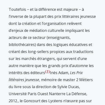
Toutefois − et la différence est majeure − à
l’inverse de la plupart des prix littéraires jeunesse
dont la création et l’organisation relèvent
d’enjeux de médiation culturelle impliquant les
acteurs de ce secteur (enseignants,
bibliothécaires) dans des logiques éducatives et
créant des long-sellers propices aux traductions
sur les marchés étrangers, qui servent d’une
autre manière que les grands prix d’automne les
7
intérêts des éditeurs
Inès Adam,
Les Prix
littéraires jeunesse
, mémoire de master 2 Métiers
du livre sous la direction de Sylvie Ducas,
Université Paris Ouest Nanterre La Défense,
2012.
, le Goncourt des Lycéens n’œuvre pas sur