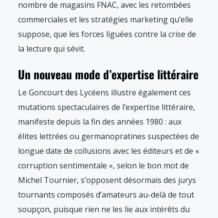
nombre de magasins FNAC, avec les retombées
commerciales et les stratégies marketing qu’elle
suppose, que les forces liguées contre la crise de
la lecture qui sévit.
Un nouveau mode d’expertise littéraire
Le Goncourt des Lycéens illustre également ces
mutations spectaculaires de l’expertise littéraire,
manifeste depuis la fin des années 1980 : aux
élites lettrées ou germanopratines suspectées de
longue date de collusions avec les éditeurs et de «
corruption sentimentale », selon le bon mot de
Michel Tournier, s’opposent désormais des jurys
tournants composés d’amateurs au-delà de tout
soupçon, puisque rien ne les lie aux intérêts du