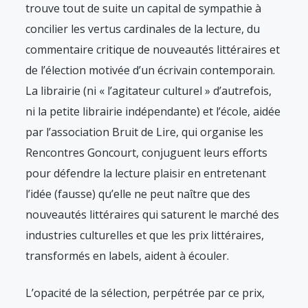
trouve tout de suite un capital de sympathie à
concilier les vertus cardinales de la lecture, du
commentaire critique de nouveautés littéraires et
de l’élection motivée d’un écrivain contemporain.
La librairie (ni « l’agitateur culturel » d’autrefois,
ni la petite librairie indépendante) et l’école, aidée
par l’association Bruit de Lire, qui organise les
Rencontres Goncourt, conjuguent leurs efforts
pour défendre la lecture plaisir en entretenant
l’idée (fausse) qu’elle ne peut naître que des
nouveautés littéraires qui saturent le marché des
industries culturelles et que les prix littéraires,
transformés en labels, aident à écouler.
L’opacité de la sélection, perpétrée par ce prix,